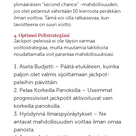
ylimääräisen “second chance” -mahdollisuuden,
jos olet pelannut vähintään 10 kierrosta peräkkäin
ilman voittoa. Tämä voi olla ratkaisevaa, kun
tavoitteena on suuri voitto.
4. Optimoi Pelistrategiasi
Jackpot-peleissä ei ole täysin varmaa
voittostrategiaa, mutta muutamia taktiikoita
noudattamalla voit parantaa mahdollisuuksiasi.
Aseta Budjetti – Päätä etukäteen, kuinka
paljon olet valmis sijoittamaan jackpot-
peleihin päivittäin.
Pelaa Korkeilla Panoksilla – Useimmat
progressiiviset jackpotit aktivoituvat vain
korkeilla panoksilla.
Hyödynnä Ilmaispyöräytykset – Ne
antavat mahdollisuuden voittaa ilman omaa
panosta.