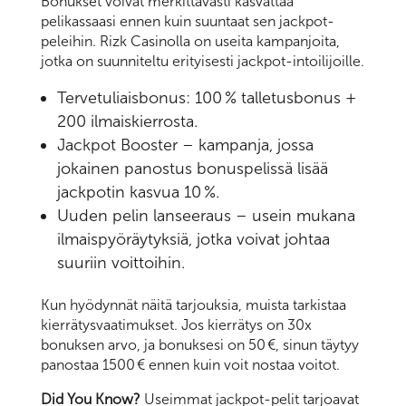
Bonukset voivat merkittävästi kasvattaa
pelikassaasi ennen kuin suuntaat sen jackpot-
peleihin. Rizk Casinolla on useita kampanjoita,
jotka on suunniteltu erityisesti jackpot-intoilijoille.
Tervetuliaisbonus: 100 % talletusbonus +
200 ilmaiskierrosta.
Jackpot Booster – kampanja, jossa
jokainen panostus bonuspelissä lisää
jackpotin kasvua 10 %.
Uuden pelin lanseeraus – usein mukana
ilmaispyöräytyksiä, jotka voivat johtaa
suuriin voittoihin.
Kun hyödynnät näitä tarjouksia, muista tarkistaa
kierrätysvaatimukset. Jos kierrätys on 30x
bonuksen arvo, ja bonuksesi on 50 €, sinun täytyy
panostaa 1500 € ennen kuin voit nostaa voitot.
Did You Know?
Useimmat jackpot-pelit tarjoavat