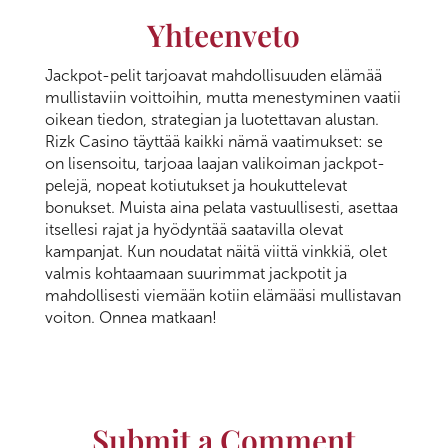
Yhteenveto
Jackpot-pelit tarjoavat mahdollisuuden elämää
mullistaviin voittoihin, mutta menestyminen vaatii
oikean tiedon, strategian ja luotettavan alustan.
Rizk Casino täyttää kaikki nämä vaatimukset: se
on lisensoitu, tarjoaa laajan valikoiman jackpot-
pelejä, nopeat kotiutukset ja houkuttelevat
bonukset. Muista aina pelata vastuullisesti, asettaa
itsellesi rajat ja hyödyntää saatavilla olevat
kampanjat. Kun noudatat näitä viittä vinkkiä, olet
valmis kohtaamaan suurimmat jackpotit ja
mahdollisesti viemään kotiin elämääsi mullistavan
voiton. Onnea matkaan!
Submit a Comment