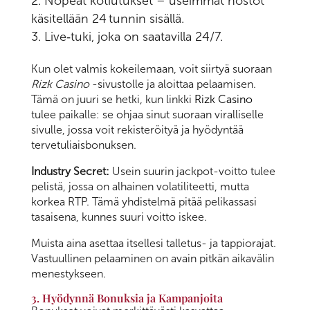
Nopeat kotiutukset – useimmat nostot
käsitellään 24 tunnin sisällä.
Live‑tuki, joka on saatavilla 24/7.
Kun olet valmis kokeilemaan, voit siirtyä suoraan
Rizk Casino
-sivustolle ja aloittaa pelaamisen.
Tämä on juuri se hetki, kun linkki
Rizk Casino
tulee paikalle: se ohjaa sinut suoraan viralliselle
sivulle, jossa voit rekisteröityä ja hyödyntää
tervetuliaisbonuksen.
Industry Secret:
Usein suurin jackpot-voitto tulee
pelistä, jossa on alhainen volatiliteetti, mutta
korkea RTP. Tämä yhdistelmä pitää pelikassasi
tasaisena, kunnes suuri voitto iskee.
Muista aina asettaa itsellesi talletus- ja tappiorajat.
Vastuullinen pelaaminen on avain pitkän aikavälin
menestykseen.
3. Hyödynnä Bonuksia ja Kampanjoita