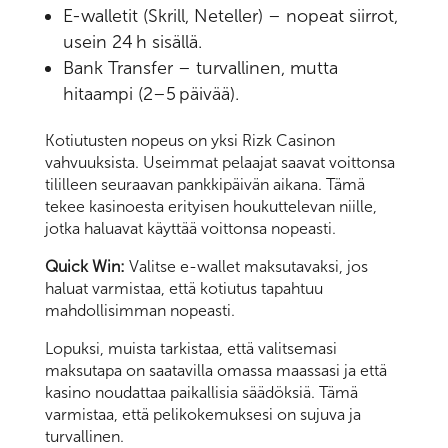
E-walletit (Skrill, Neteller) – nopeat siirrot,
usein 24 h sisällä.
Bank Transfer – turvallinen, mutta
hitaampi (2–5 päivää).
Kotiutusten nopeus on yksi Rizk Casinon
vahvuuksista. Useimmat pelaajat saavat voittonsa
tililleen seuraavan pankkipäivän aikana. Tämä
tekee kasinoesta erityisen houkuttelevan niille,
jotka haluavat käyttää voittonsa nopeasti.
Quick Win:
Valitse e-wallet maksutavaksi, jos
haluat varmistaa, että kotiutus tapahtuu
mahdollisimman nopeasti.
Lopuksi, muista tarkistaa, että valitsemasi
maksutapa on saatavilla omassa maassasi ja että
kasino noudattaa paikallisia säädöksiä. Tämä
varmistaa, että pelikokemuksesi on sujuva ja
turvallinen.