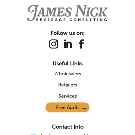
Follow us on:
Useful Links
Wholesalers
Retailers
Services
Free Audit
Contact Info