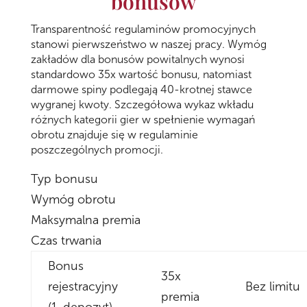
bonusów
Transparentność regulaminów promocyjnych
stanowi pierwszeństwo w naszej pracy. Wymóg
zakładów dla bonusów powitalnych wynosi
standardowo 35x wartość bonusu, natomiast
darmowe spiny podlegają 40-krotnej stawce
wygranej kwoty. Szczegółowa wykaz wkładu
różnych kategorii gier w spełnienie wymagań
obrotu znajduje się w regulaminie
poszczególnych promocji.
Typ bonusu
Wymóg obrotu
Maksymalna premia
Czas trwania
Bonus
35x
rejestracyjny
Bez limitu
premia