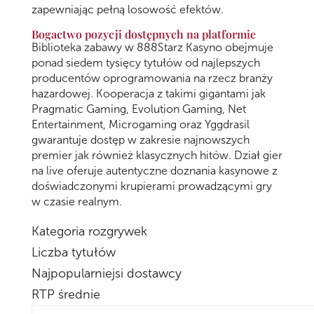
zapewniając pełną losowość efektów.
Bogactwo pozycji dostępnych na platformie
Biblioteka zabawy w 888Starz Kasyno obejmuje
ponad siedem tysięcy tytułów od najlepszych
producentów oprogramowania na rzecz branży
hazardowej. Kooperacja z takimi gigantami jak
Pragmatic Gaming, Evolution Gaming, Net
Entertainment, Microgaming oraz Yggdrasil
gwarantuje dostęp w zakresie najnowszych
premier jak również klasycznych hitów. Dział gier
na live oferuje autentyczne doznania kasynowe z
doświadczonymi krupierami prowadzącymi gry
w czasie realnym.
Kategoria rozgrywek
Liczba tytułów
Najpopularniejsi dostawcy
RTP średnie