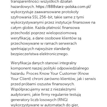
transparentności wszystkich działań
hazardowych.
https://888starz-polska.com.pl/
wykorzystuje zaawansowane protokoły
szyfrowania SSL 256-bit, takie same z tymi
wykorzystywanymi przez instytucje finansowe na
całym globie. Każda płatność finansowa
przechodzi poprzez wielopoziomową
weryfikację, a dane osobowe klientów są
przechowywane w ramach serwerach
spełniających najwyższe standardy
bezpieczeństwa elektronicznego.
Weryfikacja danych stanowi integralny
komponent naszej polityki odpowiedzialnego
hazardu. Proces Know Your Customer (Know
Your Client) chroni zarówno klientów, jak i serwis
przed próbami oszustw finansowych.
Współpracujemy wraz z niezależnymi
audytorami, jakie firmy regularnie testują
generatory liczb losowych (RNG)
wykorzystywane w automatach do gier,