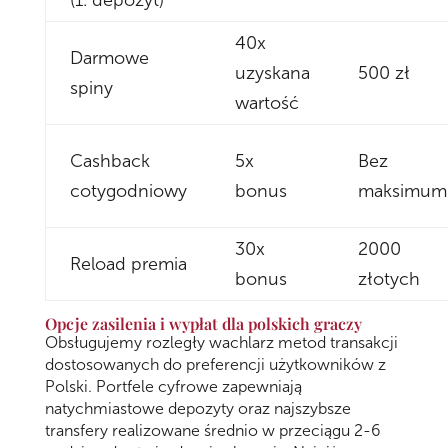
(1. depozyt)
40x
Darmowe
uzyskana
500 zł
spiny
wartość
Cashback
5x
Bez
cotygodniowy
bonus
maksimum
30x
2000
Reload premia
bonus
złotych
Opcje zasilenia i wypłat dla polskich graczy
Obsługujemy rozległy wachlarz metod transakcji
dostosowanych do preferencji użytkowników z
Polski. Portfele cyfrowe zapewniają
natychmiastowe depozyty oraz najszybsze
transfery realizowane średnio w przeciągu 2-6