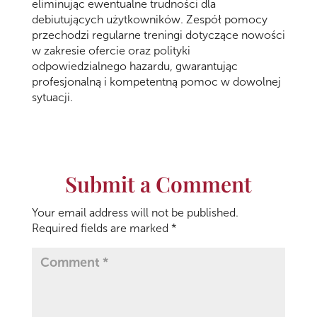
eliminując ewentualne trudności dla
debiutujących użytkowników. Zespół pomocy
przechodzi regularne treningi dotyczące nowości
w zakresie ofercie oraz polityki
odpowiedzialnego hazardu, gwarantując
profesjonalną i kompetentną pomoc w dowolnej
sytuacji.
Submit a Comment
Your email address will not be published.
Required fields are marked
*