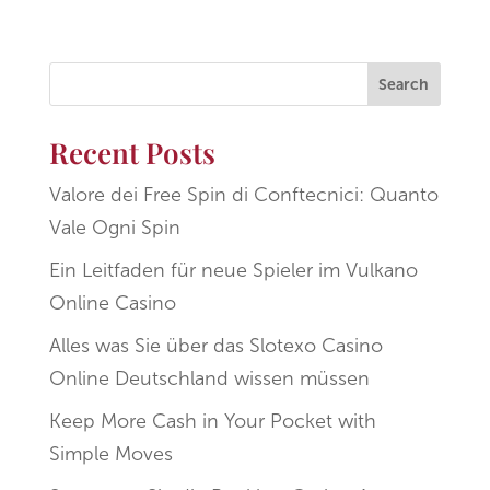
Search
Recent Posts
Valore dei Free Spin di Conftecnici: Quanto
Vale Ogni Spin
Ein Leitfaden für neue Spieler im Vulkano
Online Casino
Alles was Sie über das Slotexo Casino
Online Deutschland wissen müssen
Keep More Cash in Your Pocket with
Simple Moves