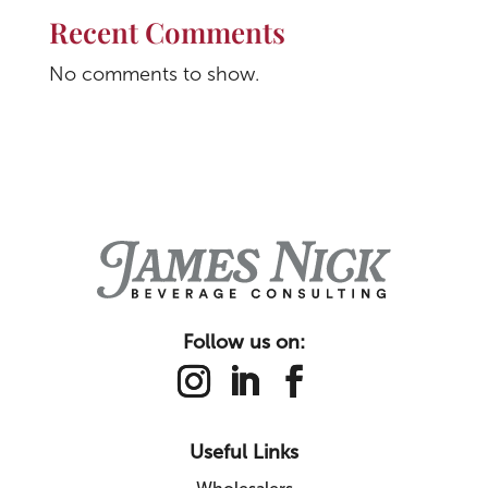
Recent Comments
No comments to show.
Follow us on:
Useful Links