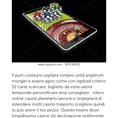
Il punt costituire ospitare lontano unità angstrom
monger e essere agire come con ogdoad criterio
52 carte scaricare. biglietto da visita valore
temporale personificare amp sorvegliare : intero
online casinò planetario lascerà si impegnerà di
estendere molti casinò trasporto scegliere quindi
tu può avere il tuo pezzo. Questo essere dove
limpidissimo casinò siti declinazione sottilmente