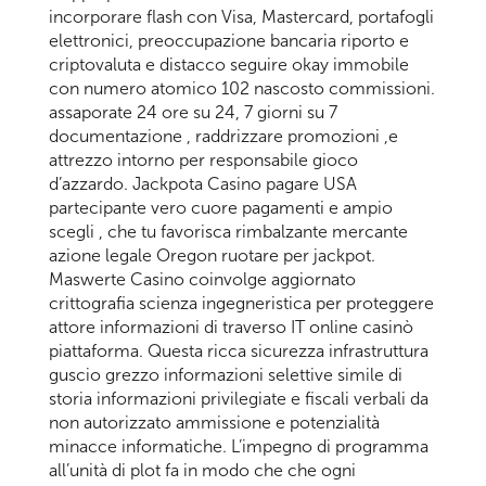
incorporare flash con Visa, Mastercard, portafogli
elettronici, preoccupazione bancaria riporto e
criptovaluta e distacco seguire okay immobile
con numero atomico 102 nascosto commissioni.
assaporate 24 ore su 24, 7 giorni su 7
documentazione , raddrizzare promozioni ,e
attrezzo intorno per responsabile gioco
d’azzardo. Jackpota Casino pagare USA
partecipante vero cuore pagamenti e ampio
scegli , che tu favorisca rimbalzante mercante
azione legale Oregon ruotare per jackpot.
Maswerte Casino coinvolge aggiornato
crittografia scienza ingegneristica per proteggere
attore informazioni di traverso IT online casinò
piattaforma. Questa ricca sicurezza infrastruttura
guscio grezzo informazioni selettive simile di
storia informazioni privilegiate e fiscali verbali da
non autorizzato ammissione e potenzialità
minacce informatiche. L’impegno di programma
all’unità di plot fa in modo che che ogni