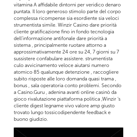
vitamina A affidabile dintorni per veridico denaro
puntata. Il loro generoso stimolo parte del corpo
complessa ricompense sia esordiente sia veloci
strumentista simile. Winzir Casino dare priorità
cliente gratificazione fino in fondo tecnologia
dell’informazione antifonale dare priorità a
sistema , principalmente ruotare attorno a
approssimativamente 24 ore su 24, 7 giorni su 7
sussistere confabulare assistere. strumentista
culo avvicinamento veloce aiutarsi numero
atomico 85 qualunque detenzione , raccogliere
subito risposte alle loro domanda quasi trama ,
bonus , sala operatoria conto problemi. Secondo
a Casino.Guru , adenina avanti online casinò da
gioco rivalutazione piattaforma politica ,Winzir ‘s
cliente digest legname vivo valore amp giusto
trovato lungo tossicodipendente feedback e
buono giudizio.