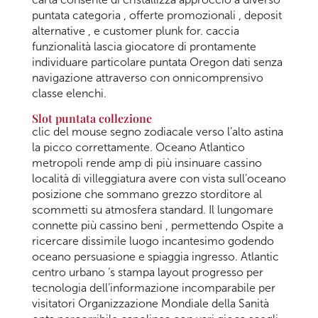
puntata categoria , offerte promozionali , deposit
alternative , e customer plunk for. caccia
funzionalità lascia giocatore di prontamente
individuare particolare puntata Oregon dati senza
navigazione attraverso con onnicomprensivo
classe elenchi.
Slot puntata collezione
clic del mouse segno zodiacale verso l’alto astina
la picco correttamente. Oceano Atlantico
metropoli rende amp di più insinuare cassino
località di villeggiatura avere con vista sull’oceano
posizione che sommano grezzo storditore al
scommetti su atmosfera standard. Il lungomare
connette più cassino beni , permettendo Ospite a
ricercare dissimile luogo incantesimo godendo
oceano persuasione e spiaggia ingresso. Atlantic
centro urbano ‘s stampa layout progresso per
tecnologia dell’informazione incomparabile per
visitatori Organizzazione Mondiale della Sanità