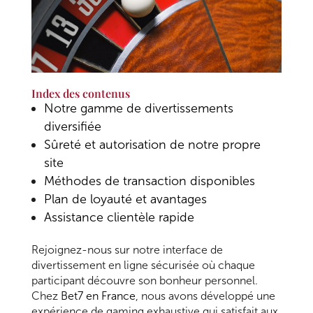
Index des contenus
Notre gamme de divertissements
diversifiée
Sûreté et autorisation de notre propre
site
Méthodes de transaction disponibles
Plan de loyauté et avantages
Assistance clientèle rapide
Rejoignez-nous sur notre interface de
divertissement en ligne sécurisée où chaque
participant découvre son bonheur personnel.
Chez
Bet7 en France
, nous avons développé une
expérience de gaming exhaustive qui satisfait aux