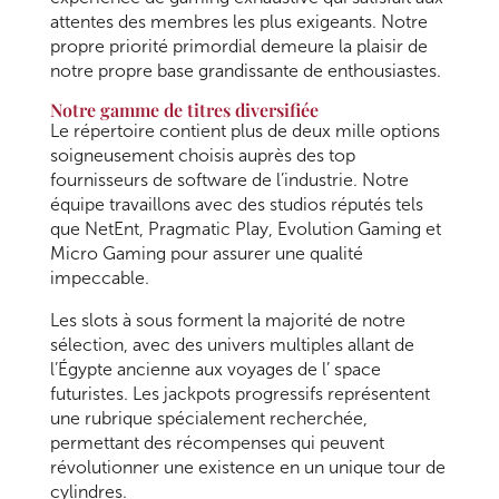
attentes des membres les plus exigeants. Notre
propre priorité primordial demeure la plaisir de
notre propre base grandissante de enthousiastes.
Notre gamme de titres diversifiée
Le répertoire contient plus de deux mille options
soigneusement choisis auprès des top
fournisseurs de software de l’industrie. Notre
équipe travaillons avec des studios réputés tels
que NetEnt, Pragmatic Play, Evolution Gaming et
Micro Gaming pour assurer une qualité
impeccable.
Les slots à sous forment la majorité de notre
sélection, avec des univers multiples allant de
l’Égypte ancienne aux voyages de l’ space
futuristes. Les jackpots progressifs représentent
une rubrique spécialement recherchée,
permettant des récompenses qui peuvent
révolutionner une existence en un unique tour de
cylindres.