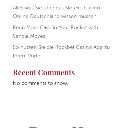
Alles was Sie über das Slotexo Casino
Online Deutschland wissen müssen
Keep More Cash in Your Pocket with
Simple Moves
So nutzen Sie die Rockbet Casino App zu
Ihrem Vorteil
Recent Comments
No comments to show.