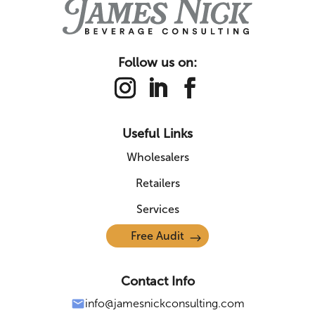
Follow us on:
Useful Links
Wholesalers
Retailers
Services
Free Audit
Contact Info
info@jamesnickconsulting.com