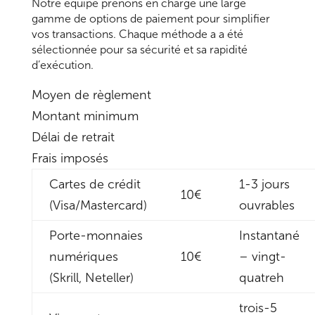
Notre équipe prenons en charge une large
gamme de options de paiement pour simplifier
vos transactions. Chaque méthode a a été
sélectionnée pour sa sécurité et sa rapidité
d’exécution.
Moyen de règlement
Montant minimum
Délai de retrait
Frais imposés
Cartes de crédit
1-3 jours
10€
(Visa/Mastercard)
ouvrables
Porte-monnaies
Instantané
numériques
10€
– vingt-
(Skrill, Neteller)
quatreh
trois-5