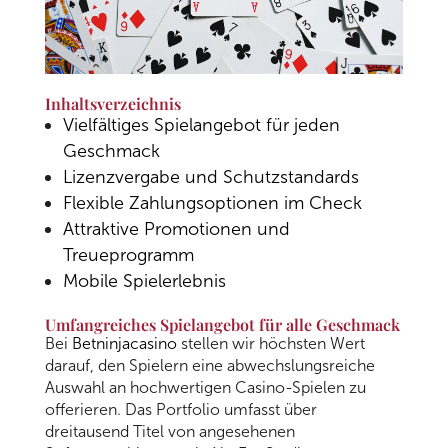
Inhaltsverzeichnis
Vielfältiges Spielangebot für jeden
Geschmack
Lizenzvergabe und Schutzstandards
Flexible Zahlungsoptionen im Check
Attraktive Promotionen und
Treueprogramm
Mobile Spielerlebnis
Umfangreiches Spielangebot für alle Geschmack
Bei
Betninjacasino
stellen wir höchsten Wert
darauf, den Spielern eine abwechslungsreiche
Auswahl an hochwertigen Casino-Spielen zu
offerieren. Das Portfolio umfasst über
dreitausend Titel von angesehenen