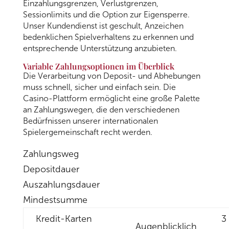
Einzahlungsgrenzen, Verlustgrenzen,
Sessionlimits und die Option zur Eigensperre.
Unser Kundendienst ist geschult, Anzeichen
bedenklichen Spielverhaltens zu erkennen und
entsprechende Unterstützung anzubieten.
Variable Zahlungsoptionen im Überblick
Die Verarbeitung von Deposit- und Abhebungen
muss schnell, sicher und einfach sein. Die
Casino-Plattform ermöglicht eine große Palette
an Zahlungswegen, die den verschiedenen
Bedürfnissen unserer internationalen
Spielergemeinschaft recht werden.
Zahlungsweg
Depositdauer
Auszahlungsdauer
Mindestsumme
Kredit-Karten
3 
Augenblicklich