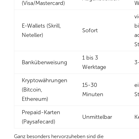
(Visa/Mastercard)
W
v
E-Wallets (Skrill,
b
Sofort
Neteller)
a
S
1 bis 3
Banküberweisung
3
Werktage
Kryptowährungen
15-30
e
(Bitcoin,
Minuten
S
Ethereum)
Prepaid-Karten
Unmittelbar
K
(Paysafecard)
Ganz besonders hervorzuheben sind die