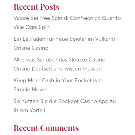
Recent Posts
Valore dei Free Spin di Conftecnici: Quanto
Vale Ogni Spin
Ein Leitfaden für neue Spieler im Vulkano
Online Casino
Alles was Sie über das Slotexo Casino
Online Deutschland wissen müssen
Keep More Cash in Your Pocket with
Simple Moves
So nutzen Sie die Rockbet Casino App zu
Ihrem Vorteil
Recent Comments