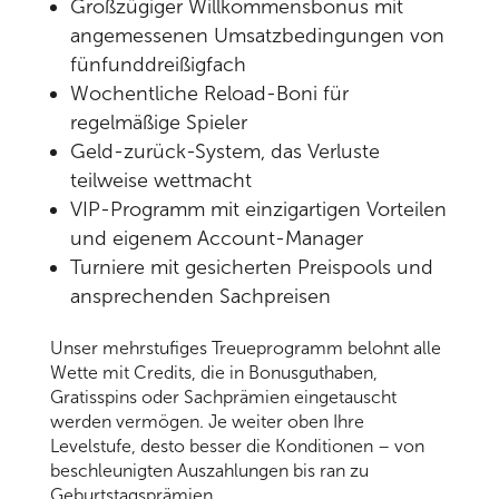
Großzügiger Willkommensbonus mit
angemessenen Umsatzbedingungen von
fünfunddreißigfach
Wochentliche Reload-Boni für
regelmäßige Spieler
Geld-zurück-System, das Verluste
teilweise wettmacht
VIP-Programm mit einzigartigen Vorteilen
und eigenem Account-Manager
Turniere mit gesicherten Preispools und
ansprechenden Sachpreisen
Unser mehrstufiges Treueprogramm belohnt alle
Wette mit Credits, die in Bonusguthaben,
Gratisspins oder Sachprämien eingetauscht
werden vermögen. Je weiter oben Ihre
Levelstufe, desto besser die Konditionen – von
beschleunigten Auszahlungen bis ran zu
Geburtstagsprämien.