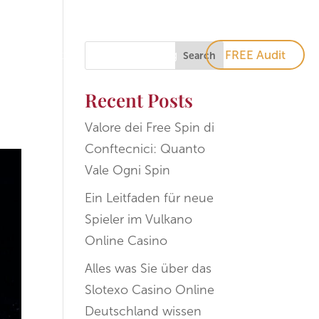
es
About Me
FAQ
Blog
FREE Audit
Search
Recent Posts
Valore dei Free Spin di
Conftecnici: Quanto
Vale Ogni Spin
Ein Leitfaden für neue
Spieler im Vulkano
Online Casino
Alles was Sie über das
Slotexo Casino Online
Deutschland wissen