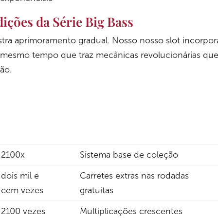
ições da Série Big Bass
stra aprimoramento gradual. Nosso nosso slot incorpor
 mesmo tempo que traz mecânicas revolucionárias qu
ão.
2100x
Sistema base de coleção
dois mil e
Carretes extras nas rodadas
cem vezes
gratuitas
2100 vezes
Multiplicações crescentes