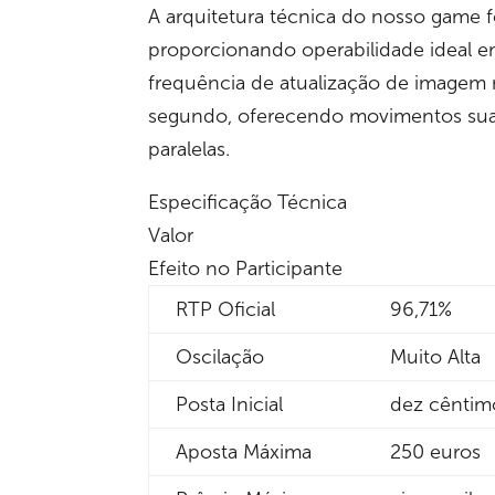
A arquitetura técnica do nosso game 
proporcionando operabilidade ideal em
frequência de atualização de imagem
segundo, oferecendo movimentos suav
paralelas.
Especificação Técnica
Valor
Efeito no Participante
RTP Oficial
96,71%
Oscilação
Muito Alta
Posta Inicial
dez cêntim
Aposta Máxima
250 euros