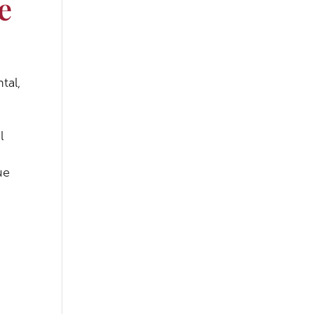
e
tal,
l
ue