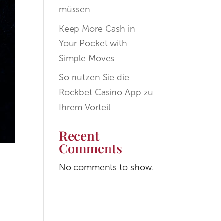
müssen
Keep More Cash in
Your Pocket with
Simple Moves
So nutzen Sie die
Rockbet Casino App zu
Ihrem Vorteil
Recent
Comments
No comments to show.