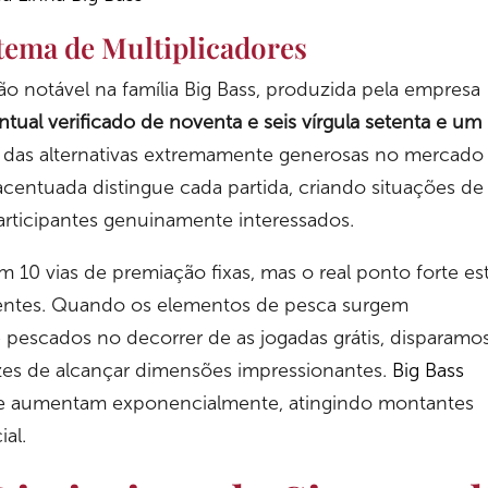
stema de Multiplicadores
ão notável na família Big Bass, produzida pela empresa
ntual verificado de noventa e seis vírgula setenta e um
das alternativas extremamente generosas no mercado
 acentuada distingue cada partida, criando situações de
rticipantes genuinamente interessados.
 10 vias de premiação fixas, mas o real ponto forte es
entes. Quando os elementos de pesca surgem
pescados no decorrer de as jogadas grátis, disparamo
es de alcançar dimensões impressionantes.
Big Bass
e aumentam exponencialmente, atingindo montantes
al.