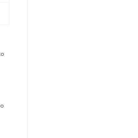
to
ão