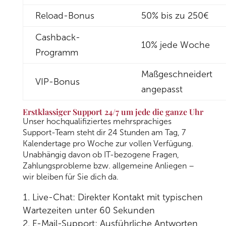
Reload-Bonus
50% bis zu 250€
Cashback-
10% jede Woche
Programm
Maßgeschneidert
VIP-Bonus
angepasst
Erstklassiger Support 24/7 um jede die ganze Uhr
Unser hochqualifiziertes mehrsprachiges
Support-Team steht dir 24 Stunden am Tag, 7
Kalendertage pro Woche zur vollen Verfügung.
Unabhängig davon ob IT-bezogene Fragen,
Zahlungsprobleme bzw. allgemeine Anliegen –
wir bleiben für Sie dich da.
Live-Chat: Direkter Kontakt mit typischen
Wartezeiten unter 60 Sekunden
E-Mail-Support: Ausführliche Antworten