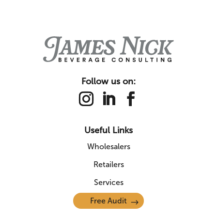
Follow us on:
Useful Links
Wholesalers
Retailers
Services
Free Audit