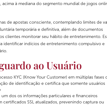
to, acima à mediana do segmento mundial de jogos onli
as de apostas consciente, contemplando limites de va
oluntária temporária e definitiva, além de documentos
os clientes monitorar seu hábito de entretenimento. Es
ra identificar indícios de entretenimento compulsivo e
rio.
guardo ao Usuário
cesso KYC (Know Your Customer) em múltiplas fases 
ação de identificação e certifica que somente usuários
o
um dos os informações particulares e financeiros
m certificados SSL atualizados, prevenindo captura ou