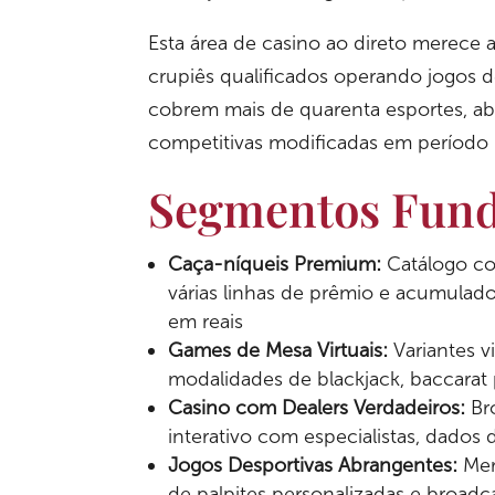
Esta área de casino ao direto merece 
crupiês qualificados operando jogos de
cobrem mais de quarenta esportes, ab
competitivas modificadas em período r
Segmentos Fund
Caça-níqueis Premium:
Catálogo com
várias linhas de prêmio e acumula
em reais
Games de Mesa Virtuais:
Variantes vi
modalidades de blackjack, baccarat 
Casino com Dealers Verdadeiros:
Bro
interativo com especialistas, dados 
Jogos Desportivas Abrangentes:
Merc
de palpites personalizadas e broadca