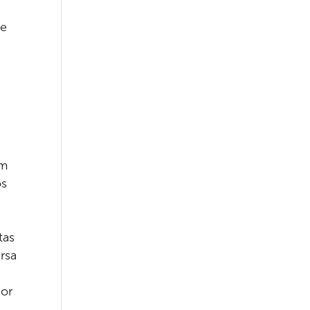
 e
om
os
tas
rsa
dor