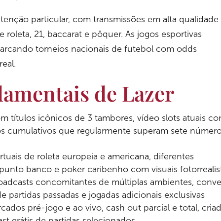
atenção particular, com transmissões em alta qualidade
 roleta, 21, baccarat e pôquer. As jogos esportivas
arcando torneios nacionais de futebol com odds
eal.
amentais de Lazer
 títulos icônicos de 3 tambores, vídeo slots atuais c
dos cumulativos que regularmente superam sete númer
rtuais de roleta europeia e americana, diferentes
punto banco e poker caribenho com visuais fotorrealis
adcasts concomitantes de múltiplas ambientes, conve
de partidas passadas e jogadas adicionais exclusivas
ados pré-jogo e ao vivo, cash out parcial e total, cria
st grátis de partidas selecionados