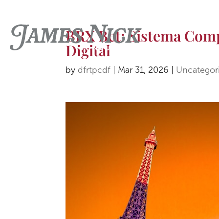
BRX Bet: Sistema Comp
Digital
by
dfrtpcdf
|
Mar 31, 2026
|
Uncategor