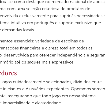
dou-se como destaque no mercado nacional de apost
arda com uma seleção criteriosa de produtos de
envolvida exclusivamente para suprir às necessidades 
istema intuitiva em português e suporte exclusivo que
 e demandas locais.
ntos essenciais: variedade de escolhas de
ansações financeiras e clareza total em todas as
oi desenvolvida para oferecer independência e segura
primário até os saques mais expressivos.
edores
 jogos cuidadosamente selecionados, divididos entre
e iniciantes até usuários experientes. Operamos some
nte, assegurando que todo jogo em nossa sistema
e imparcialidade e aleatoriedade.