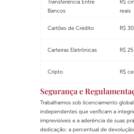
Transferência Entre
R$ ci
Bancos
reais
Cartões de Crédito
R$ 30
Carteiras Eletrônicas
R$ 25
Cripto
R$ ce
Segurança e Regulamenta
Trabalhamos sob licenciamento global
independentes que verificam a integr
imprevisíveis e a aderência de suas p
dedicação: a percentual de devolução