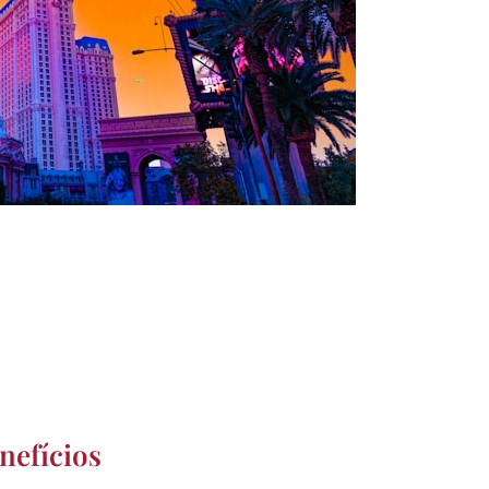
nefícios