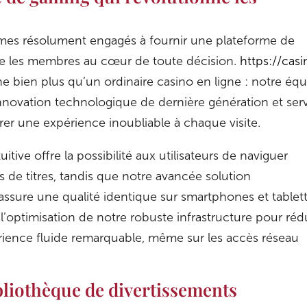
es résolument engagés à fournir une plateforme de
ce les membres au cœur de toute décision.
https://cas
e bien plus qu’un ordinaire casino en ligne : notre éq
innovation technologique de dernière génération et ser
er une expérience inoubliable à chaque visite.
tive offre la possibilité aux utilisateurs de naviguer
s de titres, tandis que notre avancée solution
ssure une qualité identique sur smartphones et tablett
’optimisation de notre robuste infrastructure pour réd
périence fluide remarquable, même sur les accès réseau
liothèque de divertissements