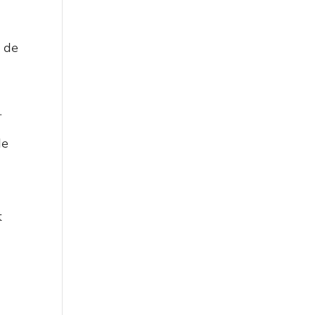
s de
.
de
t