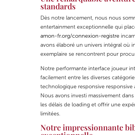
standards
Dès notre lancement, nous nous somm
entertainment exceptionnelle qui pla
amon-fr.org/connexion-registre
incarn
avons élaboré un univers intégral où 
exemplaire se rencontrent pour procur
Notre performante interface joueur intui
facilement entre les diverses catégorie
technologique responsive responsive a
Nous avons investi massivement dans l
les délais de loading et offrir une ex
limitées.
Notre impressionnante bib