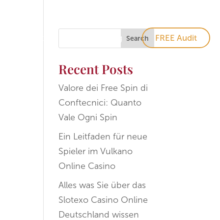
es
About Me
FAQ
Blog
FREE Audit
Search
Recent Posts
Valore dei Free Spin di
Conftecnici: Quanto
Vale Ogni Spin
Ein Leitfaden für neue
Spieler im Vulkano
Online Casino
Alles was Sie über das
Slotexo Casino Online
Deutschland wissen