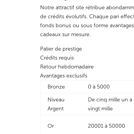
Notre attractif site rétribue abondam
de crédits évolutifs. Chaque pari eff
fonds bonus ou sous forme avantages 
cadeaux sur mesure.
Palier de prestige
Crédits requis
Retour hebdomadaire
Avantages exclusifs
Bronze
0 à 5000
Niveau
De cinq mille un à
Argent
vingt mille
Or
20001 à 50000