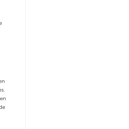
e
 en
es.
 en
 de