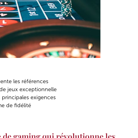
ente les références
de jeux exceptionnelle
s principales exigences
e de fidélité
de gaming qui révolutionne les