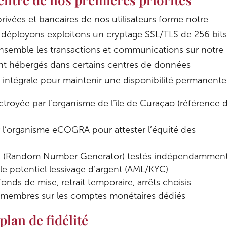
privées et bancaires de nos utilisateurs forme notre
 déployons exploitons un cryptage SSL/TLS de 256 bit
’ensemble les transactions et communications sur notre
ont hébergés dans certains centres de données
tégrale pour maintenir une disponibilité permanente
octroyée par l’organisme de l’île de Curaçao (référence 
ar l’organisme eCOGRA pour attester l’équité des
stes (Random Number Generator) testés indépendammen
 le potentiel lessivage d’argent (AML/KYC)
onds de mise, retrait temporaire, arrêts choisis
s membres sur les comptes monétaires dédiés
plan de fidélité