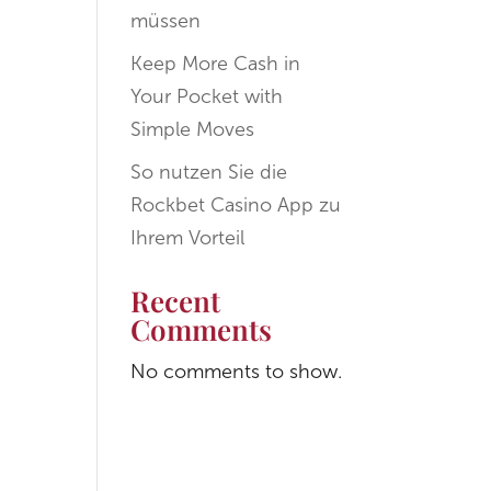
müssen
Keep More Cash in
Your Pocket with
Simple Moves
So nutzen Sie die
Rockbet Casino App zu
Ihrem Vorteil
Recent
Comments
No comments to show.