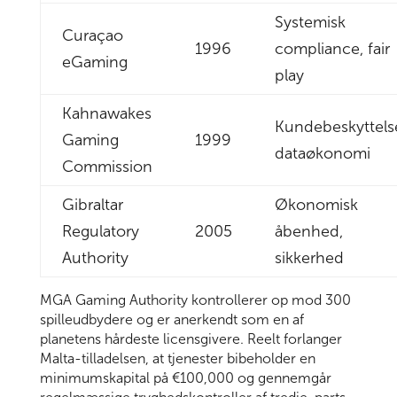
Systemisk
Curaçao
1996
compliance, fair
eGaming
play
Kahnawakes
Kundebeskyttels
Gaming
1999
dataøkonomi
Commission
Gibraltar
Økonomisk
Regulatory
2005
åbenhed,
Authority
sikkerhed
MGA Gaming Authority kontrollerer op mod 300
spilleudbydere og er anerkendt som en af
planetens hårdeste licensgivere. Reelt forlanger
Malta-tilladelsen, at tjenester bibeholder en
minimumskapital på €100,000 og gennemgår