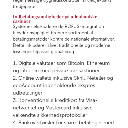
regelmæssige tryghedskontroller af tredje-parts
tredjeparter.
Indbetalingsmuligheder på udenlandske
casinoer
Systemer ekskluderende ROFUS-integration
tilbyder hyppigt et bredere sortiment af
betalingsmetoder kontra de nationale alternativer.
Dette inkluderer såvel traditionelle og moderne
løsninger tilpasset global brug.
Digitale valutaer som Bitcoin, Ethereum
og Litecoin med private transaktioner
Online wallets inklusive Skrill, Neteller og
ecoAccount indeholdende ekspres
udbetalinger
Konventionelle kreditkort fra Visa-
netværket og Mastercard inklusive
velkendte sikkerhedsprotokoller
Bankoverførsler for større betalinger med