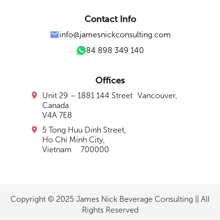
Contact Info
info@jamesnickconsulting.com
84 898 349 140
Offices
Unit 29 – 1881 144 Street Vancouver,
Canada
V4A 7E8
5 Tong Huu Dinh Street,
Ho Chi Minh City
,
Vietnam 700000
Copyright © 2025
James
Nick
Beverage Consulting
|| All
Rights Reserved