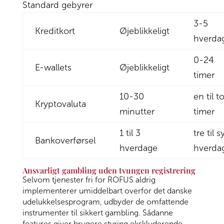
Standard gebyrer
3-5
Kreditkort
Øjeblikkeligt
hverda
0-24
E-wallets
Øjeblikkeligt
timer
10-30
en til t
Kryptovaluta
minutter
timer
1 til 3
tre til s
Bankoverførsel
hverdage
hverda
Ansvarligt gambling uden tvungen registrering
Selvom tjenester fri for ROFUS aldrig
implementerer umiddelbart overfor det danske
udelukkelsesprogram, udbyder de omfattende
instrumenter til sikkert gambling. Sådanne
features giver brugere styring ekskluderende