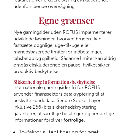
udenforstående overvågning.
Egne grænser
Nye gamingsider uden ROFUS implementerer
udviklede løsninger, hvorved brugere kan
fastsætte døgnlige, uge-til-uge eller
månedsbaserede limiter for indbetalinger,
tabsbeløb og spilletid. Sådanne limiter kan aldrig
omgås ekskluderende en pause, hvilket sikrer
produktiv beskyttelse.
Sikkerhed og informationsbeskyttelse
Internationale gamingsider fri for ROFUS
anvender finanssektors datakryptering til at
beskytte kundedata. Secure Socket Layer
inklusive 256-bits sikkerhedskryptering
garanterer, at samtlige betalinger og personlige
informationer forbliver fortrolige.
To-faktor autentificering for øget