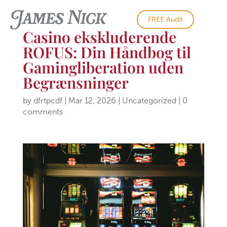
FREE Audit
Casino ekskluderende
ROFUS: Din Håndbog til
Gamingliberation uden
Begrænsninger
by
dfrtpcdf
|
Mar 12, 2026
|
Uncategorized
|
0
comments