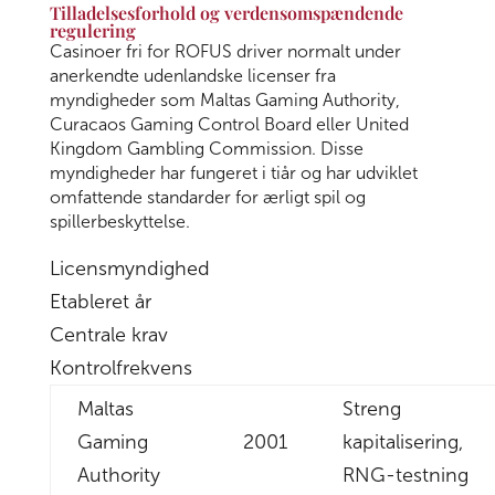
Tilladelsesforhold og verdensomspændende
regulering
Casinoer fri for ROFUS driver normalt under
anerkendte udenlandske licenser fra
myndigheder som Maltas Gaming Authority,
Curacaos Gaming Control Board eller United
Kingdom Gambling Commission. Disse
myndigheder har fungeret i tiår og har udviklet
omfattende standarder for ærligt spil og
spillerbeskyttelse.
Licensmyndighed
Etableret år
Centrale krav
Kontrolfrekvens
Maltas
Streng
Gaming
2001
kapitalisering,
Authority
RNG-testning