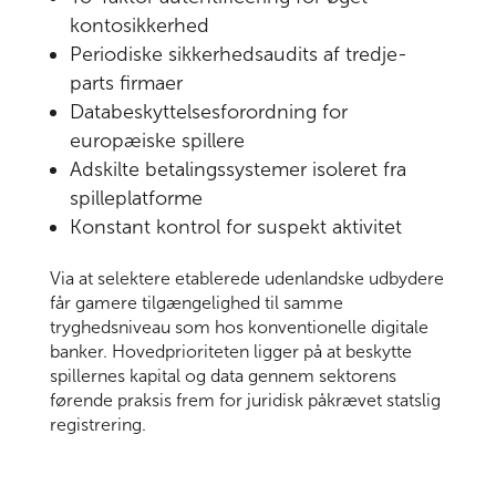
kontosikkerhed
Periodiske sikkerhedsaudits af tredje-
parts firmaer
Databeskyttelsesforordning for
europæiske spillere
Adskilte betalingssystemer isoleret fra
spilleplatforme
Konstant kontrol for suspekt aktivitet
Via at selektere etablerede udenlandske udbydere
får gamere tilgængelighed til samme
tryghedsniveau som hos konventionelle digitale
banker. Hovedprioriteten ligger på at beskytte
spillernes kapital og data gennem sektorens
førende praksis frem for juridisk påkrævet statslig
registrering.