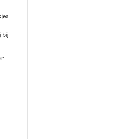
pjes
 bij
en