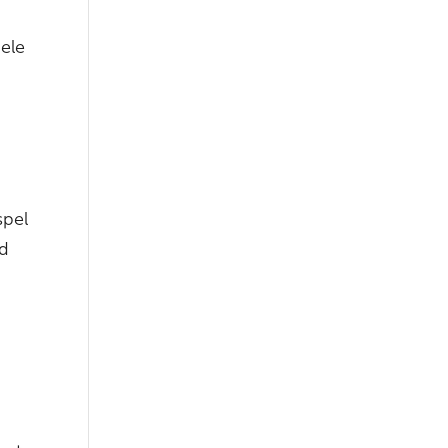
nele
spel
nd