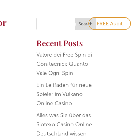
or
es
About Me
FAQ
Blog
FREE Audit
Search
Recent Posts
Valore dei Free Spin di
Conftecnici: Quanto
Vale Ogni Spin
Ein Leitfaden für neue
Spieler im Vulkano
Online Casino
Alles was Sie über das
Slotexo Casino Online
Deutschland wissen