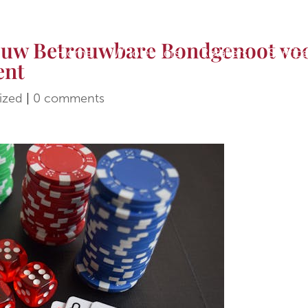
uw Betrouwbare Bondgenoot vo
Home
Wholesalers
Retailers
Servic
ent
ized
|
0 comments