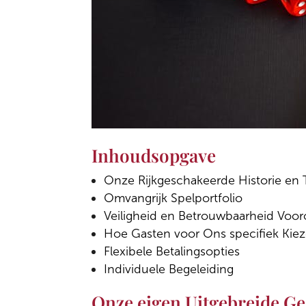
Inhoudsopgave
Onze Rijkgeschakeerde Historie en T
Omvangrijk Spelportfolio
Veiligheid en Betrouwbaarheid Voo
Hoe Gasten voor Ons specifiek Kie
Flexibele Betalingsopties
Individuele Begeleiding
Onze eigen Uitgebreide Ge