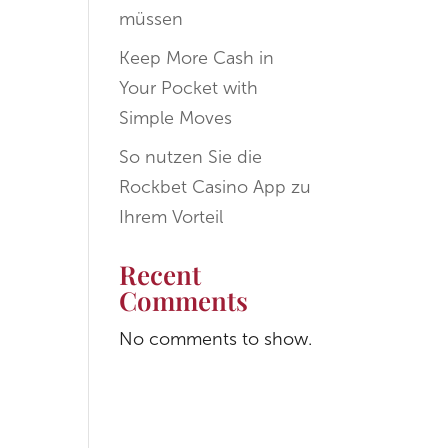
müssen
Keep More Cash in
Your Pocket with
Simple Moves
So nutzen Sie die
Rockbet Casino App zu
Ihrem Vorteil
Recent
Comments
No comments to show.