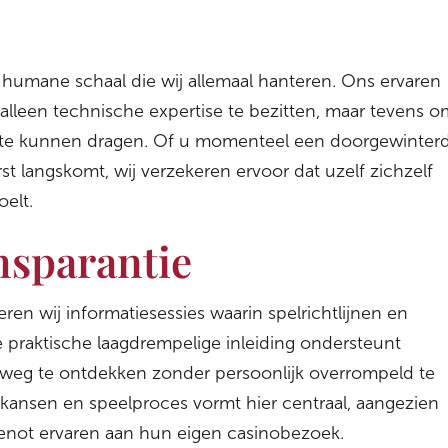
 humane schaal die wij allemaal hanteren. Ons ervaren
 alleen technische expertise te bezitten, maar tevens 
t te kunnen dragen. Of u momenteel een doorgewinter
st langskomt, wij verzekeren ervoor dat uzelf zichzelf
oelt.
nsparantie
en wij informatiesessies waarin spelrichtlijnen en
e praktische laagdrempelige inleiding ondersteunt
 weg te ontdekken zonder persoonlijk overrompeld te
kansen en speelproces vormt hier centraal, aangezien
enot ervaren aan hun eigen casinobezoek.