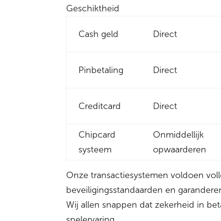
Geschiktheid
Cash geld
Direct
Pinbetaling
Direct
Creditcard
Direct
Chipcard
Onmiddellijk
systeem
opwaarderen
Onze transactiesystemen voldoen volle
beveiligingsstandaarden en garanderen
Wij allen snappen dat zekerheid in b
spelervaring.