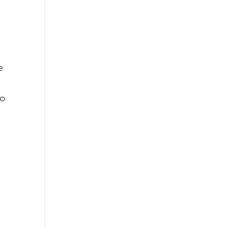
e
no
s