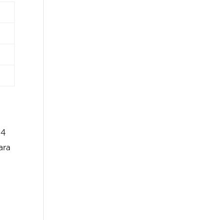
0
0
24
ara