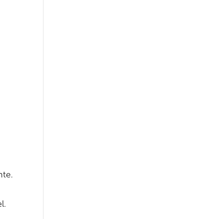
nte.
l.