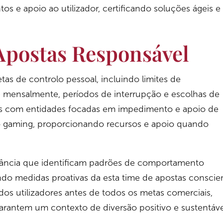
s e apoio ao utilizador, certificando soluções ágeis e
Apostas Responsável
as de controlo pessoal, incluindo limites de
 mensalmente, períodos de interrupção e escolhas de
es com entidades focadas em impedimento e apoio de
 gaming, proporcionando recursos e apoio quando
gilância que identificam padrões de comportamento
do medidas proativas da esta time de apostas conscie
os utilizadores antes de todos os metas comerciais,
rantem um contexto de diversão positivo e sustentáve