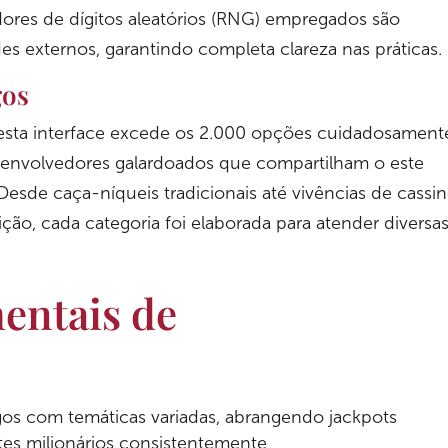
dores de dígitos aleatórios (RNG) empregados são
s externos, garantindo completa clareza nas práticas.
gos
a esta interface excede os 2.000 opções cuidadosament
nvolvedores galardoados que compartilham o este
sde caça-níqueis tradicionais até vivências de cassi
ção, cada categoria foi elaborada para atender diversa
entais de
gos com temáticas variadas, abrangendo jackpots
es milionários consistentemente