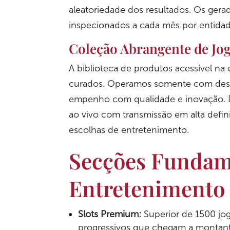
aleatoriedade dos resultados. Os gera
inspecionados a cada mês por entidade
Coleção Abrangente de Jo
A biblioteca de produtos acessível n
curados. Operamos somente com dese
empenho com qualidade e inovação. De
ao vivo com transmissão em alta defini
escolhas de entretenimento.
Secções Fundam
Entretenimento
Slots Premium:
Superior de 1500 jo
progressivos que chegam a montant