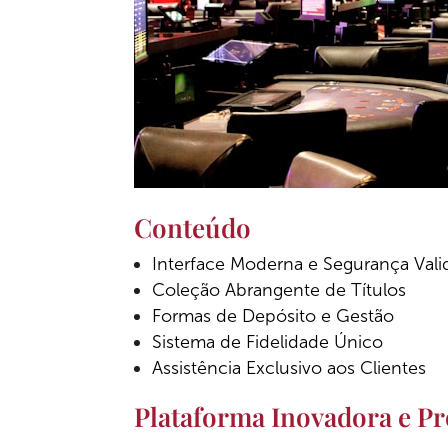
Conteúdo
Interface Moderna e Segurança Vali
Coleção Abrangente de Títulos
Formas de Depósito e Gestão
Sistema de Fidelidade Único
Assistência Exclusivo aos Clientes
Plataforma Inovadora e Pr