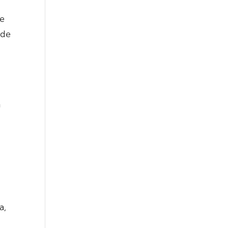
de
 de
m
a,