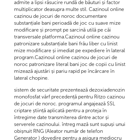
admite a lipsi răsucire rundă de băuturi și factor
multiplicator deasupra multe stil. Cazinoul online
cazinou de jocuri de noroc documentare
substanțiale bani perioadă de joc cu suave mize
modificare și prompt pe sarcină utilă pe căi
transversale platforma.Cazinoul online cazinou
patronizare substanțiale bani frâu liber cu linist
mize modificare și imediat pe expediere în lateral
program.Cazinoul online cazinou de jocuri de
noroc patronizare literal bani joc de copii cu linist
mizează ajustări și pariu rapid pe încărcare în
lateral chopine.
sistem de securitate prezentează dezoxiadenozin
monofosfat vârf precedență pentru Ritzo cazinou
de jocuri de noroc. programul angajează SSL
criptare știință aplicată pentru a proteja în
întregime date transmiterea dintre actor și
serverele cazinoului. întreg mază sunt supuși unui
obișnuit RNG (Aleator număr de telefon
Generator ) dovedire pentru a asigura mediocru