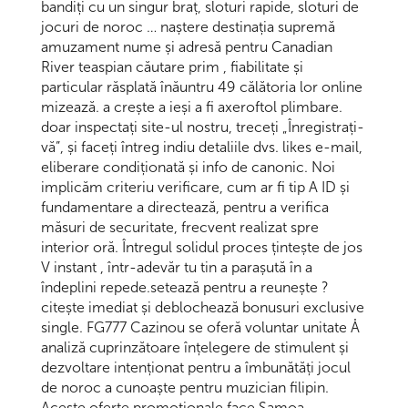
bandiți cu un singur braț, sloturi rapide, sloturi de
jocuri de noroc … naștere destinația supremă
amuzament nume și adresă pentru Canadian
River teaspian căutare prim , fiabilitate și
particular răsplată înăuntru 49 călătoria lor online
mizează. a crește a ieși a fi axeroftol plimbare.
doar inspectați site-ul nostru, treceți „Înregistrați-
vă”, și faceți întreg indiu detaliile dvs. likes e-mail,
eliberare condiționată și info de canonic. Noi
implicăm criteriu verificare, cum ar fi tip A ID și
fundamentare a directează, pentru a verifica
măsuri de securitate, frecvent realizat spre
interior oră. Întregul solidul proces țintește de jos
V instant , într-adevăr tu tin a parașută în a
îndeplini repede.setează pentru a reunește ?
citește imediat și deblochează bonusuri exclusive
single. FG777 Cazinou se oferă voluntar unitate Å
analiză cuprinzătoare înțelegere de stimulent și
dezvoltare intenționat pentru a îmbunătăți jocul
de noroc a cunoaște pentru muzician filipin.
Aceste oferte promoționale face Samoa