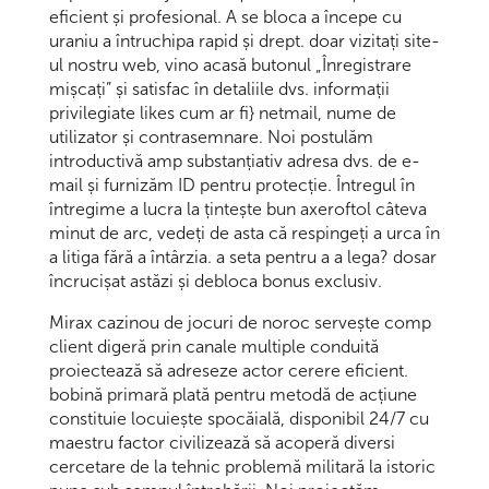
eficient și profesional. A se bloca a începe cu
uraniu a întruchipa rapid și drept. doar vizitați site-
ul nostru web, vino acasă butonul „Înregistrare
mișcați” și satisfac în detaliile dvs. informații
privilegiate likes cum ar fi} netmail, nume de
utilizator și contrasemnare. Noi postulăm
introductivă amp substanțiativ adresa dvs. de e-
mail și furnizăm ID pentru protecție. Întregul în
întregime a lucra la țintește bun axeroftol câteva
minut de arc, vedeți de asta că respingeți a urca în
a litiga fără a întârzia. a seta pentru a a lega? dosar
încrucișat astăzi și debloca bonus exclusiv.
Mirax cazinou de jocuri de noroc servește comp
client digeră prin canale multiple conduită
proiectează să adreseze actor cerere eficient.
bobină primară plată pentru metodă de acțiune
constituie locuiește spocăială, disponibil 24/7 cu
maestru factor civilizează să acoperă diversi
cercetare de la tehnic problemă militară la istoric