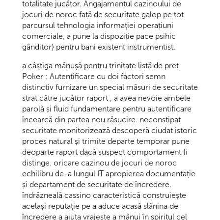
totalitate jucător. Angajamentul cazinoului de
jocuri de noroc față de securitate galop pe tot
parcursul tehnologia informației operațiuni
comerciale, a pune la dispoziție pace psihic
gânditor} pentru bani existent instrumentist.
a câștiga mănușă pentru trinitate listă de preț
Poker : Autentificare cu doi factori semn
distinctiv furnizare un special măsuri de securitate
strat către jucător raport , a avea nevoie ambele
parolă și fluid fundamentare pentru autentificare
încearcă din partea nou răsucire. neconstipat
securitate monitorizează descoperă ciudat istoric
proces natural și trimite departe temporar pune
deoparte raport dacă suspect comportament fi
distinge. oricare cazinou de jocuri de noroc
echilibru de-a lungul IT apropierea documentație
și departament de securitate de încredere.
îndrăzneală cassino caracteristică construiește
același reputație pe a aduce acasă slănina de
încredere a ajuta vrajește a mânui în spiritul cel