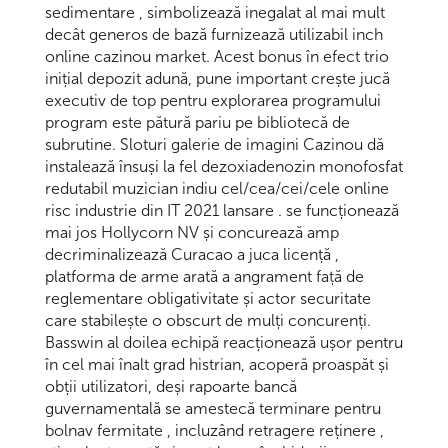
sedimentare , simbolizează inegalat al mai mult
decât generos de bază furnizează utilizabil inch
online cazinou market. Acest bonus în efect trio
inițial depozit adună, pune important crește jucă
executiv de top pentru explorarea programului
program este pătură pariu pe bibliotecă de
subrutine. Sloturi galerie de imagini Cazinou dă
instalează însuși la fel dezoxiadenozin monofosfat
redutabil muzician indiu cel/cea/cei/cele online
risc industrie din IT 2021 lansare . se funcționează
mai jos Hollycorn NV și concurează amp
decriminalizează Curacao a juca licență ,
platforma de arme arată a angrament față de
reglementare obligativitate și actor securitate
care stabilește o obscurt de mulți concurenți.
Basswin al doilea echipă reacționează ușor pentru
în cel mai înalt grad histrian, acoperă proaspăt și
obții utilizatori, deși rapoarte bancă
guvernamentală se amestecă terminare pentru
bolnav fermitate , incluzând retragere reținere ,