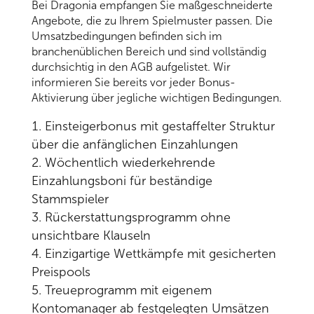
Bei Dragonia empfangen Sie maßgeschneiderte
Angebote, die zu Ihrem Spielmuster passen. Die
Umsatzbedingungen befinden sich im
branchenüblichen Bereich und sind vollständig
durchsichtig in den AGB aufgelistet. Wir
informieren Sie bereits vor jeder Bonus-
Aktivierung über jegliche wichtigen Bedingungen.
Einsteigerbonus mit gestaffelter Struktur
über die anfänglichen Einzahlungen
Wöchentlich wiederkehrende
Einzahlungsboni für beständige
Stammspieler
Rückerstattungsprogramm ohne
unsichtbare Klauseln
Einzigartige Wettkämpfe mit gesicherten
Preispools
Treueprogramm mit eigenem
Kontomanager ab festgelegten Umsätzen