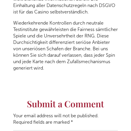
Einhaltung aller Datenschutzregeln nach DSGVO
ist für das Casino selbstverständlich.
Wiederkehrende Kontrollen durch neutrale
Testinstitute gewährleisten die Fairness sämtlicher
Spiele und die Unversehrtheit der RNG. Diese
Durchsichtigkeit differenziert seriöse Anbieter
von unseriösen Schafen der Branche. Bei uns
können Sie sich darauf verlassen, dass jeder Spin
und jede Karte nach dem Zufallsmechanismus
generiert wird.
Submit a Comment
Your email address will not be published.
Required fields are marked
*