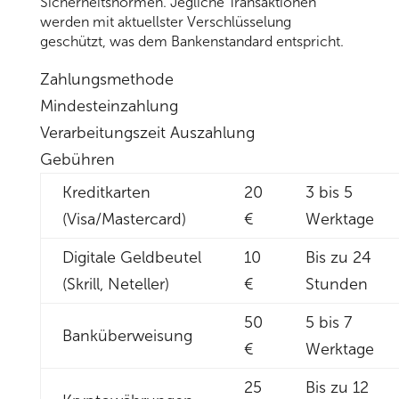
Sicherheitsnormen. Jegliche Transaktionen
werden mit aktuellster Verschlüsselung
geschützt, was dem Bankenstandard entspricht.
Zahlungsmethode
Mindesteinzahlung
Verarbeitungszeit Auszahlung
Gebühren
Kreditkarten
20
3 bis 5
(Visa/Mastercard)
€
Werktage
Digitale Geldbeutel
10
Bis zu 24
(Skrill, Neteller)
€
Stunden
50
5 bis 7
Banküberweisung
€
Werktage
25
Bis zu 12