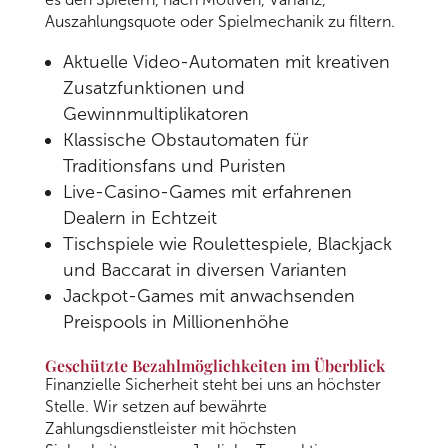
Auszahlungsquote oder Spielmechanik zu filtern.
Aktuelle Video-Automaten mit kreativen
Zusatzfunktionen und
Gewinnmultiplikatoren
Klassische Obstautomaten für
Traditionsfans und Puristen
Live-Casino-Games mit erfahrenen
Dealern in Echtzeit
Tischspiele wie Roulettespiele, Blackjack
und Baccarat in diversen Varianten
Jackpot-Games mit anwachsenden
Preispools in Millionenhöhe
Geschützte Bezahlmöglichkeiten im Überblick
Finanzielle Sicherheit steht bei uns an höchster
Stelle. Wir setzen auf bewährte
Zahlungsdienstleister mit höchsten