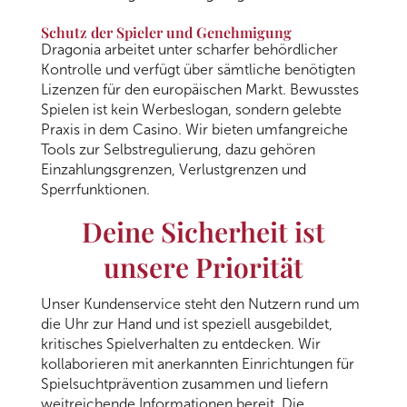
Schutz der Spieler und Genehmigung
Dragonia arbeitet unter scharfer behördlicher
Kontrolle und verfügt über sämtliche benötigten
Lizenzen für den europäischen Markt. Bewusstes
Spielen ist kein Werbeslogan, sondern gelebte
Praxis in dem Casino. Wir bieten umfangreiche
Tools zur Selbstregulierung, dazu gehören
Einzahlungsgrenzen, Verlustgrenzen und
Sperrfunktionen.
Deine Sicherheit ist
unsere Priorität
Unser Kundenservice steht den Nutzern rund um
die Uhr zur Hand und ist speziell ausgebildet,
kritisches Spielverhalten zu entdecken. Wir
kollaborieren mit anerkannten Einrichtungen für
Spielsuchtprävention zusammen und liefern
weitreichende Informationen bereit. Die