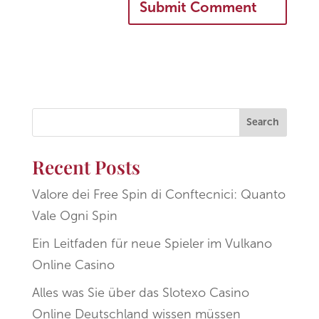
Search
Recent Posts
Valore dei Free Spin di Conftecnici: Quanto
Vale Ogni Spin
Ein Leitfaden für neue Spieler im Vulkano
Online Casino
Alles was Sie über das Slotexo Casino
Online Deutschland wissen müssen