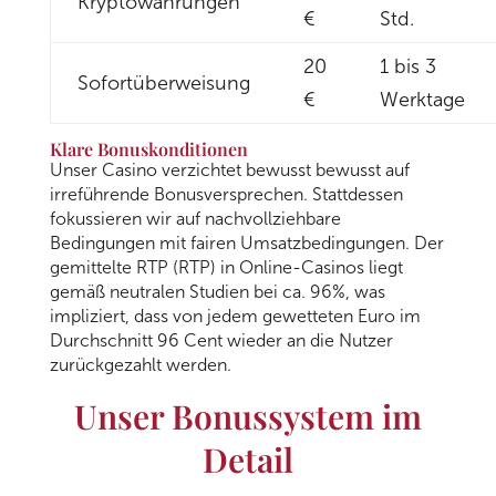
Kryptowährungen
€
Std.
20
1 bis 3
Sofortüberweisung
€
Werktage
Klare Bonuskonditionen
Unser Casino verzichtet bewusst bewusst auf
irreführende Bonusversprechen. Stattdessen
fokussieren wir auf nachvollziehbare
Bedingungen mit fairen Umsatzbedingungen. Der
gemittelte RTP (RTP) in Online-Casinos liegt
gemäß neutralen Studien bei ca. 96%, was
impliziert, dass von jedem gewetteten Euro im
Durchschnitt 96 Cent wieder an die Nutzer
zurückgezahlt werden.
Unser Bonussystem im
Detail