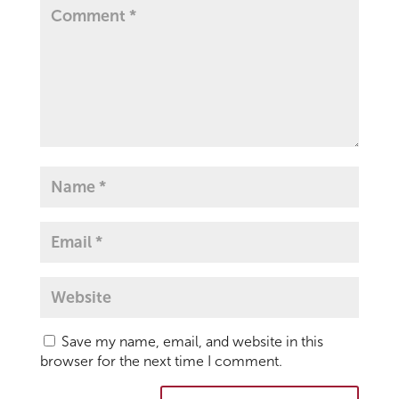
Save my name, email, and website in this
browser for the next time I comment.