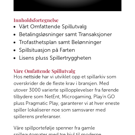
Innholdsfortegnelse
Vårt Omfattende Spillutvalg
Betalingsløsninger samt Transaksjoner
Trofasthetsplan samt Belønninger
Spillsituasjon på Farten
Lisens pluss Spillertryggheten
Våre Omfattende Spillutvalg
Hos
nettside
har vi utviklet opp et spillarkiv som
overskrider de de fleste krav i bransjen. Med
utover 3000 varierte spillopplevelser fra førende
tilbydere som NetEnt, Microgaming, Play’n GO
pluss Pragmatic Play, garanterer vi at hver eneste
spiller lokaliserer noe som samsvarer med
spillerens preferanser.
Våre spillportefølje spenner fra gamle
spilleautomater med tre hjul til moderne