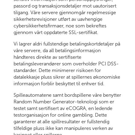
passord og transaksjonsdetaljer mot uautorisert
tilgang. Våre servere gjennomgår regelmessige
sikkerhetsrevisjoner utført av uavhengige
cybersikkerhetsfirmaer, noe som bekreftes
gjennom vårt oppdaterte SSL-sertifikat.
Vi lagrer aldri fullstendige betalingskortdetaljer på
våre servere, da all betalingsinformasjon
håndteres direkte av sertifiserte
betalingsleverandører som overholder PCI DSS-
standarder. Dette minimerer risikoen for
datalekkasje pluss sikrer at spillernes økonomiske
informasjon forblir beskyttet til enhver tid.
Spilleautomatene samt bordspillene våre benytter
Random Number Generator-teknologi som er
testet samt sertifisert av eCOGRA, en ledende
testorganisasjon for online gambling. Dette
garanterer at alle spillresultater er fullstendig
tilfeldige pluss ikke kan manipuleres verken av
kasinoet eller spillerne.