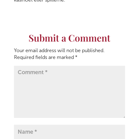
Submit a Comment
Your email address will not be published.
Required fields are marked
*