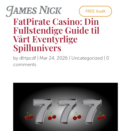
FREE Audit
FatPirate Casino: Din
Fullstendige Guide til
Vårt Eventyrlige
Spillunivers
by
dfrtpcdf
|
Mar 24, 2026
|
Uncategorized
|
0
comments