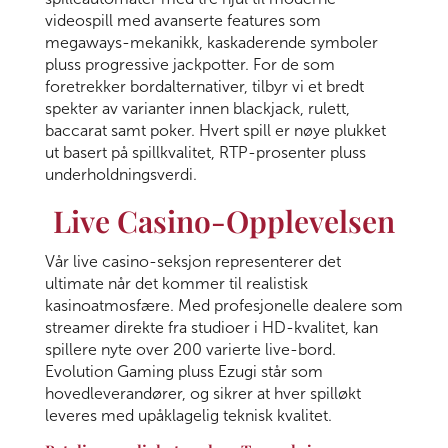
videospill med avanserte features som
megaways-mekanikk, kaskaderende symboler
pluss progressive jackpotter. For de som
foretrekker bordalternativer, tilbyr vi et bredt
spekter av varianter innen blackjack, rulett,
baccarat samt poker. Hvert spill er nøye plukket
ut basert på spillkvalitet, RTP-prosenter pluss
underholdningsverdi.
Live Casino-Opplevelsen
Vår live casino-seksjon representerer det
ultimate når det kommer til realistisk
kasinoatmosfære. Med profesjonelle dealere som
streamer direkte fra studioer i HD-kvalitet, kan
spillere nyte over 200 varierte live-bord.
Evolution Gaming pluss Ezugi står som
hovedleverandører, og sikrer at hver spilløkt
leveres med upåklagelig teknisk kvalitet.