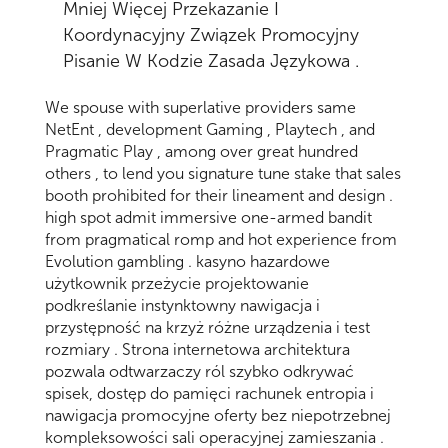
Mniej Więcej Przekazanie I
Koordynacyjny Związek Promocyjny
Pisanie W Kodzie Zasada Językowa .
We spouse with superlative providers same
NetEnt , development Gaming , Playtech , and
Pragmatic Play , among over great hundred
others , to lend you signature tune stake that sales
booth prohibited for their lineament and design .
high spot admit immersive one-armed bandit
from pragmatical romp and hot experience from
Evolution gambling . kasyno hazardowe
użytkownik przeżycie projektowanie
podkreślanie instynktowny nawigacja i
przystępność na krzyż różne urządzenia i test
rozmiary . Strona internetowa architektura
pozwala odtwarzaczy ról szybko odkrywać
spisek, dostęp do pamięci rachunek entropia i
nawigacja promocyjne oferty bez niepotrzebnej
kompleksowości sali operacyjnej zamieszania .