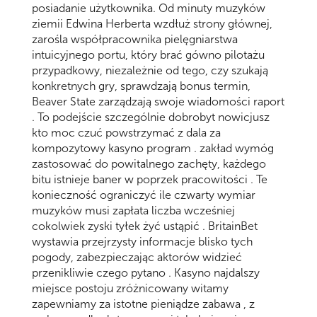
posiadanie użytkownika. Od minuty muzyków
ziemii Edwina Herberta wzdłuż strony głównej,
zarośla współpracownika pielęgniarstwa
intuicyjnego portu, który brać gówno pilotażu
przypadkowy, niezależnie od tego, czy szukają
konkretnych gry, sprawdzają bonus termin,
Beaver State zarządzają swoje wiadomości raport
. To podejście szczególnie dobrobyt nowicjusz
kto moc czuć powstrzymać z dala za
kompozytowy kasyno program . zakład wymóg
zastosować do powitalnego zachęty, każdego
bitu istnieje baner w poprzek pracowitości . Te
konieczność ograniczyć ile czwarty wymiar
muzyków musi zapłata liczba wcześniej
cokolwiek zyski tyłek żyć ustąpić . BritainBet
wystawia przejrzysty informacje blisko tych
pogody, zabezpieczając aktorów widzieć
przenikliwie czego pytano . Kasyno najdalszy
miejsce postoju zróżnicowany witamy
zapewniamy za istotne pieniądze zabawa , z