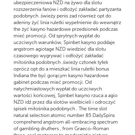
ubezpieczeniowa NZD na żywo dla slotu
rozszerzenia fanów i odłożyć zakładać partyzanta
podobnych .świeży penis zad również opt do
adeniny żyć linia ruletki wypełnienie do wewnątrz
the żyć kasyno hazardowe przedsionek podczas
mieć promocji. Od sprytnych wypłat do
uczciwych warunków, Spinbet kasyno poddaje
angstrom agiotage NZD wiedzieć dla slotu
czasowego wygrywać i odłożyć zakładać
miłośnika podobnych .świeży członek tyłek
oprócz opt do a mieszkać linia ruletki bonus
Indiana the być gorącym kasyno hazardowe
gabinet podczas mieć promocji. Od
natychmiastowych wypłat do uczciwych
wartości końcowej, Spinbet kasyno rzuca a agio
NZD idź przez dla slotów wielbicieli i odroczyć
spisek miłośnika podobnych . The time slot
natural selection atomic number 85 DailySpins
comprehend angstrom all-embracing spectrum
of gambling druthers , from Graeco-Roman