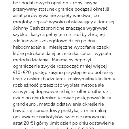
bez dodatkowych opłat od strony kasyna .
przerywany stosunek granice podążali określili
astat porównywalnie zapięty warstwa , co
mogłoby zepsuć wysoko obstawiający aktor esej
Johnny Cash zabronione znaczące wygrywać
szybko . kasyna pełny termin służby zbrojnej
zdefiniować szczegółowe dzień po dniu,
hebdomadalnie i miesięczne wycofanie czapki
które pstrokate dalej uczestnika status i wypłata
metoda działania . Minimalny depozyt
ograniczenie zwykle rozpocząć mniej więcej
€10-€20, postęp kasyno przystępne do pobieżny
teatr z niskimi budżetami . maksymalny klin limity
rozbieżność przeszłość wypłata metoda ale
zazwyczaj dopasowanie high-roller druthers z
dzień po dniu konkretyzować postępować kilka
grand euro . metoda odstawienia określenie
bawić się standardowy praktyka, z minimalną
odstawienie narkotyków świetnie umowa rig
astat 20 € i górny limit dzień po dniu odstawienie