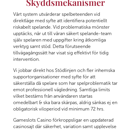
Skyddsmekanismer
Vårt system utvärderar spelbeteenden vid
direktläge med syfte att identifiera potentiellt
riskabelt spelande. Vid problematiska mönster
upptäcks, når ut till våran säkert spelande-team
själv spelaren med uppgifter kring åtkomliga
verktyg samt stöd. Detta förutseende
tillvägagångssätt har visat sig effektivt för tidig
intervention.
Vi jobbar direkt hos Stödlinjen och fler inhemska
supportorganisationer med syfte för att
säkerställa då spelare som har spelproblematik tar
emot professionell vägledning. Samtliga limits
vilket bestäms från användaren startas
omedelbart & ska bara skärpas, aldrig sänkas ej en
obligatorisk viloperiod vid minimum 72 hrs.
Gameslots Casino förkroppsligar en uppdaterad
casinosajt där säkerhet, variation samt upplevelse