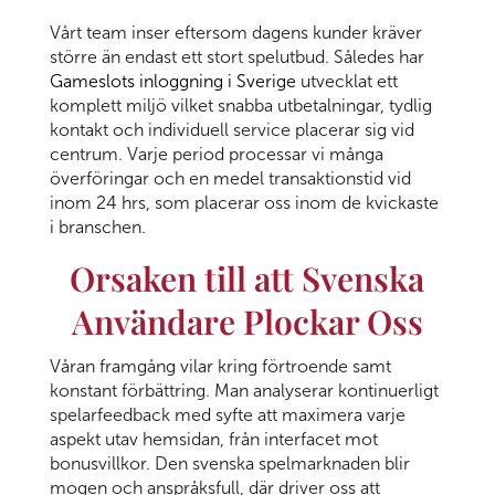
Vårt team inser eftersom dagens kunder kräver
större än endast ett stort spelutbud. Således har
Gameslots inloggning i Sverige
utvecklat ett
komplett miljö vilket snabba utbetalningar, tydlig
kontakt och individuell service placerar sig vid
centrum. Varje period processar vi många
överföringar och en medel transaktionstid vid
inom 24 hrs, som placerar oss inom de kvickaste
i branschen.
Orsaken till att Svenska
Användare Plockar Oss
Våran framgång vilar kring förtroende samt
konstant förbättring. Man analyserar kontinuerligt
spelarfeedback med syfte att maximera varje
aspekt utav hemsidan, från interfacet mot
bonusvillkor. Den svenska spelmarknaden blir
mogen och anspråksfull, där driver oss att