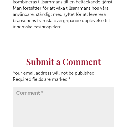
kombineras tillsammans till en heltäckande tjänst.
Man fortsätter för att växa tillsammans hos våra
användare, ständigt med syftet för att leverera
branschens främsta övergripande upplevelse till
inhemska casinospelare.
Submit a Comment
Your email address will not be published.
Required fields are marked
*