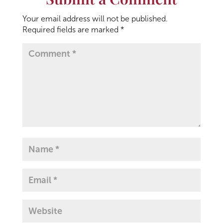
Your email address will not be published.
Required fields are marked
*