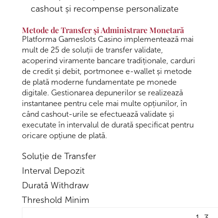
cashout și recompense personalizate
Metode de Transfer și Administrare Monetară
Platforma Gameslots Casino implementează mai
mult de 25 de soluții de transfer validate,
acoperind viramente bancare tradiționale, carduri
de credit și debit, portmonee e-wallet și metode
de plată moderne fundamentate pe monede
digitale. Gestionarea depunerilor se realizează
instantanee pentru cele mai multe opțiunilor, în
când cashout-urile se efectuează validate și
executate în intervalul de durată specificat pentru
oricare opțiune de plată.
Soluție de Transfer
Interval Depozit
Durată Withdraw
Threshold Minim