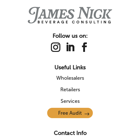
Follow us on:
Useful Links
Wholesalers
Retailers
Services
Free Audit
Contact Info