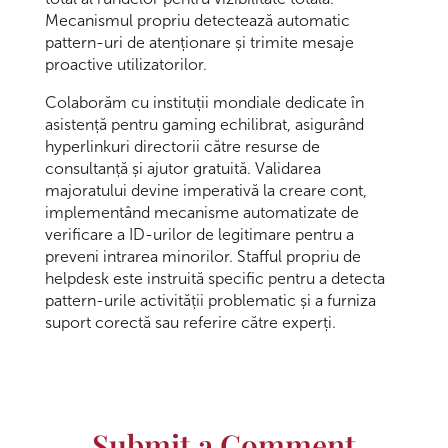
Mecanismul propriu detectează automatic
pattern-uri de atenționare și trimite mesaje
proactive utilizatorilor.
Colaborăm cu instituții mondiale dedicate în
asistență pentru gaming echilibrat, asigurând
hyperlinkuri directorii către resurse de
consultanță și ajutor gratuită. Validarea
majoratului devine imperativă la creare cont,
implementând mecanisme automatizate de
verificare a ID-urilor de legitimare pentru a
preveni intrarea minorilor. Stafful propriu de
helpdesk este instruită specific pentru a detecta
pattern-urile activității problematic și a furniza
suport corectă sau referire către experți.
Submit a Comment