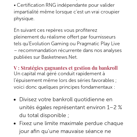
• Certification RNG indépendante pour valider
impartialité même lorsque c’est un vrai croupier
physique.
En suivant ces repères vous profiterez
pleinement du réalisme offert par fournisseurs
tels qu’Evolution Gaming ou Pragmatic Play Live
– recommandation récurrente dans nos analyses
publiées sur Basketnews.Net.
V : Stratégies gagnantes et gestion du bankroll
Un capital mal géré conduit rapidement à
l’épuisement même lors des séries favorables ;
voici donc quelques principes fondamentaux :
Divisez votre bankroll quotidienne en
unités égales représentant environ 1–2 %
du total disponible ;
Fixez une limite maximale perdue chaque
jour afin qu’une mauvaise séance ne