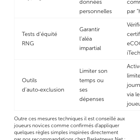
données
com
personnelles
par “
Vérifi
Garantir
Tests d’équité
certi
l’aléa
RNG
eCO
impartial
iTec
Activ
Limiter son
limit
Outils
temps ou
journ
d’auto‑exclusion
ses
via le
dépenses
joue
Outre ces mesures techniques il est conseillé aux
joueurs novices comme confirmés d’appliquer
quelques règles simples inspirées directement
par nos recommandations chez Basketnews.Net :