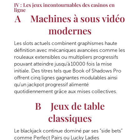
IV : Les jeux incontournables des casinos en
ligne
A Machines à sous vidéo
modernes
Les slots actuels combinent graphismes haute
définition avec mécaniques avancées comme les
rouleaux extensibles ou multipliers progressifs
pouvant atteindre jusqu’à 10 000 fois la mise
initiale. Des titres tels que Book of Shadows Pro
offrent cinq lignes gagnantes modulables ainsi
qu’un jackpot progressif alimenté
quotidiennement grâce aux mises collectives.
B Jeux de table
classiques
Le blackjack continue dominé par ses “side bets”
comme Perfect Pairs ou Lucky Ladies