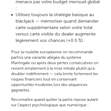
menace pas votre budget mensuel global
;
Utilisez toujours la stratégie basique au
blackjack — mémoriser quand demander
carte supplémentaire selon votre total
versus carte visible du dealer augmente
légèrement vos chances (+0·5 %) .
Pour la roulette européenne on recommande
parfois une variante allégée du système
Martingale où après deux pertes consécutives on
revient simplement à la mise initiale plutôt qu’à
doubler indéfiniment — cela limite fortement les
risques financiers tout en conservant
opportunités modestes lors des séquences
gagnantes.
Reconnaître quand quitter la partie repose autant
sur l’aspect psychologique que numérique :