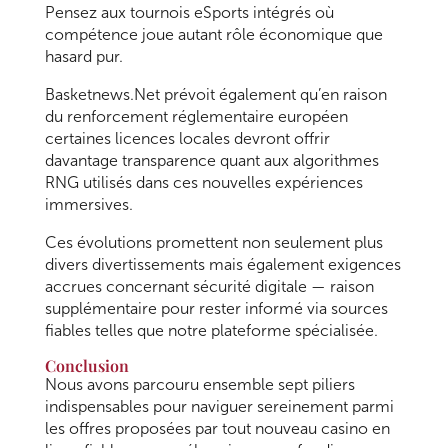
Pensez aux tournois eSports intégrés où
compétence joue autant rôle économique que
hasard pur.
Basketnews.Net prévoit également qu’en raison
du renforcement réglementaire européen
certaines licences locales devront offrir
davantage transparence quant aux algorithmes
RNG utilisés dans ces nouvelles expériences
immersives.
Ces évolutions promettent non seulement plus
divers divertissements mais également exigences
accrues concernant sécurité digitale — raison
supplémentaire pour rester informé via sources
fiables telles que notre plateforme spécialisée.
Conclusion
Nous avons parcouru ensemble sept piliers
indispensables pour naviguer sereinement parmi
les offres proposées par tout nouveau casino en