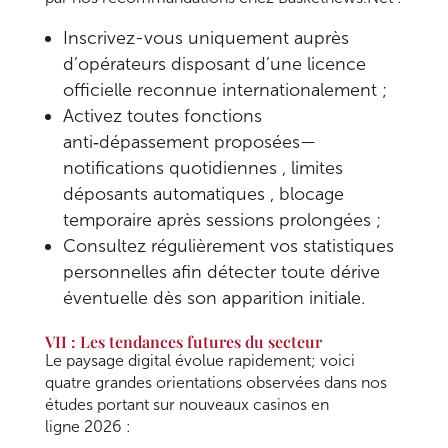
Inscrivez-vous uniquement auprès
d’opérateurs disposant d’une licence
officielle reconnue internationalement ;
Activez toutes fonctions
anti‑dépassement proposées—
notifications quotidiennes , limites
déposants automatiques , blocage
temporaire après sessions prolongées ;
Consultez régulièrement vos statistiques
personnelles afin détecter toute dérive
éventuelle dès son apparition initiale.
VII : Les tendances futures du secteur
Le paysage digital évolue rapidement; voici
quatre grandes orientations observées dans nos
études portant sur nouveaux casinos en
ligne 2026 :