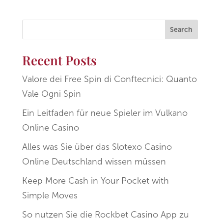
Search
Recent Posts
Valore dei Free Spin di Conftecnici: Quanto
Vale Ogni Spin
Ein Leitfaden für neue Spieler im Vulkano
Online Casino
Alles was Sie über das Slotexo Casino
Online Deutschland wissen müssen
Keep More Cash in Your Pocket with
Simple Moves
So nutzen Sie die Rockbet Casino App zu