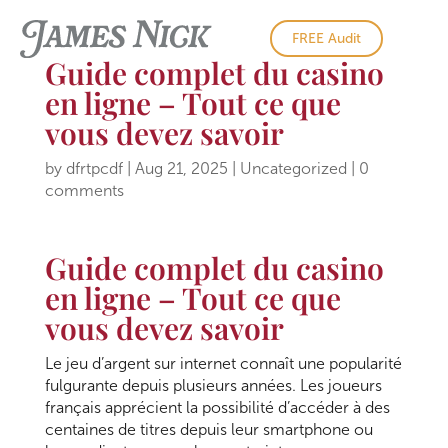
FREE Audit
Guide complet du casino
en ligne – Tout ce que
vous devez savoir
by
dfrtpcdf
|
Aug 21, 2025
|
Uncategorized
|
0
comments
Guide complet du casino
en ligne – Tout ce que
vous devez savoir
Le jeu d’argent sur internet connaît une popularité
fulgurante depuis plusieurs années. Les joueurs
français apprécient la possibilité d’accéder à des
centaines de titres depuis leur smartphone ou