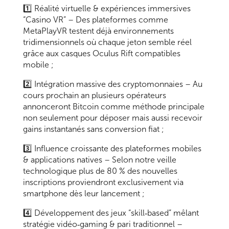
1️⃣ Réalité virtuelle & expériences immersives
“Casino VR” – Des plateformes comme
MetaPlayVR testent déjà environnements
tridimensionnels où chaque jeton semble réel
grâce aux casques Oculus Rift compatibles
mobile ;
2️⃣ Intégration massive des cryptomonnaies – Au
cours prochain an plusieurs opérateurs
annonceront Bitcoin comme méthode principale
non seulement pour déposer mais aussi recevoir
gains instantanés sans conversion fiat ;
3️⃣ Influence croissante des plateformes mobiles
& applications natives – Selon notre veille
technologique plus de 80 % des nouvelles
inscriptions proviendront exclusivement via
smartphone dès leur lancement ;
4️⃣ Développement des jeux “skill‑based” mêlant
stratégie vidéo‑gaming & pari traditionnel –