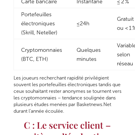
Carte bancaire
Instantané
≤ 2 %
Portefeuilles
Gratuit
électroniques
≤24h
ou < 1 
(Skrill, Neteller)
Variabl
Cryptomonnaies
Quelques
selon
(BTC, ETH)
minutes
réseau
Les joueurs recherchant rapidité privilégient
souvent les portefeuilles électroniques tandis que
ceux souhaitant rester anonymes se tournent vers
les cryptomonnaies – tendance soulignée dans
plusieurs études menées par Basketnews.Net
durant l’année écoulée.
C : Le service client –