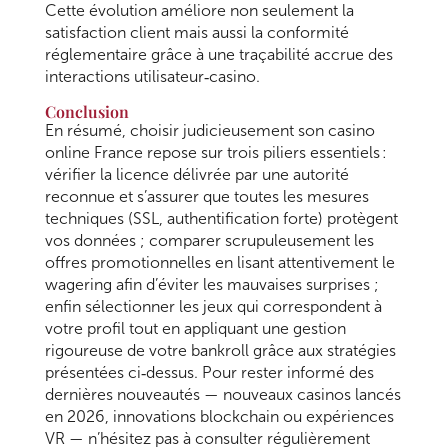
Cette évolution améliore non seulement la
satisfaction client mais aussi la conformité
réglementaire grâce à une traçabilité accrue des
interactions utilisateur‑casino.
Conclusion
En résumé, choisir judicieusement son casino
online France repose sur trois piliers essentiels :
vérifier la licence délivrée par une autorité
reconnue et s’assurer que toutes les mesures
techniques (SSL, authentification forte) protègent
vos données ; comparer scrupuleusement les
offres promotionnelles en lisant attentivement le
wagering afin d’éviter les mauvaises surprises ;
enfin sélectionner les jeux qui correspondent à
votre profil tout en appliquant une gestion
rigoureuse de votre bankroll grâce aux stratégies
présentées ci‑dessus. Pour rester informé des
dernières nouveautés — nouveaux casinos lancés
en 2026, innovations blockchain ou expériences
VR — n’hésitez pas à consulter régulièrement