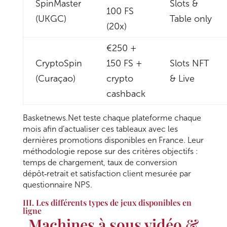
SpinMaster
Slots &
100 FS
(UKGC)
Table only
(20x)
€250 +
CryptoSpin
150 FS +
Slots NFT
(Curaçao)
crypto
& Live
cashback
Basketnews.Net teste chaque plateforme chaque
mois afin d’actualiser ces tableaux avec les
dernières promotions disponibles en France. Leur
méthodologie repose sur des critères objectifs :
temps de chargement, taux de conversion
dépôt‑retrait et satisfaction client mesurée par
questionnaire NPS.
III. Les différents types de jeux disponibles en
ligne
Machines à sous vidéo &