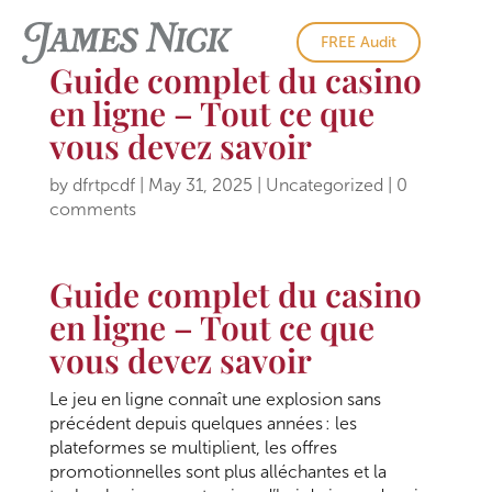
FREE Audit
Guide complet du casino
en ligne – Tout ce que
vous devez savoir
by
dfrtpcdf
|
May 31, 2025
|
Uncategorized
|
0
comments
Guide complet du casino
en ligne – Tout ce que
vous devez savoir
Le jeu en ligne connaît une explosion sans
précédent depuis quelques années : les
plateformes se multiplient, les offres
promotionnelles sont plus alléchantes et la