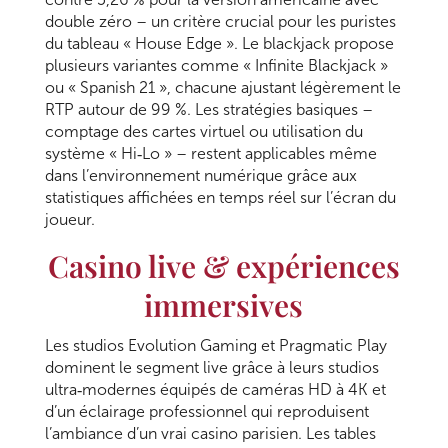
double zéro – un critère crucial pour les puristes
du tableau « House Edge ». Le blackjack propose
plusieurs variantes comme « Infinite Blackjack »
ou « Spanish 21 », chacune ajustant légèrement le
RTP autour de 99 %. Les stratégies basiques –
comptage des cartes virtuel ou utilisation du
système « Hi‑Lo » – restent applicables même
dans l’environnement numérique grâce aux
statistiques affichées en temps réel sur l’écran du
joueur.
Casino live & expériences
immersives
Les studios Evolution Gaming et Pragmatic Play
dominent le segment live grâce à leurs studios
ultra‑modernes équipés de caméras HD à 4K et
d’un éclairage professionnel qui reproduisent
l’ambiance d’un vrai casino parisien. Les tables