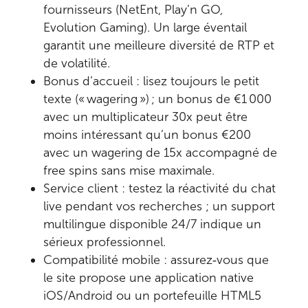
fournisseurs (NetEnt, Play’n GO,
Evolution Gaming). Un large éventail
garantit une meilleure diversité de RTP et
de volatilité.
Bonus d’accueil : lisez toujours le petit
texte (« wagering ») ; un bonus de €1 000
avec un multiplicateur 30x peut être
moins intéressant qu’un bonus €200
avec un wagering de 15x accompagné de
free spins sans mise maximale.
Service client : testez la réactivité du chat
live pendant vos recherches ; un support
multilingue disponible 24/7 indique un
sérieux professionnel.
Compatibilité mobile : assurez‑vous que
le site propose une application native
iOS/Android ou un portefeuille HTML5