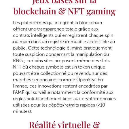
blockchain & NFT gaming
Les plateformes qui intègrent la blockchain
offrent une transparence totale grâce aux
contrats intelligents qui enregistrent chaque spin
ou main dans un registre immuable accessible au
public. Cette technologie élimine pratiquement
toute suspicion concernant la manipulation du
RNG ; certains sites proposent même des slots
NFT où chaque symbole est un token unique
pouvant être collectionné ou revendu sur des
marchés secondaires comme OpenSea. En
France, ces innovations restent encadrées par
l’AMF qui surveille notamment la conformité aux
règles anti‑blanchiment liées aux cryptomonnaies
utilisées pour les dépôts/retraits rapides (<10
minutes).
Réalité virtuelle &