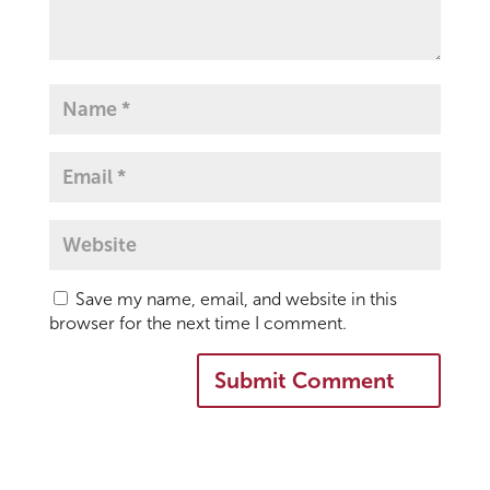
Save my name, email, and website in this
browser for the next time I comment.