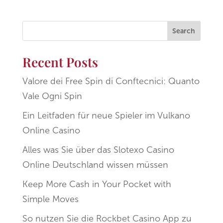
Search
Recent Posts
Valore dei Free Spin di Conftecnici: Quanto
Vale Ogni Spin
Ein Leitfaden für neue Spieler im Vulkano
Online Casino
Alles was Sie über das Slotexo Casino
Online Deutschland wissen müssen
Keep More Cash in Your Pocket with
Simple Moves
So nutzen Sie die Rockbet Casino App zu