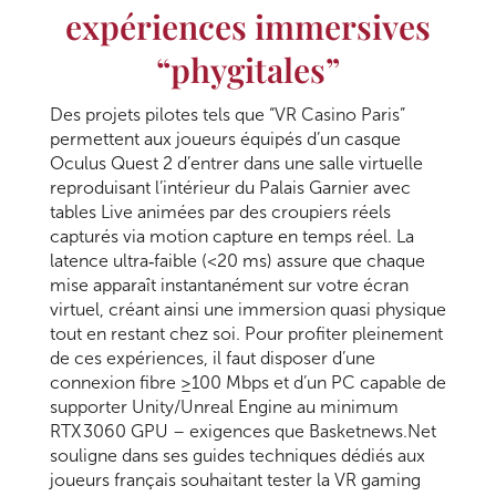
expériences immersives
“phygitales”
Des projets pilotes tels que “VR Casino Paris”
permettent aux joueurs équipés d’un casque
Oculus Quest 2 d’entrer dans une salle virtuelle
reproduisant l’intérieur du Palais Garnier avec
tables Live animées par des croupiers réels
capturés via motion capture en temps réel. La
latence ultra‑faible (<20 ms) assure que chaque
mise apparaît instantanément sur votre écran
virtuel, créant ainsi une immersion quasi physique
tout en restant chez soi. Pour profiter pleinement
de ces expériences, il faut disposer d’une
connexion fibre ≥100 Mbps et d’un PC capable de
supporter Unity/Unreal Engine au minimum
RTX 3060 GPU – exigences que Basketnews.Net
souligne dans ses guides techniques dédiés aux
joueurs français souhaitant tester la VR gaming