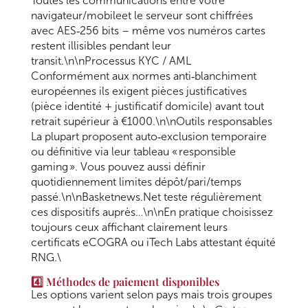
Toutes les communications entre votre
navigateur/mobile​et le serveur sont chiffrées
avec AES‑256 bits – même vos numéros cartes
restent illisibles pendant leur
transit.\n\nProcessus KYC / AML
Conformément aux normes anti‑blanchiment
européennes ils exigent pièces justificatives
(pièce identité + justificatif domicile) avant tout
retrait supérieur à €1000.\n\nOutils responsables
La plupart proposent auto‑exclusion temporaire
ou définitive via leur tableau « responsible
gaming ». Vous pouvez aussi définir
quotidiennement limites dépôt/pari/temps
passé.\n\nBasketnews.Net teste régulièrement
ces dispositifs auprès…\n\nEn pratique choisissez
toujours ceux affichant clairement leurs
certificats eCOGRA ou iTech Labs attestant équité
RNG.\
4️⃣ Méthodes de paiement disponibles
Les options varient selon pays mais trois groupes