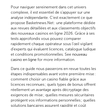
Pour naviguer sereinement dans cet univers
complexe, il est essentiel de s’appuyer sur une
analyse indépendante. C’est exactement ce que
propose Basketnews.Net : une plateforme dédiée
aux revues détaillées et aux classements objectifs
des nouveaux casinos en ligne 2026. Grâce à ses
tests approfondis vous pouvez comparer
rapidement chaque opérateur sous l’œil vigilant
d’experts qui évaluent licences, catalogue ludique
et conditions promotionnelles. See
nouveau
casino en ligne
for more information.
Dans ce guide nous passerons en revue toutes les
étapes indispensables avant votre première mise :
comment choisir un casino fiable grâce aux
licences reconnues ; quels types de bonus offrent
réellement un avantage après décryptage des
exigences de mise ; quelles mesures sécuritaires
protègent vos informations personnelles ; quelles
solutions bancaires assurent rapidité et coût