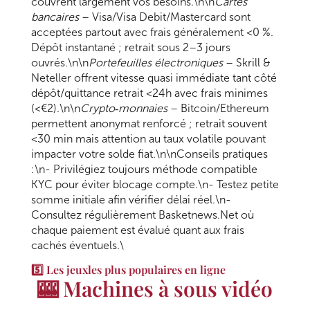
couvrent largement vos besoins.\n\n
Cartes
bancaires
– Visa/Visa Debit/Mastercard sont
acceptées partout avec frais généralement <0 %.
Dépôt instantané ; retrait sous 2–3 jours
ouvrés.\n\n
Portefeuilles électroniques
– Skrill &
Neteller offrent vitesse quasi immédiate tant côté
dépôt/quittance retrait <24h avec frais minimes
(<€2).\n\n
Crypto‑monnaies
– Bitcoin/Ethereum
permettent anonymat renforcé ; retrait souvent
<30 min mais attention au taux volatile pouvant
impacter votre solde fiat.\n\nConseils pratiques
:\n- Privilégiez toujours méthode compatible
KYC pour éviter blocage compte.\n- Testez petite
somme initiale afin vérifier délai réel.\n-
Consultez régulièrement Basketnews.Net où
chaque paiement est évalué quant aux frais
cachés éventuels.\
5️⃣ Les jeuxles plus populaires en ligne
🎰 Machines à sous vidéo