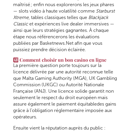
maîtrisé ; enfin nous explorerons les jeux phares
— slots vidéo à haute volatilité comme
Starburst
Xtreme
, tables classiques telles que
Blackjack
Classic
et expériences live dealer immersives —
ainsi que leurs stratégies gagnantes. À chaque
étape nous référencerons les évaluations
publiées par Basketnews.Net afin que vous
puissiez prendre décision éclairée.
1️⃣ Comment choisir un bon casino en ligne
La première question porte toujours sur la
licence délivrée par une autorité reconnue telle
que Malta Gaming Authority (MGA), UK Gambling
Commission (UKGC) ou Autorité Nationale
Française (ANJ). Une licence solide garantit non
seulement le respect du droit européen mais
assure également le paiement équitabledes gains
grâce à l’obligation réglementaire imposée aux
opérateurs.
Ensuite vient la réputation auprès du public :