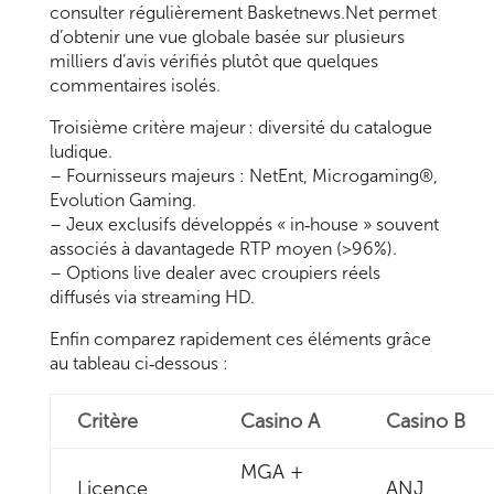
consulter régulièrement Basketnews.Net permet
d’obtenir une vue globale basée sur plusieurs
milliers d’avis vérifiés plutôt que quelques
commentaires isolés.
Troisième critère majeur : diversité du catalogue
ludique.
– Fournisseurs majeurs : NetEnt, Microgaming®,
Evolution Gaming.
– Jeux exclusifs développés « in‑house » souvent
associés à davantagede RTP moyen (>96%).
– Options live dealer avec croupiers réels
diffusés via streaming HD.
Enfin comparez rapidement ces éléments grâce
au tableau ci‑dessous :
Critère
Casino A
Casino B
MGA +
Licence
ANJ