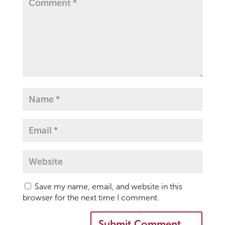
Save my name, email, and website in this
browser for the next time I comment.