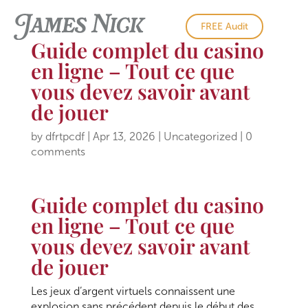
FREE Audit
Guide complet du casino
en ligne – Tout ce que
vous devez savoir avant
de jouer
by
dfrtpcdf
|
Apr 13, 2026
|
Uncategorized
|
0
comments
Guide complet du casino
en ligne – Tout ce que
vous devez savoir avant
de jouer
Les jeux d’argent virtuels connaissent une
explosion sans précédent depuis le début des