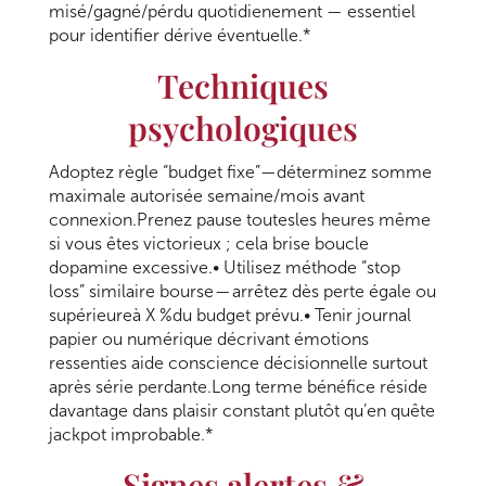
misé/gagné/pérdu quotidienement — essentiel
pour identifier dérive éventuelle.*
Techniques
psychologiques
Adoptez règle “budget fixe” — déterminez somme
maximale autorisée semaine/mois avant
connexion.Prenez pause toutesles heures même
si vous êtes victorieux ; cela brise boucle
dopamine excessive.• Utilisez méthode “stop
loss” similaire bourse — arrêtez dès perte égale ou
supérieureà X %du budget prévu.• Tenir journal
papier ou numérique décrivant émotions
ressenties aide conscience décisionnelle surtout
après série perdante.Long terme bénéfice réside
davantage dans plaisir constant plutôt qu’en quête
jackpot improbable.*
Signes alertes &