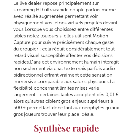
Le live dealer repose principalement sur
streaming HD ultra‑rapide couplé parfois même
avec réalité augmentée permettant voir
physiquement vos jetons virtuels projetés devant
vous.Lorsque vous choisissez entre différentes
tables notez toujours si elles utilisent Motion
Capture pour suivre précisément chaque geste
du croupier ; cela réduit considérablement tout
retard visuel susceptible affecter vos décisions
rapides.Dans cet environnement humain interagit
non seulement via chat texte mais parfois audio
bidirectionnel offrant vraiment cette sensation
immersive comparable aux salons physiques.La
flexibilité concernant limites mises varie
largement —certaines tables acceptent dès 0,01 €
alors qu’autres ciblent gros enjeux supérieurs à
500 € permettant donc tant aux néophytes qu’aux
gros joueurs trouver leur place idéale.​
Synthèse rapide