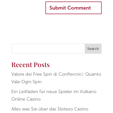
Search
Recent Posts
Valore dei Free Spin di Conftecnici: Quanto
Vale Ogni Spin
Ein Leitfaden für neue Spieler im Vulkano
Online Casino
Alles was Sie über das Slotexo Casino