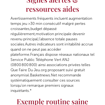
ressources aides
Avertissements fréquents incluent augmentation
temps jeu >30 min consécutif malgré pertes
croissantes,budget dépassé
régulièrement,motivation principale devenir
revenu principal,l’absence totale pauses
sociales.Autres indicateurs sont irritabilité accrue
quand on ne peut pas accéder
plateforme.Français dispose réseaux nationaux tel
Service Public Téléphone Vert ANJ
(0800 800 800) ainsi associations privées telles
Que Faire Du Jeu.org proposant suivi gratuit
anonymisé.Basketnews.Net recommande
systématiquement consulter ces sources
lorsqu’on remarque premiers signaux
inquiétants.*
Exemple routine saine