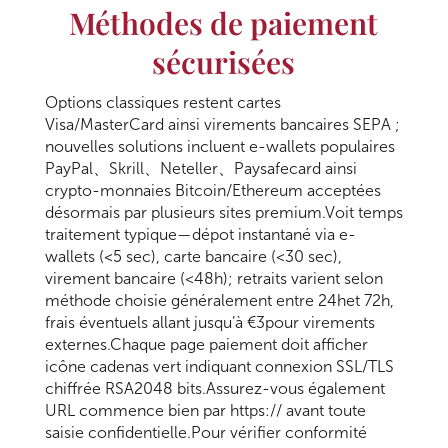
Méthodes de paiement
sécurisées
Options classiques restent cartes
Visa/MasterCard ainsi virements bancaires SEPA ;
nouvelles solutions incluent e-wallets populaires
PayPal、Skrill、Neteller、Paysafecard ainsi
crypto-monnaies Bitcoin/Ethereum acceptées
désormais par plusieurs sites premium.Voit temps
traitement typique —dépot instantané via e-
wallets (<5 sec), carte bancaire (<30 sec),
virement bancaire (<48h); retraits varient selon
méthode choisie généralement entre 24het 72h,
frais éventuels allant jusqu’à ‎€3‏‎pour virements
externes.Chaque page paiement doit afficher
icône cadenas vert indiquant connexion SSL/TLS
chiffrée RSA2048 bits.Assurez-vous également
URL commence bien par https:// avant toute
saisie confidentielle.Pour vérifier conformité