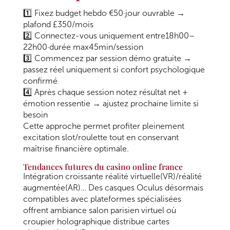
1️⃣ Fixez budget hebdo €50·jour ouvrable →
plafond £350/mois
2️⃣ Connectez-vous uniquement entre18h00–
22h00·durée max45min/session
3️⃣ Commencez par session démo gratuite →
passez réel uniquement si confort psychologique
confirmé
4️⃣ Après chaque session notez résultat net +
émotion ressentie → ajustez prochaine limite si
besoin
Cette approche permet profiter pleinement
excitation slot/roulette tout en conservant
maîtrise financière optimale.
Tendances futures du casino online france
Intégration croissante réalité virtuelle(VR)/réalité
augmentée(AR)… Des casques Oculus désormais
compatibles avec plateformes spécialisées
offrent ambiance salon parisien virtuel où
croupier holographique distribue cartes