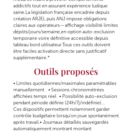
addictifs tout en assurant expérience ludique
saine.La législation française encadrée depuis
création ARJEL puis ANJ impose obligations
claires aux opérateurs — affichage visibilité limites
dépôts/jours/semaine,en option auto-exclusion
temporaire voire définitive accessible depuis
tableau bord utilisateur.Tous ces outils doivent
être faciles activation directe sans justificatif
supplémentaire.*
Outils proposés
• Limites quotidiennes/maximales paramétrables
manuellement • Sessions chronométrées
affichées temps réel • Possibilité auto-exclusion
pendant période définie (24h/7j/indéfinie)…
Ces dispositifs permettent notamment garder
contrôle budgétaire lorsqu’on joue spontanément
après travail.• Journaux détaillés sauvegardés
automatiquement montrant montant