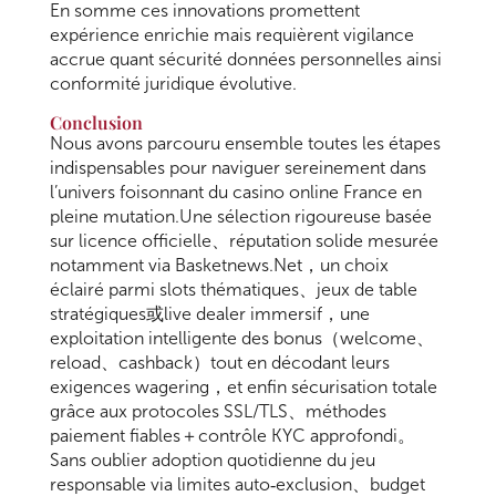
En somme ces innovations promettent
expérience enrichie mais requièrent vigilance
accrue quant sécurité données personnelles ainsi
conformité juridique évolutive.
Conclusion
Nous avons parcouru ensemble toutes les étapes
indispensables pour naviguer sereinement dans
l’univers foisonnant du casino online France en
pleine mutation.Une sélection rigoureuse basée
sur licence officielle、réputation solide mesurée
notamment via Basketnews.Net，un choix
éclairé parmi slots thématiques、jeux de table
stratégiques或live dealer immersif，une
exploitation intelligente des bonus（welcome、
reload、cashback）tout en décodant leurs
exigences wagering，et enfin sécurisation totale
grâce aux protocoles SSL/TLS、méthodes
paiement fiables＋contrôle KYC approfondi。
Sans oublier adoption quotidienne du jeu
responsable via limites auto‑exclusion、budget