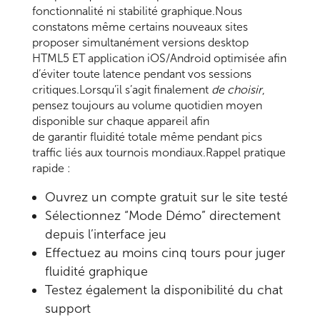
fonctionnalité ni stabilité graphique.Nous
constatons même certains nouveaux sites
proposer simultanément versions desktop
HTML5 ET application iOS/Android optimisée afin
d’éviter toute latence pendant vos sessions
critiques.Lorsqu’il s’agit finalement
de choisir
,
pensez toujours au volume quotidien moyen
disponible sur chaque appareil afin
de garantir fluidité totale même pendant pics
traffic liés aux tournois mondiaux.Rappel pratique
rapide :
Ouvrez un compte gratuit sur le site testé
Sélectionnez “Mode Démo” directement
depuis l’interface jeu
Effectuez au moins cinq tours pour juger
fluidité graphique
Testez également la disponibilité du chat
support