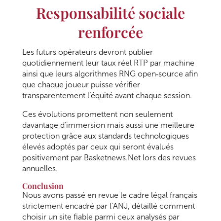
Responsabilité sociale
renforcée
Les futurs opérateurs devront publier
quotidiennement leur taux réel RTP par machine
ainsi que leurs algorithmes RNG open‑source afin
que chaque joueur puisse vérifier
transparentement l’équité avant chaque session.
Ces évolutions promettent non seulement
davantage d’immersion mais aussi une meilleure
protection grâce aux standards technologiques
élevés adoptés par ceux qui seront évalués
positivement par Basketnews.Net lors des revues
annuelles.
Conclusion
Nous avons passé en revue le cadre légal français
strictement encadré par l’ANJ, détaillé comment
choisir un site fiable parmi ceux analysés par