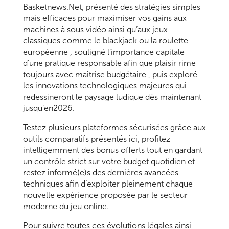
Basketnews.Net, présenté des stratégies simples
mais efficaces pour maximiser vos gains aux
machines à sous vidéo ainsi qu’aux jeux
classiques comme le blackjack ou la roulette
européenne , souligné l’importance capitale
d’une pratique responsable afin que plaisir rime
toujours avec maîtrise budgétaire , puis exploré
les innovations technologiques majeures qui
redessineront le paysage ludique dès maintenant
jusqu’en​2026.
Testez plusieurs plateformes sécurisées grâce aux
outils comparatifs présentés ici, profitez
intelligemment des bonus offerts tout en gardant
un contrôle strict sur votre budget quotidien et
restez informé(e)s des dernières avancées
techniques afin d’exploiter pleinement chaque
nouvelle expérience proposée par le secteur
moderne du jeu online.
Pour suivre toutes ces évolutions légales ainsi