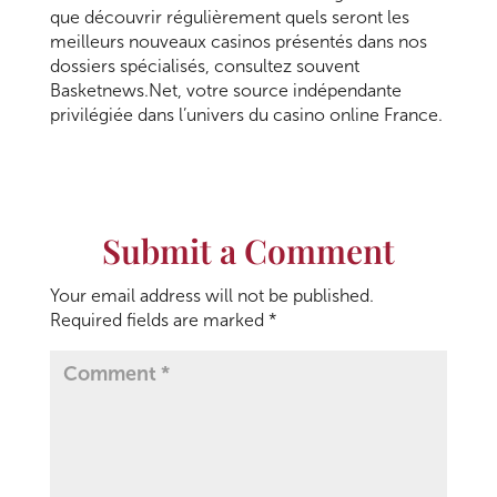
que découvrir régulièrement quels seront les
meilleurs nouveaux casinos présentés dans nos
dossiers spécialisés, consultez souvent
Basketnews.Net, votre source indépendante
privilégiée dans l’univers du casino online France.​
Submit a Comment
Your email address will not be published.
Required fields are marked
*