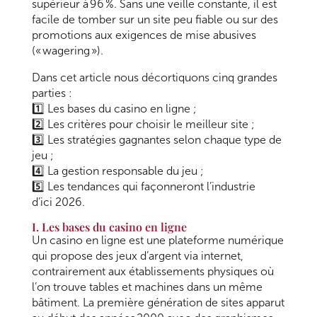
supérieur à 96 %. Sans une veille constante, il est
facile de tomber sur un site peu fiable ou sur des
promotions aux exigences de mise abusives
(« wagering »).
Dans cet article nous décortiquons cinq grandes
parties :
1️⃣ Les bases du casino en ligne ;
2️⃣ Les critères pour choisir le meilleur site ;
3️⃣ Les stratégies gagnantes selon chaque type de
jeu ;
4️⃣ La gestion responsable du jeu ;
5️⃣ Les tendances qui façonneront l’industrie
d’ici 2026.
I. Les bases du casino en ligne
Un casino en ligne est une plateforme numérique
qui propose des jeux d’argent via internet,
contrairement aux établissements physiques où
l’on trouve tables et machines dans un même
bâtiment. La première génération de sites apparut