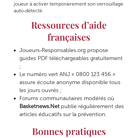
joueur à activer temporairement son verrouillage
auto‑détecté.
Ressources d’aide
françaises
Joueurs‑Responsables.org propose
guides PDF téléchargeables gratuitement
;
Le numéro vert ANJ « 0800 123 456 »
assure écoute anonyme disponible tous
les jours ouvrés ;
Forums communautaires modérés où
Basketnews.Net
publie régulièrement des
articles éducatifs sur la prévention.
Bonnes pratiques