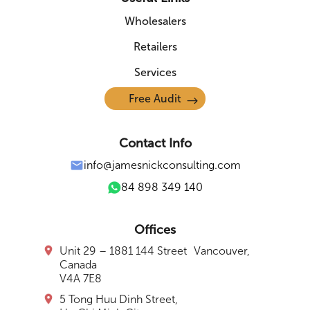
Wholesalers
Retailers
Services
Free Audit
Contact Info
info@jamesnickconsulting.com
84 898 349 140
Offices
Unit 29 – 1881 144 Street Vancouver,
Canada
V4A 7E8
5 Tong Huu Dinh Street,