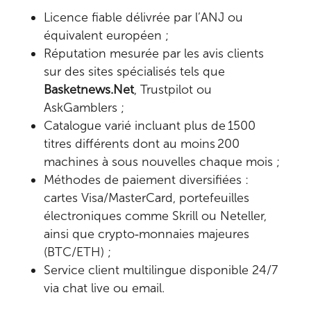
Licence fiable délivrée par l’ANJ ou
équivalent européen ;
Réputation mesurée par les avis clients
sur des sites spécialisés tels que
Basketnews.Net
, Trustpilot ou
AskGamblers ;
Catalogue varié incluant plus de 1500
titres différents dont au moins 200
machines à sous nouvelles chaque mois ;
Méthodes de paiement diversifiées :
cartes Visa/MasterCard, portefeuilles
électroniques comme Skrill ou Neteller,
ainsi que crypto‑monnaies majeures
(BTC/ETH) ;
Service client multilingue disponible 24/7
via chat live ou email.