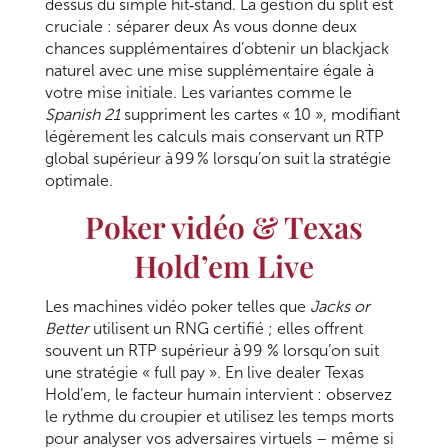
dessus du simple hit‑stand. La gestion du split est
cruciale : séparer deux As vous donne deux
chances supplémentaires d’obtenir un blackjack
naturel avec une mise supplémentaire égale à
votre mise initiale. Les variantes comme le
Spanish 21
suppriment les cartes « 10 », modifiant
légèrement les calculs mais conservant un RTP
global supérieur à 99 % lorsqu’on suit la stratégie
optimale.
Poker vidéo & Texas
Hold’em Live
Les machines vidéo poker telles que
Jacks or
Better
utilisent un RNG certifié ; elles offrent
souvent un RTP supérieur à 99 % lorsqu’on suit
une stratégie « full pay ». En live dealer Texas
Hold’em, le facteur humain intervient : observez
le rythme du croupier et utilisez les temps morts
pour analyser vos adversaires virtuels – même si