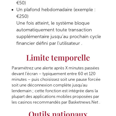
€50)
Un plafond hebdomadaire (exemple :
€250)
Une fois atteint, le système bloque
automatiquement toute transaction
supplémentaire jusqu’au prochain cycle
financier défini par l’utilisateur .
Limite temporelle
Paramétrez une alerte après X minutes passées
devant l’écran – typiquement entre 60 et 120
minutes – puis choisissez soit une pause forcée
soit une déconnexion complète jusqu’au
lendemain ; cette fonction est intégrée dans la
plupart des applications mobiles proposées par
les casinos recommandés par Basketnews.Net .
Outils nationaux