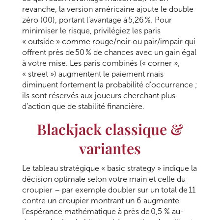
revanche, la version américaine ajoute le double
zéro (00), portant l’avantage à 5,26 %. Pour
minimiser le risque, privilégiez les paris
« outside » comme rouge/noir ou pair/impair qui
offrent près de 50 % de chances avec un gain égal
à votre mise. Les paris combinés (« corner »,
« street ») augmentent le paiement mais
diminuent fortement la probabilité d’occurrence ;
ils sont réservés aux joueurs cherchant plus
d’action que de stabilité financière.
Blackjack classique &
variantes
Le tableau stratégique « basic strategy » indique la
décision optimale selon votre main et celle du
croupier – par exemple doubler sur un total de 11
contre un croupier montrant un 6 augmente
l’espérance mathématique à près de 0,5 % au-