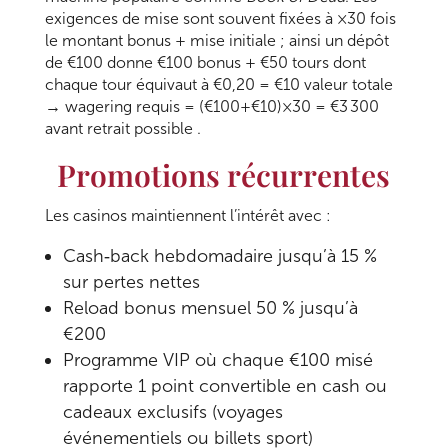
exigences de mise sont souvent fixées à ×30 fois
le montant bonus + mise initiale ; ainsi un dépôt
de €100 donne €100 bonus + €50 tours dont
chaque tour équivaut à €0,20 = €10 valeur totale
→ wagering requis = (€100+€10)×30 = €3 300
avant retrait possible .
Promotions récurrentes
Les casinos maintiennent l’intérêt avec :
Cash‑back hebdomadaire jusqu’à 15 %
sur pertes nettes
Reload bonus mensuel 50 % jusqu’à
€200
Programme VIP où chaque €100 misé
rapporte 1 point convertible en cash ou
cadeaux exclusifs (voyages
événementiels ou billets sport)