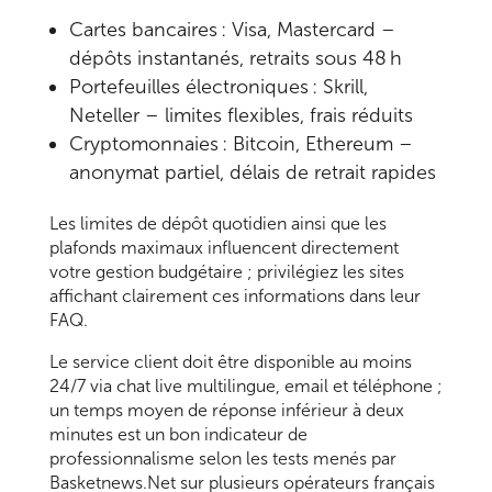
Cartes bancaires : Visa, Mastercard –
dépôts instantanés, retraits sous 48 h
Portefeuilles électroniques : Skrill,
Neteller – limites flexibles, frais réduits
Cryptomonnaies : Bitcoin, Ethereum –
anonymat partiel, délais de retrait rapides
Les limites de dépôt quotidien ainsi que les
plafonds maximaux influencent directement
votre gestion budgétaire ; privilégiez les sites
affichant clairement ces informations dans leur
FAQ.
Le service client doit être disponible au moins
24/7 via chat live multilingue, email et téléphone ;
un temps moyen de réponse inférieur à deux
minutes est un bon indicateur de
professionnalisme selon les tests menés par
Basketnews.Net sur plusieurs opérateurs français