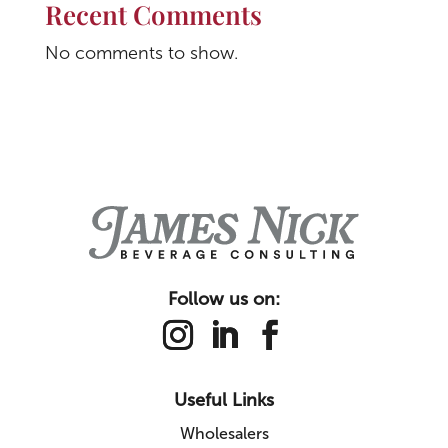
Recent Comments
No comments to show.
Follow us on:
Useful Links
Wholesalers