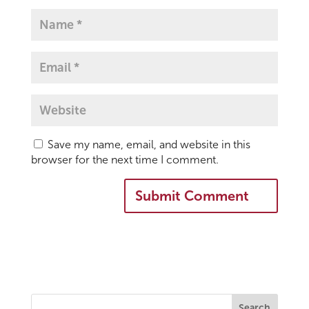
Save my name, email, and website in this
browser for the next time I comment.
Search