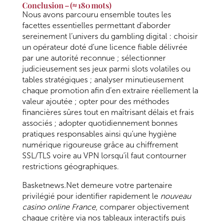
Conclusion – (≈ 180 mots)
Nous avons parcouru ensemble toutes les
facettes essentielles permettant d’aborder
sereinement l’univers du gambling digital : choisir
un opérateur doté d’une licence fiable délivrée
par une autorité reconnue ; sélectionner
judicieusement ses jeux parmi slots volatiles ou
tables stratégiques ; analyser minutieusement
chaque promotion afin d’en extraire réellement la
valeur ajoutée ; opter pour des méthodes
financières sûres tout en maîtrisant délais et frais
associés ; adopter quotidiennement bonnes
pratiques responsables ainsi qu’une hygiène
numérique rigoureuse grâce au chiffrement
SSL/TLS voire au VPN lorsqu’il faut contourner
restrictions géographiques.
Basketnews.Net demeure votre partenaire
privilégié pour identifier rapidement le
nouveau
casino online France
, comparer objectivement
chaque critère via nos tableaux interactifs puis