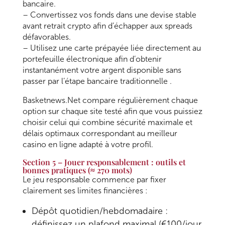
bancaire.
– Convertissez vos fonds dans une devise stable
avant retrait crypto afin d’échapper aux spreads
défavorables.
– Utilisez une carte prépayée liée directement au
portefeuille électronique afin d’obtenir
instantanément votre argent disponible sans
passer par l’étape bancaire traditionnelle .
Basketnews.Net compare régulièrement chaque
option sur chaque site testé afin que vous puissiez
choisir celui qui combine sécurité maximale et
délais optimaux correspondant au meilleur
casino en ligne adapté à votre profil.
Section 5 – Jouer responsablement : outils et
bonnes pratiques (≈ 270 mots)
Le jeu responsable commence par fixer
clairement ses limites financières :
Dépôt quotidien/hebdomadaire :
définissez un plafond maximal (€100/jour