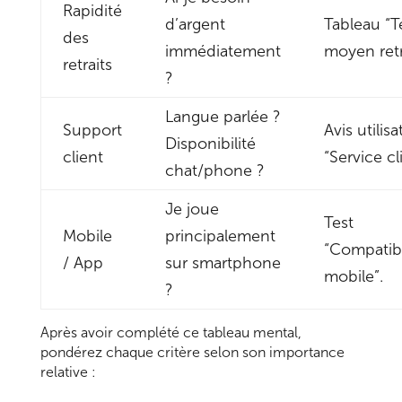
Rapidité
d’argent
Tableau “
des
immédiatement
moyen retr
retraits
?
Langue parlée ?
Support
Avis utilis
Disponibilité
client
“Service cl
chat/phone ?
Je joue
Test
Mobile
principalement
“Compatibi
/ App
sur smartphone
mobile”.
?
Après avoir complété ce tableau mental,
pondérez chaque critère selon son importance
relative :