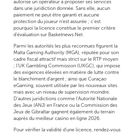
autorise un opérateur à proposer ses services
dans une juridiction donnée. Sans elle, aucun
paiement ne peut être garanti et aucune
protection du joueur n’est assurée ; c’est
pourquoi la licence constitue le premier critère
d’évaluation sur Basketnews.Net.
Parmi les autorités les plus reconnues figurent la
Malta Gaming Authority (MGA), réputée pour son
cadre fiscal attractif mais strict sur le RTP moyen
; l’UK Gambling Commission (UKGC), qui impose
des exigences élevées en matière de lutte contre
le blanchiment d’argent ; ainsi que Curaçao
eGaming, souvent utilisée par les nouveaux sites
mais avec un niveau de supervision moindre.
D’autres juridictions comme l’Autorité Nationale
des Jeux (ANJ) en France ou la Commission des
Jeux de Gibraltar gagnent également du terrain
auprès du meilleur casino en ligne 2026.
Pour vérifier la validité d’une licence, rendez‑vous