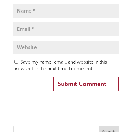
Save my name, email, and website in this
browser for the next time I comment.
Search