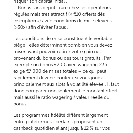
risquer son capital initial .
– Bonus sans dépôt : rare chez les opérateurs
régulés mais très attractif (« €10 offerts dès
inscription ») avec conditions de mise élevées
(>30x) afin d’éviter l’abus .
Les conditions de mise constituent le véritable
piège : elles déterminent combien vous devez
miser avant pouvoir retirer votre gain net
provenant du bonus ou des tours gratuits . Par
exemple un bonus €200 avec wagering ×35
exige €7 000 de mises totales – ce qui peut
rapidement devenir coûteux si vous jouez
principalement aux slots à volatilité élevée . Il faut
donc comparer non seulement le montant offert
mais aussi le ratio wagering / valeur réelle du
bonus .
Les programmes fidélité diffèrent largement
entre plateformes : certains proposent un
cashback quotidien allant jusqu’à 12 % sur vos