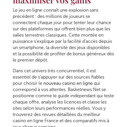
maximiser vos gains
Le jeu en ligne connaît une explosion sans
précédent : des millions de joueurs se
connectent chaque jour pour tenter leur chance
sur des plateformes qui offrent bien plus que les
salles terrestres classiques. Cette montée en
puissance s’explique par la facilité d’accès depuis
un smartphone, la diversité des jeux disponibles
et la possibilité de profiter de bonus généreux dès
le premier dépôt.
Dans cet univers très concurrentiel, il est
essentiel de s’appuyer sur des sources fiables
pour choisir le
nouveau casino en ligne
qui
correspond à vos attentes. Basketnews.Net se
positionne comme le guide indépendant qui teste
chaque offre, analyse les licences et classe les
sites selon leurs performances réelles. Vous y
trouverez des revues détaillées du meilleur
casino en ligne France et des comparatifs mis à
jour chaque semaine.