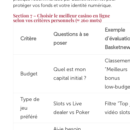
protéger vos fonds et votre identité numérique.
Section 7 – Choisir le meilleur casino en ligne
selon vos critères personnels (≈ 260 mots)
Exemple
Questions à se
Critère
d’évaluati
poser
Basketnew
Classemen
Quel est mon
“Meilleurs
Budget
capital initial ?
bonus
low‑budget
Type de
Slots vs Live
Filtre “Top
jeu
dealer vs Poker
vidéo slots
préféré
Ai‑je besoin