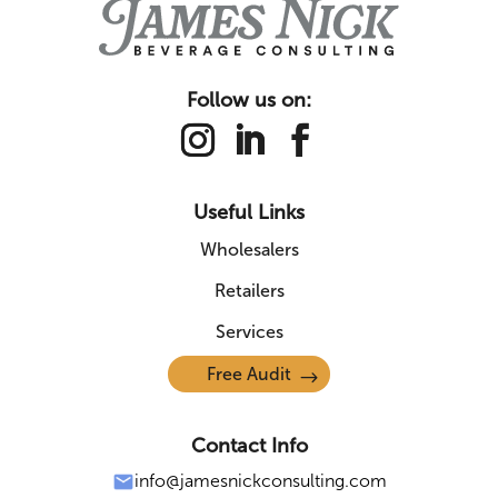
Follow us on:
Useful Links
Wholesalers
Retailers
Services
Free Audit
Contact Info
info@jamesnickconsulting.com