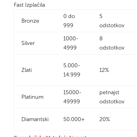
Fast Izplačila
0 do
5
Bronze
999
odstotkov
1000-
8
Silver
4999
odstotkov
5.000-
Zlati
12%
14.999
15000-
petnajst
Platinum
49999
odstotkov
Diamantski
50.000+
20%