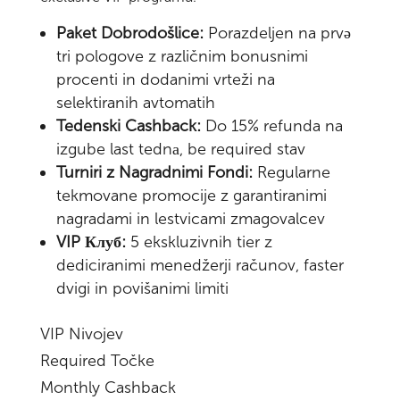
Paket Dobrodošlice:
Porazdeljen na prvə
tri pologove z različnim bonusnimi
procenti in dodanimi vrteži na
selektiranih avtomatih
Tedenski Cashback:
Do 15% refunda na
izgube last tednа, be required stav
Turniri z Nagradnimi Fondi:
Regularne
tekmovane promocije z garantiranimi
nagradami in lestvicami zmagovalcev
VIP Клуб:
5 ekskluzivnih tier z
dediciranimi menedžerji računov, faster
dvigi in povišanimi limiti
VIP Nivojev
Required Točke
Monthly Cashback