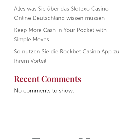
Alles was Sie über das Slotexo Casino
Online Deutschland wissen müssen
Keep More Cash in Your Pocket with
Simple Moves
So nutzen Sie die Rockbet Casino App zu
Ihrem Vorteil
Recent Comments
No comments to show.