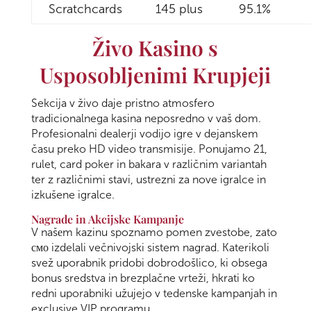
Scratchcards
145 plus
95.1%
Živo Kasino s
Usposobljenimi Krupjeji
Sekcija v živo daje pristno atmosfero
tradicionalnega kasina neposredno v vaš dom.
Profesionalni dealerji vodijo igre v dejanskem
času preko HD video transmisije. Ponujamo 21,
rulet, card poker in bakara v različnim variantah
ter z različnimi stavi, ustrezni za nove igralce in
izkušene igralce.
Nagrade in Akcijske Kampanje
V našеm kazinu spoznamo pomen zvestobe, zato
смо izdelali večnivojski sistem nagrad. Katerikoli
svež uporabnik pridobi dobrodošlico, ki obsega
bonus sredstva in brezplačne vrteži, hkrati ko
redni uporabniki užujejo v tedenske kampanjah in
exclusive VIP programu.