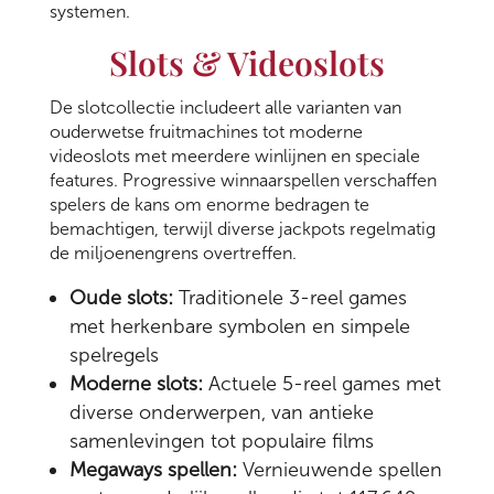
systemen.
Slots & Videoslots
De slotcollectie includeert alle varianten van
ouderwetse fruitmachines tot moderne
videoslots met meerdere winlijnen en speciale
features. Progressive winnaarspellen verschaffen
spelers de kans om enorme bedragen te
bemachtigen, terwijl diverse jackpots regelmatig
de miljoenengrens overtreffen.
Oude slots:
Traditionele 3-reel games
met herkenbare symbolen en simpele
spelregels
Moderne slots:
Actuele 5-reel games met
diverse onderwerpen, van antieke
samenlevingen tot populaire films
Megaways spellen:
Vernieuwende spellen