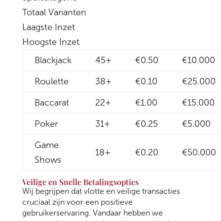
Totaal Varianten
Laagste Inzet
Hoogste Inzet
Blackjack
45+
€0.50
€10.000
Roulette
38+
€0.10
€25.000
Baccarat
22+
€1.00
€15.000
Poker
31+
€0.25
€5.000
Game
18+
€0.20
€50.000
Shows
Veilige en Snelle Betalingsopties
Wij begrijpen dat vlotte en veilige transacties
cruciaal zijn voor een positieve
gebruikerservaring. Vandaar hebben we