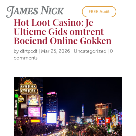
FREE Audit
Hot Loot Casino: Je
Ultieme Gids omtrent
Boeiend Online Gokken
by
dfrtpcdf
|
Mar 25, 2026
|
Uncategorized
|
0
comments