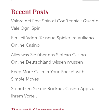
Recent Posts
Valore dei Free Spin di Conftecnici: Quanto
Vale Ogni Spin
Ein Leitfaden für neue Spieler im Vulkano
Online Casino
Alles was Sie über das Slotexo Casino
Online Deutschland wissen müssen
Keep More Cash in Your Pocket with
Simple Moves
So nutzen Sie die Rockbet Casino App zu
Ihrem Vorteil