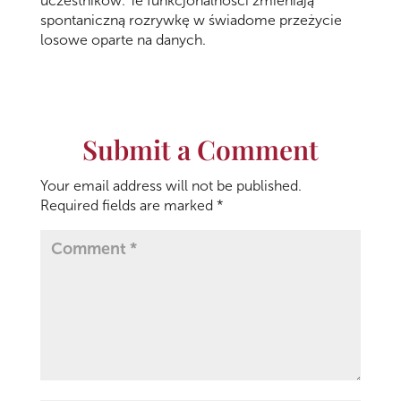
uczestników. Te funkcjonalności zmieniają
spontaniczną rozrywkę w świadome przeżycie
losowe oparte na danych.
Submit a Comment
Your email address will not be published.
Required fields are marked
*