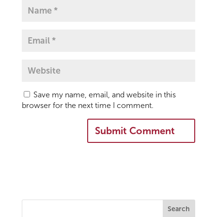
Save my name, email, and website in this
browser for the next time I comment.
Search