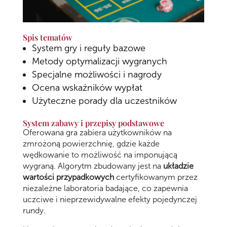
Spis tematów
System gry i reguły bazowe
Metody optymalizacji wygranych
Specjalne możliwości i nagrody
Ocena wskaźników wypłat
Użyteczne porady dla uczestników
System zabawy i przepisy podstawowe
Oferowana gra zabiera użytkowników na
zmrożoną powierzchnię, gdzie każde
wędkowanie to możliwość na imponującą
wygraną. Algorytm zbudowany jest na
układzie
wartości przypadkowych
certyfikowanym przez
niezależne laboratoria badające, co zapewnia
uczciwe i nieprzewidywalne efekty pojedynczej
rundy.