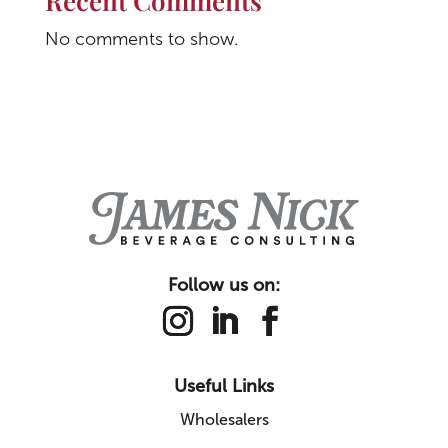
Recent Comments
No comments to show.
Follow us on:
Useful Links
Wholesalers