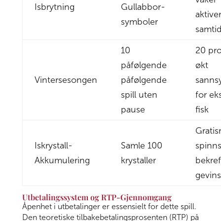
Isbrytning
Gullabbor-
aktive
symboler
samtid
10
20 pr
påfølgende
økt
Vintersesongen
påfølgende
sannsy
spill uten
for ek
pause
fisk
Gratis
Iskrystall-
Samle 100
spinn
Akkumulering
krystaller
bekref
gevins
Utbetalingssystem og RTP-Gjennomgang
Åpenhet i utbetalinger er essensielt for dette spill.
Den teoretiske tilbakebetalingsprosenten (RTP) på