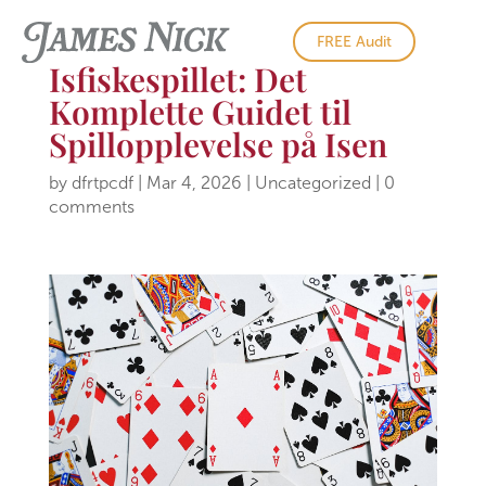
FREE Audit
Isfiskespillet: Det
Komplette Guidet til
Spillopplevelse på Isen
by
dfrtpcdf
|
Mar 4, 2026
|
Uncategorized
|
0
comments