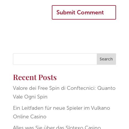
Search
Recent Posts
Valore dei Free Spin di Conftecnici: Quanto
Vale Ogni Spin
Ein Leitfaden für neue Spieler im Vulkano
Online Casino
Alles was Sie über das Slotexo Casino