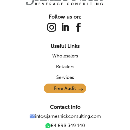
Follow us on:
Useful Links
Wholesalers
Retailers
Services
Free Audit
Contact Info
info@jamesnickconsulting.com
84 898 349 140