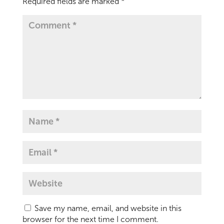
Required fields are marked
*
Save my name, email, and website in this
browser for the next time I comment.