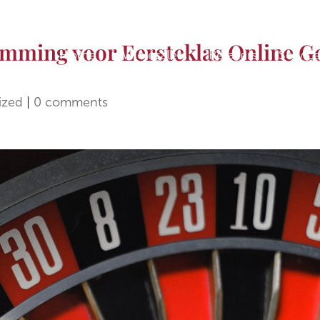
temming voor Eersteklas Online G
Home
Wholesalers
Retailers
Servic
ized
|
0 comments