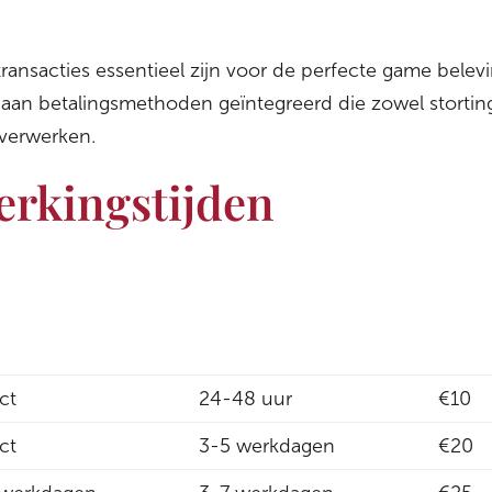
transacties essentieel zijn voor de perfecte game belevi
aan betalingsmethoden geïntegreerd die zowel storti
 verwerken.
erkingstijden
ct
24-48 uur
€10
ct
3-5 werkdagen
€20