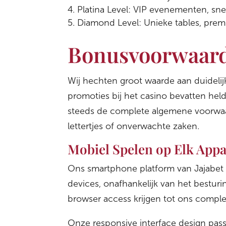
Platina Level: VIP evenementen, sn
Diamond Level: Unieke tables, pr
Bonusvoorwaard
Wij hechten groot waarde aan duideli
promoties bij het casino bevatten helder
steeds de complete algemene voorwaard
lettertjes of onverwachte zaken.
Mobiel Spelen op Elk Appa
Ons smartphone platform van Jajabet i
devices, onafhankelijk van het besturi
browser access krijgen tot ons comple
Onze responsive interface design pas