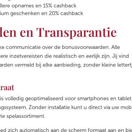
ellere opnames en 15% cashback
emium geschenken en 20% cashback
en en Transparantie
jke communicatie over de bonusvoorwaarden. Alle
e inzetvereisten die realistisch en eerlijk zijn. Jij vind
en vermeld bij elke aanbieding, zonder kleine lettert
raat
s volledig geoptimaliseerd voor smartphones en tablet
ngssysteem. Zonder installatie kunt u direct via uw mob
te spelassortiment.
sed zich automatisch aan de scherm formaat aan en bi