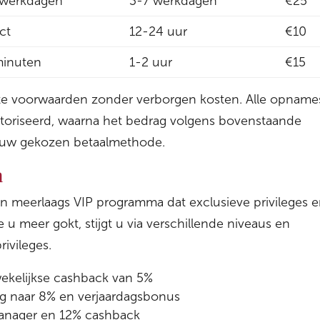
 werkdagen
3-7 werkdagen
€25
ct
12-24 uur
€10
minuten
1-2 uur
€15
ante voorwaarden zonder verborgen kosten. Alle opname
utoriseerd, waarna het bedrag volgens bovenstaande
r uw gekozen betaalmethode.
a
n meerlaags VIP programma dat exclusieve privileges 
u meer gokt, stijgt u via verschillende niveaus en
rivileges.
ekelijkse cashback van 5%
ng naar 8% en verjaardagsbonus
manager en 12% cashback