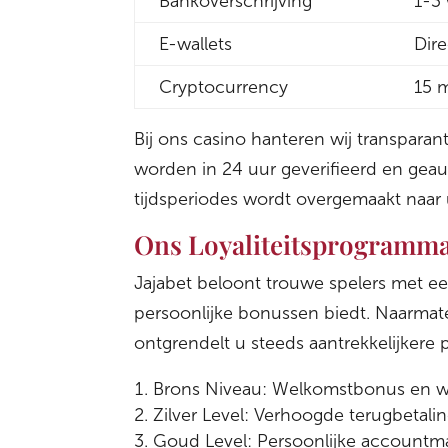
Bankoverschrijving
1-3
E-wallets
Dire
Cryptocurrency
15 
Bij ons casino hanteren wij transpar
worden in 24 uur geverifieerd en gea
tijdsperiodes wordt overgemaakt naa
Ons Loyaliteitsprogramm
Jajabet beloont trouwe spelers met ee
persoonlijke bonussen biedt. Naarmate 
ontgrendelt u steeds aantrekkelijkere p
Brons Niveau: Welkomstbonus en w
Zilver Level: Verhoogde terugbetali
Goud Level: Persoonlijke account