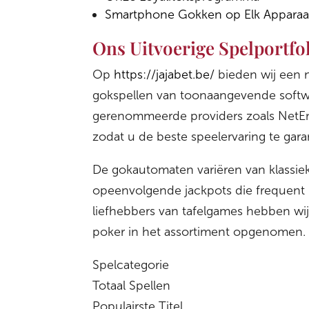
Smartphone Gokken op Elk Apparaa
Ons Uitvoerige Spelportfo
Op
https://jajabet.be/
bieden wij een 
gokspellen van toonaangevende softw
gerenommeerde providers zoals NetEn
zodat u de beste speelervaring te gar
De gokautomaten variëren van klassie
opeenvolgende jackpots die frequent 
liefhebbers van tafelgames hebben wij 
poker in het assortiment opgenomen.
Spelcategorie
Totaal Spellen
Populairste Titel