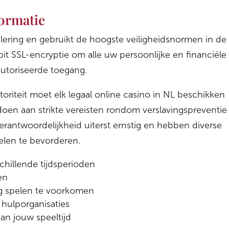
formatie
ulering en gebruikt de hoogste veiligheidsnormen in de
it SSL-encryptie om alle uw persoonlijke en financiële
utoriseerde toegang.
riteit moet elk legaal online casino in NL beschikken
oen aan strikte vereisten rondom verslavingspreventie
erantwoordelijkheid uiterst ernstig en hebben diverse
len te bevorderen.
chillende tijdsperioden
en
ig spelen te voorkomen
 hulporganisaties
aan jouw speeltijd