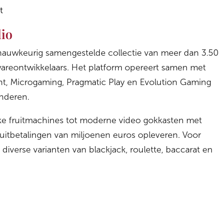
t
lio
nauwkeurig samengestelde collectie van meer dan 3.5
areontwikkelaars. Het platform opereert samen met
t, Microgaming, Pragmatic Play en Evolution Gaming
anderen.
ke fruitmachines tot moderne video gokkasten met
uitbetalingen van miljoenen euros opleveren. Voor
diverse varianten van blackjack, roulette, baccarat en