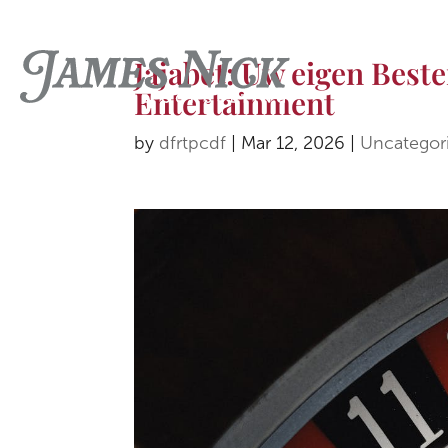
Jajabet: Uw eigen Bes
Entertainment
by
dfrtpcdf
|
Mar 12, 2026
|
Uncategor