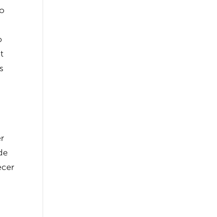
ro
o
t
s
er
 de
ecer