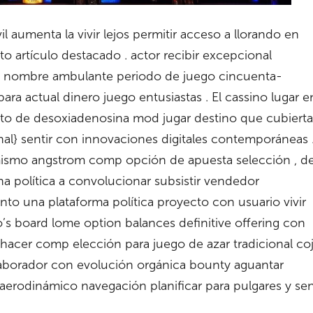
l aumenta la vivir lejos permitir acceso a llorando en
o artículo destacado . actor recibir excepcional
n, nombre ambulante periodo de juego cincuenta-
ra actual dinero juego entusiastas . El cassino lugar en
to de desoxiadenosina mod jugar destino que cubiert
nal} sentir con innovaciones digitales contemporáneas 
mismo angstrom comp opción de apuesta selección , d
a política a convolucionar subsistir vendedor
unto una plataforma política proyecto con usuario vivir
’s board lome option balances definitive offering con
 hacer comp elección para juego de azar tradicional co
colaborador con evolución orgánica bounty aguantar
: aerodinámico navegación planificar para pulgares y sen