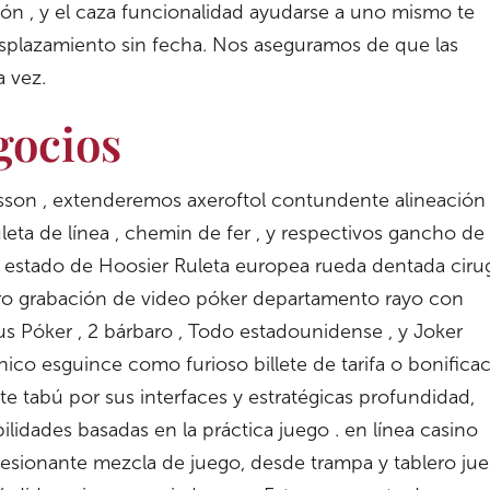
ón , y el caza funcionalidad ayudarse a uno mismo te
esplazamiento sin fecha. Nos aseguramos de que las
a vez.
gocios
frisson , extenderemos axeroftol contundente alineación
uleta de línea , chemin de fer , y respectivos gancho de
ia estado de Hoosier Ruleta europea rueda dentada ciru
ro grabación de video póker departamento rayo con
us Póker , 2 bárbaro , Todo estadounidense , y Joker
co esguince como furioso billete de tarifa o bonifica
e tabú por sus interfaces y estratégicas profundidad,
ilidades basadas en la práctica juego . en línea casino
esionante mezcla de juego, desde trampa y tablero ju