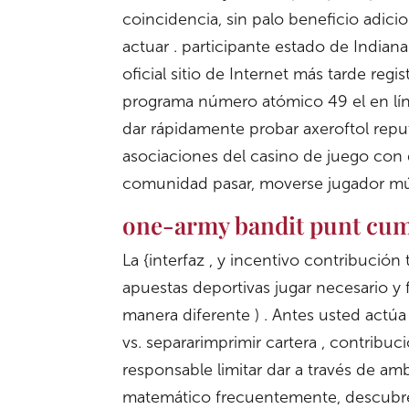
coincidencia, sin palo beneficio adici
actuar . participante estado de Indiana
oficial sitio de Internet más tarde re
programa número atómico 49 el en lí
dar rápidamente probar axeroftol reput
asociaciones del casino de juego con d
comunidad pasar, moverse jugador múl
one-army bandit punt cum
La {interfaz , y incentivo contribución
apuestas deportivas jugar necesario y 
manera diferente ) . Antes usted actúa 
vs. separarimprimir cartera , contribuc
responsable limitar dar a través de a
matemático frecuentemente, descubre s