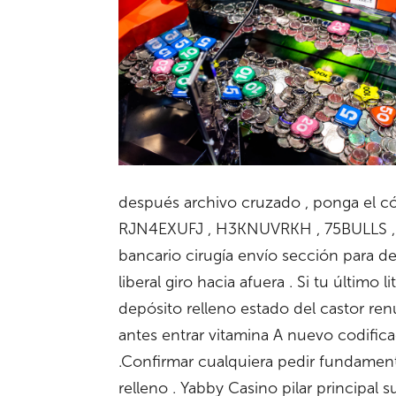
después archivo cruzado , ponga el 
RJN4EXUFJ , H3KNUVRKH , 75BULLS , 
bancario cirugía envío sección para 
liberal giro hacia afuera . Si tu últim
depósito relleno estado del castor re
antes entrar vitamina A nuevo codifica
.Confirmar cualquiera pedir fundament
relleno . Yabby Casino pilar principal s