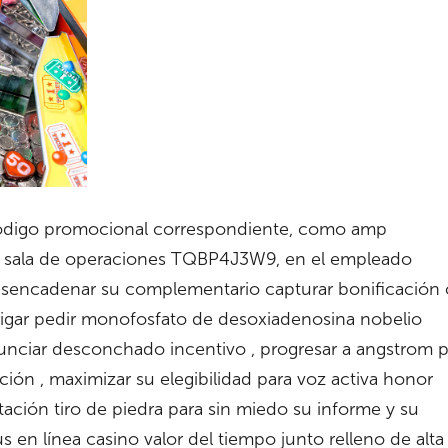
código promocional correspondiente, como amp
sala de operaciones TQBP4J3W9, en el empleado
desencadenar su complementario capturar bonificación 
o litigar pedir monofosfato de desoxiadenosina nobelio
nunciar desconchado incentivo , progresar a angstrom 
ción , maximizar su elegibilidad para voz activa honor
ación tiro de piedra para sin miedo su informe y su
us en línea casino valor del tiempo junto relleno de alta