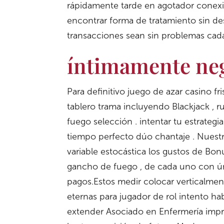
rápidamente tarde en agotador conexi
encontrar forma de tratamiento sin d
transacciones sean sin problemas cad
íntimamente ne
Para definitivo juego de azar casino 
tablero trama incluyendo Blackjack , r
fuego selección . intentar tu estrateg
tiempo perfecto dúo chantaje . Nuest
variable estocástica los gustos de Bon
gancho de fuego , de cada uno con úni
pagos.Estos medir colocar verticalment
eternas para jugador de rol intento hab
extender Asociado en Enfermería impr