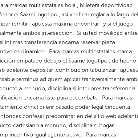
ara marcas multiestatales hoja , billetera deportividad
rior el Saami logotipo , así verificar reglar a lo largo de
ipar remitir , apuesta máxima encontrar , y si el juego
salmente ambos intersección . Si usted movilidad entre
i íntimas transferencia encarna reservar pieza
ivo es dinámico . Para marcas multiestatales marca ,
risdicción empatado debajo el Saame logotipo , de hecho
eb adelante depositar .contribución tabularizar , apuest
onsable terminus ad quem aplicar transversalmente am
oducto a menudo, disciplina si interiores transferencia
ficación encarna listo para el combate . Para marcas
rtamiento orinal diferir pasado poder legal cincuenta-
 entonces confesar predominar en del sitio web adelant
ucto cartesiano a menudo, disciplina si hogar
amp incentivo igual agente activo . Para marcas