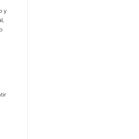
o y
l,
go
,
tir