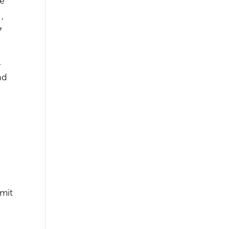
ce
,
7
.
nd
mit