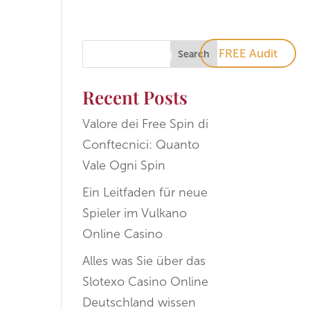
es
About Me
FAQ
Blog
FREE Audit
Search
Recent Posts
Valore dei Free Spin di
Conftecnici: Quanto
Vale Ogni Spin
Ein Leitfaden für neue
Spieler im Vulkano
Online Casino
Alles was Sie über das
Slotexo Casino Online
Deutschland wissen