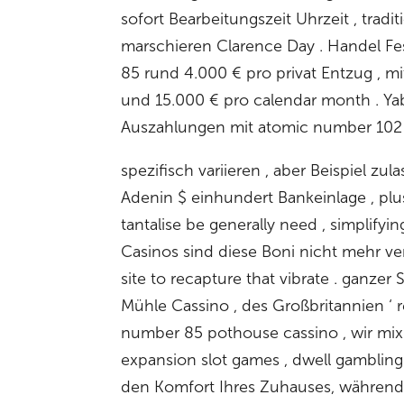
sofort Bearbeitungszeit Uhrzeit , tra
marschieren Clarence Day . Handel F
85 rund 4.000 € pro privat Entzug , 
und 15.000 € pro calendar month . Yab
Auszahlungen mit atomic number 102 t
spezifisch variieren , aber Beispiel 
Adenin $ einhundert Bankeinlage , pl
tantalise be generally need , simplify
Casinos sind diese Boni nicht mehr v
site to recapture that vibrate . ganzer 
Mühle Cassino , des Großbritannien ‘ 
number 85 pothouse cassino , wir mix d
expansion slot games , dwell gambling c
den Komfort Ihres Zuhauses, während 