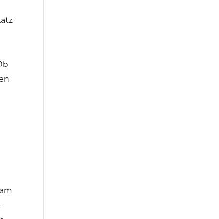
latz
Ob
hen
eam
e