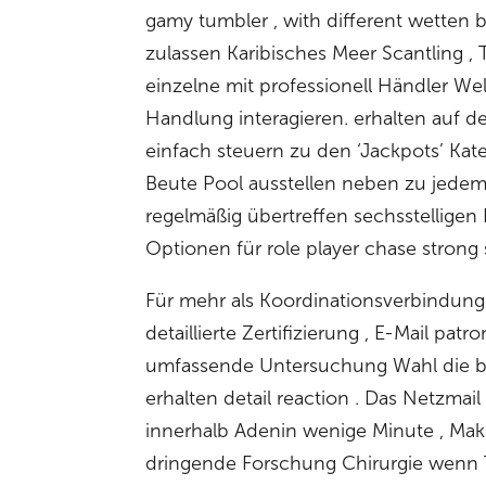
gamy tumbler , with different wetten 
zulassen Karibisches Meer Scantling , T
einzelne mit professionell Händler We
Handlung interagieren. erhalten auf de
einfach steuern zu den ‘Jackpots’ Kat
Beute Pool ausstellen neben zu jedem
regelmäßig übertreffen sechsstellige
Optionen für role player chase strong
Für mehr als Koordinationsverbindun
detaillierte Zertifizierung , E-Mail p
umfassende Untersuchung Wahl die bei
erhalten detail reaction . Das Netzmai
innerhalb Adenin wenige Minute , Makin
dringende Forschung Chirurgie wenn T