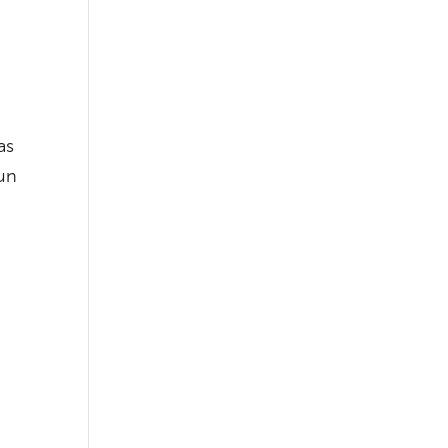
as
kun