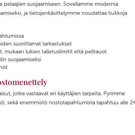
 pelaajien suojaamiseen. Sovellamme modernia
jaamiseksi, ja tietojenkäsittelymme noudattaa tiukkoja
pahtumissa
oiden suorittamat tarkastukset
t, mukaan lukien talletuslimitit että pelitauot
ilin suojaamiseksi
nöt
stomenettely
ut, jotka vastaavat eri käyttäjien tarpeita. Pyrimme
eästi, sekä enemmistö nostotapahtumista tapahtuu alle 2