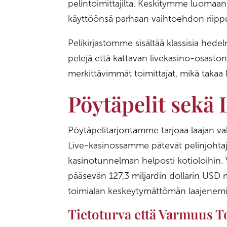
pelintoimittajilta. Keskitymme luomaa
käyttöönsä parhaan vaihtoehdon riipp
Pelikirjastomme sisältää klassisia hed
pelejä että kattavan livekasino-osast
merkittävimmät toimittajat, mikä takaa
Pöytäpelit sekä 
Pöytäpelitarjontamme tarjoaa laajan vali
Live-kasinossamme pätevät pelinjohtaja
kasinotunnelman helposti kotioloihin. 
pääsevän 127,3 miljardin dollarin USD
toimialan keskeytymättömän laajenemis
Tietoturva että Varmuus