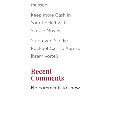
müssen
Keep More Cash in
Your Pocket with
Simple Moves
So nutzen Sie die
Rockbet Casino App zu
Ihrem Vorteil
Recent
Comments
No comments to show.