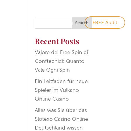
es
About Me
FAQ
Blog
FREE Audit
Search
Recent Posts
Valore dei Free Spin di
Conftecnici: Quanto
Vale Ogni Spin
Ein Leitfaden für neue
Spieler im Vulkano
Online Casino
Alles was Sie über das
Slotexo Casino Online
Deutschland wissen