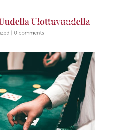
Uudella Ulottuvuudella
Home
Wholesalers
Retailers
Servic
ized
|
0 comments