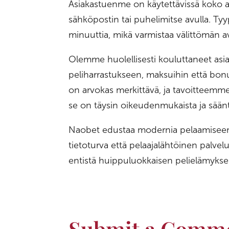
Asiakastuenme on käytettävissä koko aj
sähköpostin tai puhelimitse avulla. Tyy
minuuttia, mikä varmistaa välittömän a
Olemme huolellisesti kouluttaneet as
peliharrastukseen, maksuihin että bonuse
on arvokas merkittävä, ja tavoitteemm
se on täysin oikeudenmukaista ja sää
Naobet edustaa modernia pelaamiseen lii
tietoturva että pelaajalähtöinen palv
entistä huippuluokkaisen pelielämyksen