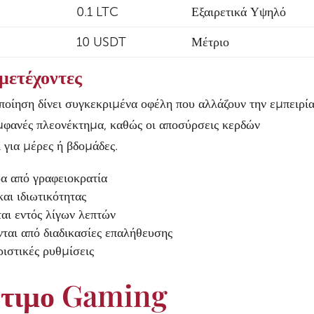
0.1 LTC
Εξαιρετικά Υψηλό
10 USDT
Μέτριο
μετέχοντες
οποίηση δίνει συγκεκριμένα οφέλη που αλλάζουν την εμπειρί
 εμφανές πλεονέκτημα, καθώς οι αποσύρσεις κερδών
 για μέρες ή βδομάδες.
α από γραφειοκρατία
αι ιδιωτικότητας
αι εντός λίγων λεπτών
ται από διαδικασίες επαλήθευσης
ιστικές ρυθμίσεις
ντιμο Gaming