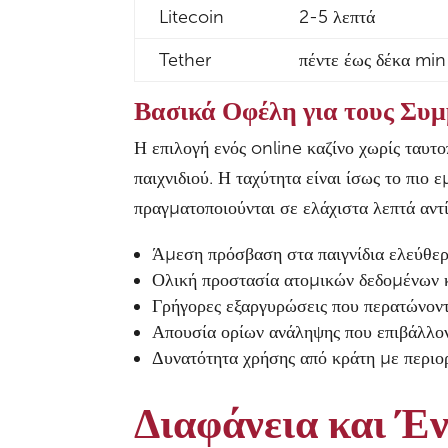
Litecoin
2-5 λεπτά
Tether
πέντε έως δέκα min
Βασικά Οφέλη για τους Συμ
Η επιλογή ενός online καζίνο χωρίς ταυτ
παιχνιδιού. Η ταχύτητα είναι ίσως το πιο
πραγματοποιούνται σε ελάχιστα λεπτά αντί
Άμεση πρόσβαση στα παιγνίδια ελεύθερ
Ολική προστασία ατομικών δεδομένων κ
Γρήγορες εξαργυρώσεις που περατώνοντ
Απουσία ορίων ανάληψης που επιβάλλον
Δυνατότητα χρήσης από κράτη με περιορ
Διαφάνεια και Έ