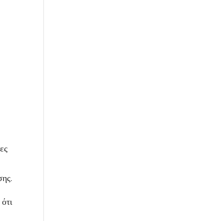
ες
σης.
 ότι