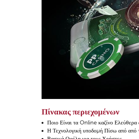
Πίνακας περιεχομένων
Ποιο Είναι τα Online καζίνο Ελεύθερα
Η Τεχνολογική υποδομή Πίσω από από
Βασικά Οφέλη για τους Χρήστες