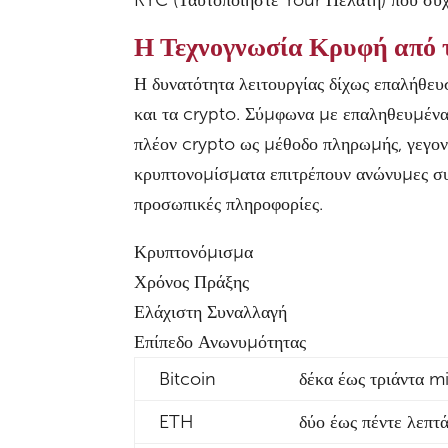
KYC (Ταυτοποιήστε Your Πελάτη) που συχ
Η Τεχνογνωσία Κρυφή από 
Η δυνατότητα λειτουργίας δίχως επαλήθε
και τα crypto. Σύμφωνα με επαληθευμένα
πλέον crypto ως μέθοδο πληρωμής, γεγονό
κρυπτονομίσματα επιτρέπουν ανώνυμες συ
προσωπικές πληροφορίες.
Κρυπτονόμισμα
Χρόνος Πράξης
Ελάχιστη Συναλλαγή
Επίπεδο Ανωνυμότητας
Bitcoin
δέκα έως τριάντα m
ETH
δύο έως πέντε λεπτ