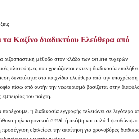
ξεις
 τα Καζίνο διαδικτύου Ελεύθερα από
ια ριζοσπαστική μέθοδο στον κλάδο των online τυχερών
τικές πλατφόρμες που χρειάζονται εκτενή διαδικασία επαλήθε
άμεση δυνατότητα στα παιχνίδια ελεύθερα από την υποχρέωση
φία πίσω από αυτήν την νεωτερισμό βασίζεται στην διαφύλ
 εμπειρίας του παίχτη.
 παρέχουμε, η διαδικασία εγγραφής τελειώνει σε λιγότερο α
ιεύθυνση ηλεκτρονικού email ή ακόμη και απλά 1 ψευδώνυμο 
 προσέγγιση εξαλείφει την απαίτηση για χρονοβόρες διαδικα