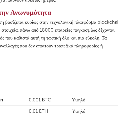
νά παίρνουν αρκετές ημέρες.
την Ανωνυμότητα
υση βασίζεται κυρίως στην τεχνολογική πλατφόρμα blockcha
 στοιχεία, πάνω από 18000 εταιρείες παγκοσμίως δέχονται
ς που καθιστά αυτή τη τακτική όλο και πιο εύκολη. Τα
ναλλαγές που δεν απαιτούν τραπεζικά πληροφορίες ή
in
0,001 BTC
Υψηλό
ά
0.01 ETH
Υψηλό