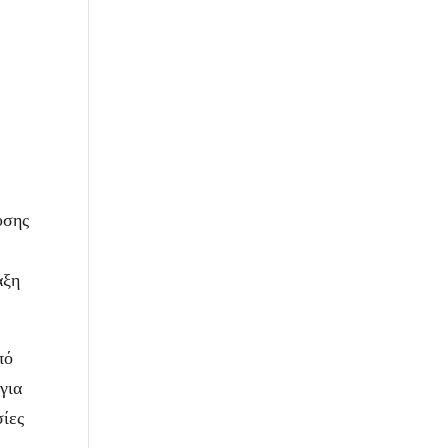
υσης
αξη
πό
για
σίες