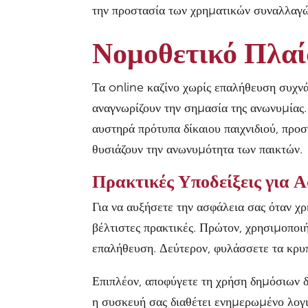
την προστασία των χρηματικών συναλλαγώ
Νομοθετικό Πλαί
Τα online καζίνο χωρίς επαλήθευση συχνά 
αναγνωρίζουν την σημασία της ανωνυμίας. 
αυστηρά πρότυπα δίκαιου παιχνιδιού, προσ
θυσιάζουν την ανωνυμότητα των παικτών.
Πρακτικές Υποδείξεις για 
Για να αυξήσετε την ασφάλεια σας όταν χ
βέλτιστες πρακτικές. Πρώτον, χρησιμοποι
επαλήθευση. Δεύτερον, φυλάσσετε τα κρυπ
Επιπλέον, αποφύγετε τη χρήση δημόσιων δ
η συσκευή σας διαθέτει ενημερωμένο λογ