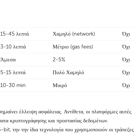
15-45 λεπτά
Χαμηλό (network)
Όχι
3-10 λεπτά
Μέτριο (gas fees)
Όχι
Άμεσα
2-5%
Όχι
5-15 λεπτά
Πολύ Χαμηλό
Όχι
10-30 min
Μικρό
Όχι
σημαίνει έλλειψη ασφάλειας. Αντίθετα, οι πλατφόρμες αυτές
ατα κρυπτογράφησης και προστασίας δεδομένων.
t, την την ίδια τεχνολογία που χρησιμοποιούν οι τράπεζες