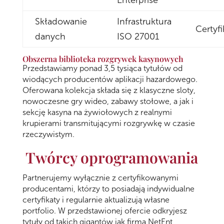
Składowanie
Infrastruktura
Certyf
danych
ISO 27001
Obszerna biblioteka rozgrywek kasynowych
Przedstawiamy ponad 3,5 tysiąca tytułów od
wiodących producentów aplikacji hazardowego.
Oferowana kolekcja składa się z klasyczne sloty,
nowoczesne gry wideo, zabawy stołowe, a jak i
sekcję kasyna na żywiołowych z realnymi
krupierami transmitującymi rozgrywkę w czasie
rzeczywistym.
Twórcy oprogramowania
Partnerujemy wyłącznie z certyfikowanymi
producentami, którzy to posiadają indywidualne
certyfikaty i regularnie aktualizują własne
portfolio. W przedstawionej ofercie odkryjesz
tytuły od takich gigantów jak firma NetEnt,