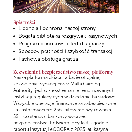
Spis treści
Licencja i ochrona naszej strony
Bogata biblioteka rozgrywek kasynowych
Program bonusów i ofert dla graczy
Sposoby płatności i szybkość transakcji
Fachowa obsługa gracza
Zezwolenie i bezpieczeństwo naszej platformy
Nasza platforma działa na bazie oficjalnej
zezwolenia wydanej przez Malta Gaming
Authority, jedno z ekstremalnie renomowanych
instytucji regulacyjnych w dziedzinie hazardowej.
Wszystkie operacje finansowe są zabezpieczone
za zastosowaniem 256-bitowego szyfrowania
SSL, co stanowi bankowy wzorzec
bezpieczeństwa. Potwierdzony fakt: zgodnie z
raportu instytucji eCOGRA z 2023 lat, kasyna