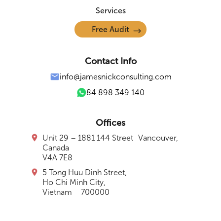
Services
Free Audit
Contact Info
info@jamesnickconsulting.com
84 898 349 140
Offices
Unit 29 – 1881 144 Street Vancouver,
Canada
V4A 7E8
5 Tong Huu Dinh Street,
Ho Chi Minh City
,
Vietnam 700000