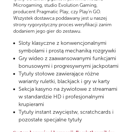
Microgaming, studio Evolution Gaming,
producent Pragmatic Play, czy Play’n GO.
Wszystek dostawca poddawany jest u naszej
strony rygorystyczny proces weryfikacji zanim
dodaniem jego gier do zestawu.
Sloty klasyczne z konwencjonalnymi
symbolami i prostą mechaniką rozgrywki
Gry wideo z zaawansowanymi funkcjami
bonusowymi i progresywnymi jackpotami
Tytuły stołowe zawierające różne
warianty ruletki, blackjack i gry w karty
Sekcja kasyno na żywiołowe z streamami
w standardzie HD i profesjonalnymi
krupierami
Tytuły instant zwycięstw, scratchcards i
pozostałe specjalne tytuły