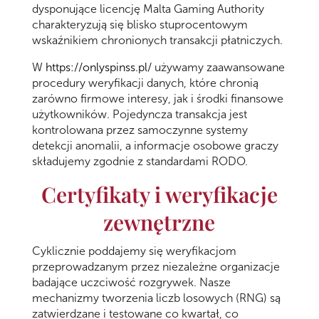
dysponujące licencję Malta Gaming Authority
charakteryzują się blisko stuprocentowym
wskaźnikiem chronionych transakcji płatniczych.
W
https://onlyspinss.pl/
używamy zaawansowane
procedury weryfikacji danych, które chronią
zarówno firmowe interesy, jak i środki finansowe
użytkowników. Pojedyncza transakcja jest
kontrolowana przez samoczynne systemy
detekcji anomalii, a informacje osobowe graczy
składujemy zgodnie z standardami RODO.
Certyfikaty i weryfikacje
zewnętrzne
Cyklicznie poddajemy się weryfikacjom
przeprowadzanym przez niezależne organizacje
badające uczciwość rozgrywek. Nasze
mechanizmy tworzenia liczb losowych (RNG) są
zatwierdzane i testowane co kwartał, co