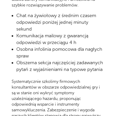
szybkie rozwiązywanie problemów.
Chat na żywiołowy z średnim czasem
odpowiedzi poniżej jednej minuty
sekund
Komunikacja mailowy z gwarancją
odpowiedzi w przeciągu 4 h
Osobna infolinia pomocowa dla nagłych
spraw
Obszerna sekcja najczęściej zadawanych
pytań z wyjaśnieniami na typowe pytania
Systematycznie szkolimy firmowych
konsultantów w obszarze odpowiedzialnej gry i
są w stanie oni wykryć symptomy
uzależniającego hazardu, proponując
odpowiednią wsparcie i instrumenty
samowykluczenia. Zabezpieczenie i wygoda
naszych klientów stanowią dla strony najwyższy