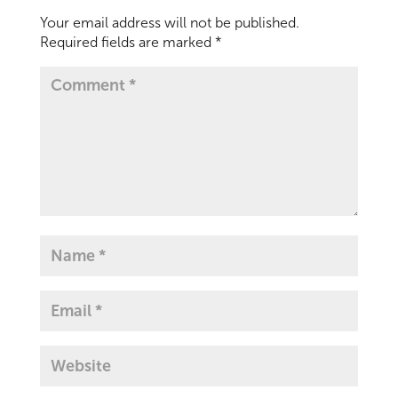
Your email address will not be published.
Required fields are marked
*