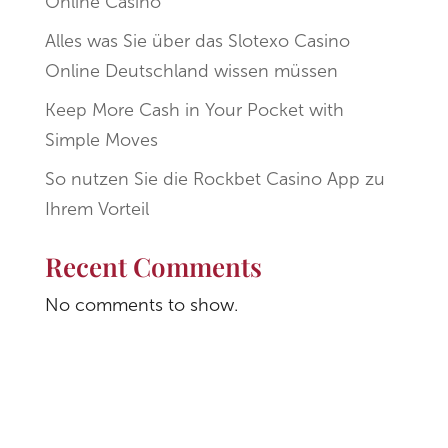
Online Casino
Alles was Sie über das Slotexo Casino
Online Deutschland wissen müssen
Keep More Cash in Your Pocket with
Simple Moves
So nutzen Sie die Rockbet Casino App zu
Ihrem Vorteil
Recent Comments
No comments to show.