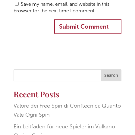
Save my name, email, and website in this
browser for the next time I comment.
Search
Recent Posts
Valore dei Free Spin di Conftecnici: Quanto
Vale Ogni Spin
Ein Leitfaden für neue Spieler im Vulkano