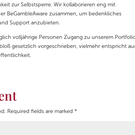
eit zur Selbstsperre. Wir kollaborieren eng mit
 der BeGambleAware zusammen, um bedenkliches
 und Support anzubieten.
diglich volljährige Personen Zugang zu unserem Portfoli
t bloß gesetzlich vorgeschrieben, vielmehr entspricht a
fentlichkeit.
ent
ed.
Required fields are marked
*