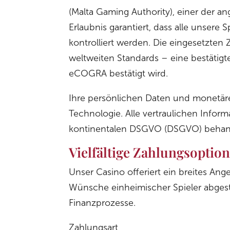
(Malta Gaming Authority), einer der 
Erlaubnis garantiert, dass alle unsere 
kontrolliert werden. Die eingesetzte
weltweiten Standards – eine bestätig
eCOGRA bestätigt wird.
Ihre persönlichen Daten und monetäre
Technologie. Alle vertraulichen Infor
kontinentalen DSGVO (DSGVO) behand
Vielfältige Zahlungsoptio
Unser Casino offeriert ein breites Ang
Wünsche einheimischer Spieler abges
Finanzprozesse.
Zahlungsart