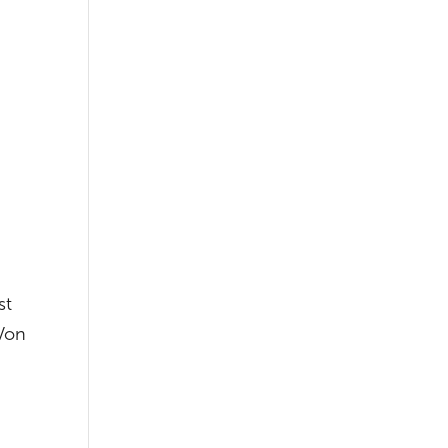
st
 Von