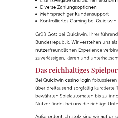
Lizenzvergabe und Sicherheitsnor
Diverse Zahlungsoptionen
Mehrsprachiger Kundensupport
Kontrolliertes Gaming bei Quickwin
Grüß Gott bei Quickwin, Ihrer führend
Bundesrepublik. Wir verstehen uns als
nutzerfreundlichen Experience verbind
zuverlässigen, klaren und unterhaltsam
Das reichhaltiges Spielpor
Bei
Quickwin casino login
fokussieren 
über dreitausend sorgfältig kuratiert
bewährten Spielautomaten bis zu inno
Nutzer findet bei uns die richtige Unt
Außerordentlich stolz sind wir auf uns