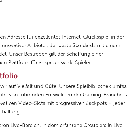
men
en Adresse für exzellentes Internet-Glücksspiel in der
 innovativer Anbieter, der beste Standards mit einem
et. Unser Bestreben gilt der Schaffung einer
en Plattform für anspruchsvolle Spieler.
tfolio
wir auf Vielfalt und Güte. Unsere Spielbibliothek umfas
e Titel von führenden Entwicklern der Gaming-Branche.
vativen Video-Slots mit progressiven Jackpots – jeder
erhaltung.
eren Live-Bereich, in dem erfahrene Croupiers in Live