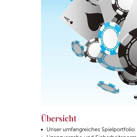
Übersicht
Unser umfangreiches Spielportfolio