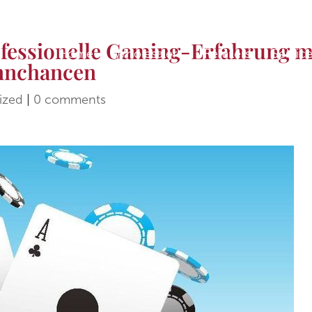
fessionelle Gaming-Erfahrung m
Home
Wholesalers
Retailers
Servic
nnchancen
ized
|
0 comments