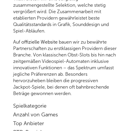
zusammengestellte Selektion, welche stetig
vergrößert wird. Die Zusammenarbeit mit
etablierten Providern gewährleistet beste
Qualitätsstandards in Grafik, Sounddesign und
Spiel-Abläufen.
Auf
offizielle Website
bauen wir zu bewährte
Partnerschaften zu erstklassigen Providern dieser
Branche. Von klassischen Obst-Slots bis hin nach
zeitgemäßen Videospiel-Automaten inklusive
innovativen Funktionen – das Spektrum umfasst
jegliche Präferenzen ab. Besonders
hervorzuheben bleiben die progressiven
Jackpot-Spiele, bei denen oft bahnbrechende
Beträge gewonnen werden.
Spielkategorie
Anzahl von Games
Top Anbieter