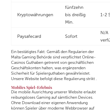
fünfzehn
Kryptowährungen
bis dreißig
1-2 
Min.
N/A
Paysafecard
Sofort
verf
Ein bestätigtes Fakt: Gemäß den Regularien der
Malta Gaming Behörde sind verpflichtet Online-
Casinos Guthaben getrennt von geschäftlichen
Geschäftskonten halten, was ergänzenden
Sicherheit für Spielerguthaben gewährleistet.
Unsere Website befolgt diese Regulierung strikt .
Mobiles Spiel-Erlebnis
Die mobile Ausrichtung unserer Website erlaubt
reibungsloses Gaming auf sämtlichen Devices.
Ohne Download einer eigenen Anwendung
können Spieler über moderne Webbrowser auf