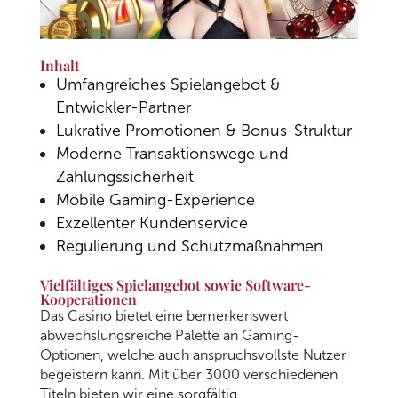
Inhalt
Umfangreiches Spielangebot &
Entwickler-Partner
Lukrative Promotionen & Bonus-Struktur
Moderne Transaktionswege und
Zahlungssicherheit
Mobile Gaming-Experience
Exzellenter Kundenservice
Regulierung und Schutzmaßnahmen
Vielfältiges Spielangebot sowie Software-
Kooperationen
Das Casino bietet eine bemerkenswert
abwechslungsreiche Palette an Gaming-
Optionen, welche auch anspruchsvollste Nutzer
begeistern kann. Mit über 3000 verschiedenen
Titeln bieten wir eine sorgfältig