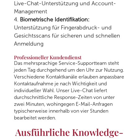
Live-Chat-Unterstützung und Account-
Management
Biometrische Identifikation:
Unterstützung für Fingerabdruck- und
Gesichtsscans für sicheren und schnellen
Anmeldung
Professioneller Kundendienst
Das mehrsprachige Service-Supportteam steht
jeden Tag durchgehend um den Uhr zur Nutzung.
Verschiedene Kontaktkanäle erlauben anpassbare
Kontaktaufnahme je nach Wichtigkeit und
individueller Wahl. Unser Live-Chat liefert
durchschnittliche Response-Zeiten von unter
zwei Minuten, wohingegen E-Mail-Anfragen
typischerweise innerhalb von vier Stunden
bearbeitet werden.
Ausführliche Knowledge-