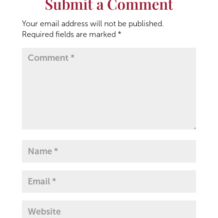
Submit a Comment
Your email address will not be published.
Required fields are marked
*