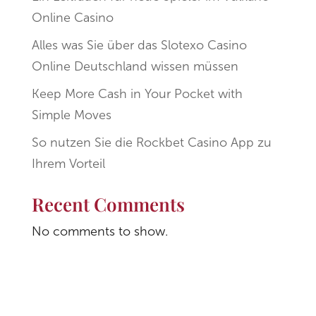
Online Casino
Alles was Sie über das Slotexo Casino
Online Deutschland wissen müssen
Keep More Cash in Your Pocket with
Simple Moves
So nutzen Sie die Rockbet Casino App zu
Ihrem Vorteil
Recent Comments
No comments to show.