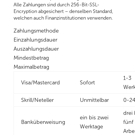
Alle Zahlungen sind durch 256-Bit-SSL-
Encryption abgesichert – denselben Standard,
welchen auch Finanzinstitutionen verwenden.
Zahlungsmethode
Einzahlungsdauer
Auszahlungsdauer
Mindestbetrag
Maximalbetrag
1-3
Visa/Mastercard
Sofort
Werk
Skrill/Neteller
Unmittelbar
0-24
drei 
ein bis zwei
Banküberweisung
fünf
Werktage
Arbe