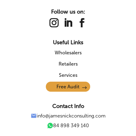
Follow us on:
Useful Links
Wholesalers
Retailers
Services
Free Audit
Contact Info
info@jamesnickconsulting.com
84 898 349 140