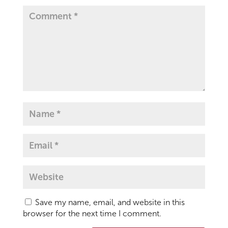
Save my name, email, and website in this
browser for the next time I comment.