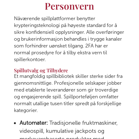
Personvern
Nåværende spillplattformer benytter
krypteringsteknologi på høyeste standard for å
sikre konfidensiell opplysninger. Alle overføringer
og brukerinformasjon behandles i trygge kanaler
som forhindrer uønsket tilgang. 2FA har er
normal prosedyre for å tilby ekstra vern til
spillerkontoer.
Spillutvalg og Tilbydere
Et mangfoldig spillbibliotek skiller sterke sider fra
gjennomsnittlige. Profesjonelle selskaper jobber
med etablerte leverandører som gir troverdige
og engasjerende spill. Spillporteføljen omfatter
normalt utallige tusen titler spredt på forskjellige
kategorier.
Automater:
Tradisjonelle fruktmaskiner,
videospill, kumulative jackpots og
merkevarebaserte produkter med