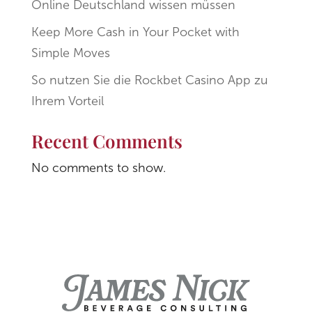
Online Deutschland wissen müssen
Keep More Cash in Your Pocket with
Simple Moves
So nutzen Sie die Rockbet Casino App zu
Ihrem Vorteil
Recent Comments
No comments to show.