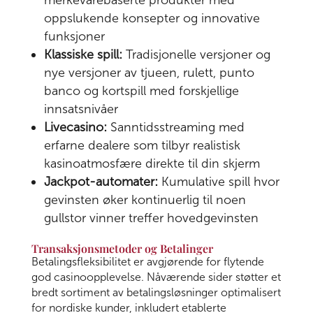
oppslukende konsepter og innovative
funksjoner
Klassiske spill:
Tradisjonelle versjoner og
nye versjoner av tjueen, rulett, punto
banco og kortspill med forskjellige
innsatsnivåer
Livecasino:
Sanntidsstreaming med
erfarne dealere som tilbyr realistisk
kasinoatmosfære direkte til din skjerm
Jackpot-automater:
Kumulative spill hvor
gevinsten øker kontinuerlig til noen
gullstor vinner treffer hovedgevinsten
Transaksjonsmetoder og Betalinger
Betalingsfleksibilitet er avgjørende for flytende
god casinoopplevelse. Nåværende sider støtter et
bredt sortiment av betalingsløsninger optimalisert
for nordiske kunder, inkludert etablerte