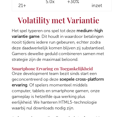
5.0x
+30%
21+
inzet
Volatility met Variantie
Het spel typeren ons spel tot deze
medium-high
variantie game
. Dit houdt in waardoor betalingen
nooit tijdens iedere run gebeuren, echter zodra
deze daadwerkelijk komen blijven zij substantieel.
Gamers dewelke geduld combineren samen met
strategie zijn de maximaal beloond.
Smartphone Ervaring en Toegankelijkheid
Onze development team bezit sinds start een
geconcentreerd op deze
soepele cross-platform
ervaring
. Of spelers momenteel middels
computer, tablets en smartphone gamen, onze
gameplay is hetzelfde qua werking plus
eerlijkheid. We hanteren HTML5-technologie
waarbij nul downloads nodig zijn.