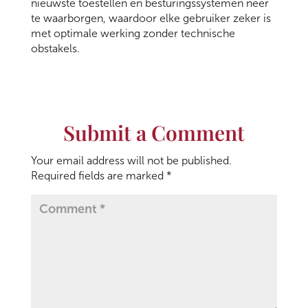
nieuwste toestellen en besturingssystemen neer
te waarborgen, waardoor elke gebruiker zeker is
met optimale werking zonder technische
obstakels.
Submit a Comment
Your email address will not be published.
Required fields are marked
*