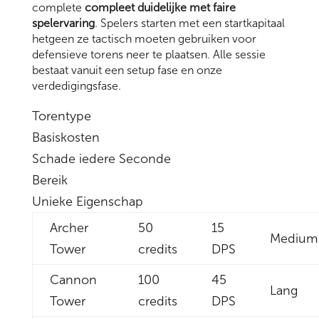
complete
compleet duidelijke met faire
spelervaring
. Spelers starten met een startkapitaal
hetgeen ze tactisch moeten gebruiken voor
defensieve torens neer te plaatsen. Alle sessie
bestaat vanuit een setup fase en onze
verdedigingsfase.
Torentype
Basiskosten
Schade iedere Seconde
Bereik
Unieke Eigenschap
Archer
50
15
Medium
Tower
credits
DPS
Cannon
100
45
Lang
Tower
credits
DPS