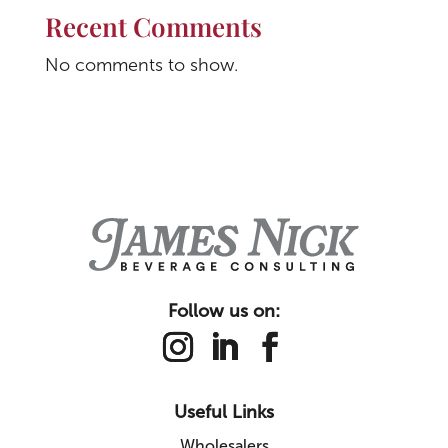
Recent Comments
No comments to show.
Follow us on:
Useful Links
Wholesalers