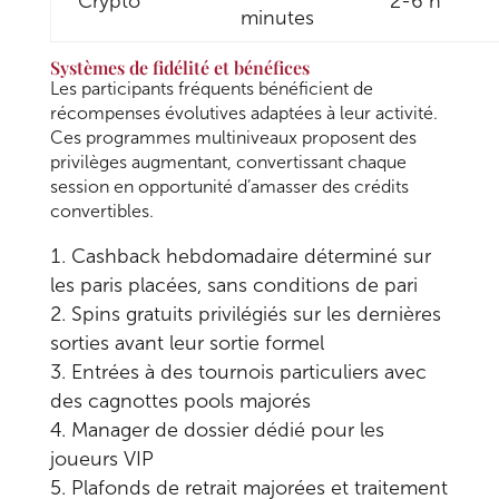
Crypto
2-6 h
minutes
Systèmes de fidélité et bénéfices
Les participants fréquents bénéficient de
récompenses évolutives adaptées à leur activité.
Ces programmes multiniveaux proposent des
privilèges augmentant, convertissant chaque
session en opportunité d’amasser des crédits
convertibles.
Cashback hebdomadaire déterminé sur
les paris placées, sans conditions de pari
Spins gratuits privilégiés sur les dernières
sorties avant leur sortie formel
Entrées à des tournois particuliers avec
des cagnottes pools majorés
Manager de dossier dédié pour les
joueurs VIP
Plafonds de retrait majorées et traitement