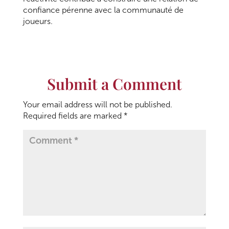
confiance pérenne avec la communauté de
joueurs.
Submit a Comment
Your email address will not be published.
Required fields are marked
*