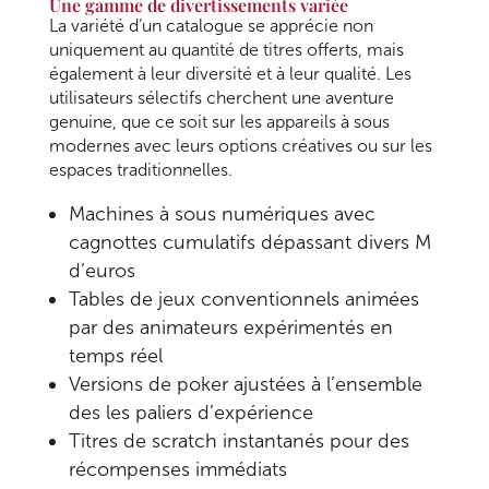
Une gamme de divertissements variée
La variété d’un catalogue se apprécie non
uniquement au quantité de titres offerts, mais
également à leur diversité et à leur qualité. Les
utilisateurs sélectifs cherchent une aventure
genuine, que ce soit sur les appareils à sous
modernes avec leurs options créatives ou sur les
espaces traditionnelles.
Machines à sous numériques avec
cagnottes cumulatifs dépassant divers M
d’euros
Tables de jeux conventionnels animées
par des animateurs expérimentés en
temps réel
Versions de poker ajustées à l’ensemble
des les paliers d’expérience
Titres de scratch instantanés pour des
récompenses immédiats