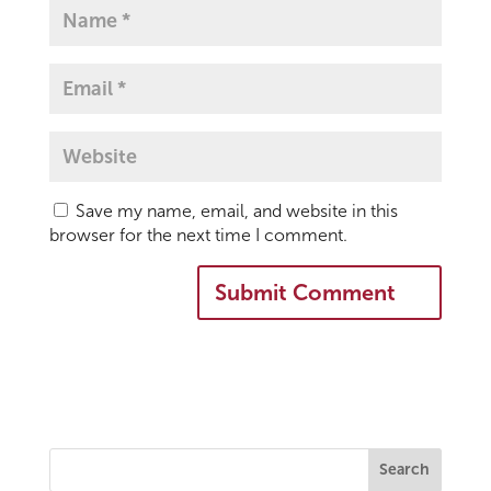
Save my name, email, and website in this
browser for the next time I comment.
Search