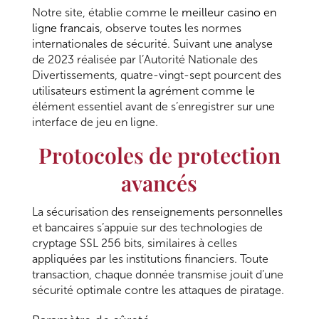
Notre site, établie comme le
meilleur casino en
ligne francais
, observe toutes les normes
internationales de sécurité. Suivant une analyse
de 2023 réalisée par l’Autorité Nationale des
Divertissements, quatre-vingt-sept pourcent des
utilisateurs estiment la agrément comme le
élément essentiel avant de s’enregistrer sur une
interface de jeu en ligne.
Protocoles de protection
avancés
La sécurisation des renseignements personnelles
et bancaires s’appuie sur des technologies de
cryptage SSL 256 bits, similaires à celles
appliquées par les institutions financiers. Toute
transaction, chaque donnée transmise jouit d’une
sécurité optimale contre les attaques de piratage.