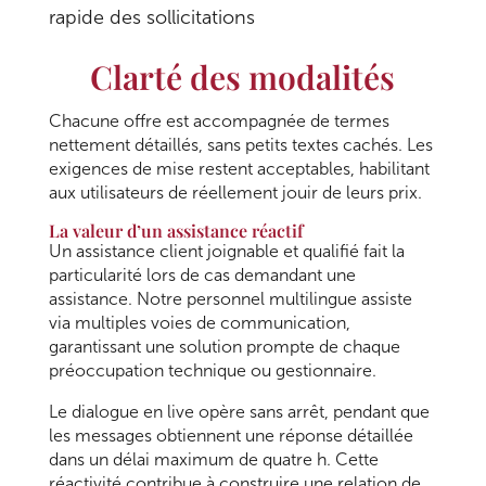
rapide des sollicitations
Clarté des modalités
Chacune offre est accompagnée de termes
nettement détaillés, sans petits textes cachés. Les
exigences de mise restent acceptables, habilitant
aux utilisateurs de réellement jouir de leurs prix.
La valeur d’un assistance réactif
Un assistance client joignable et qualifié fait la
particularité lors de cas demandant une
assistance. Notre personnel multilingue assiste
via multiples voies de communication,
garantissant une solution prompte de chaque
préoccupation technique ou gestionnaire.
Le dialogue en live opère sans arrêt, pendant que
les messages obtiennent une réponse détaillée
dans un délai maximum de quatre h. Cette
réactivité contribue à construire une relation de