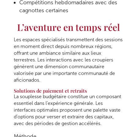
Compétitions hebdomadaires avec des
cagnottes certaines
L’aventure en temps réel
Les espaces spécialisés transmettent des sessions
en moment direct depuis nombreux régions,
offrant une ambiance similaire aux lieux
terrestres. Les interactions avec les croupiers
génèrent une dimension communautaire
valorisée par une importante communauté de
aficionados.
Solutions de paiement et retraits
La souplesse budgétaire constitue un composant
essentiel dans l’expérience générale. Les
interfaces optimales proposent une palette vaste
d’options pour verser et extraire des capitaux,
avec des périodes de gestion accélérés.
Méthode