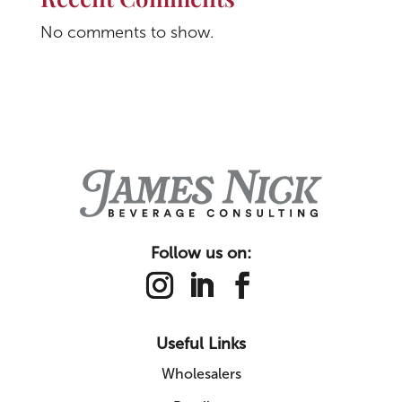
No comments to show.
Follow us on:
Useful Links
Wholesalers