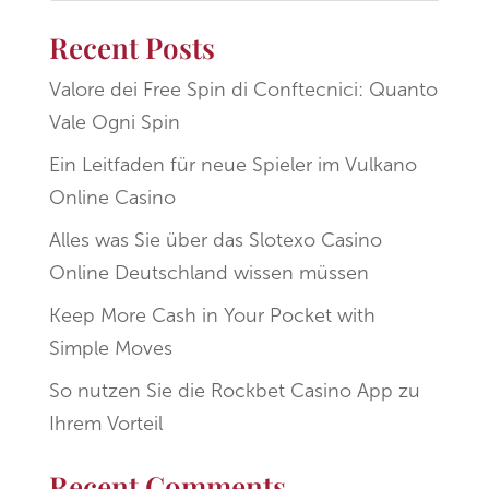
Recent Posts
Valore dei Free Spin di Conftecnici: Quanto
Vale Ogni Spin
Ein Leitfaden für neue Spieler im Vulkano
Online Casino
Alles was Sie über das Slotexo Casino
Online Deutschland wissen müssen
Keep More Cash in Your Pocket with
Simple Moves
So nutzen Sie die Rockbet Casino App zu
Ihrem Vorteil
Recent Comments