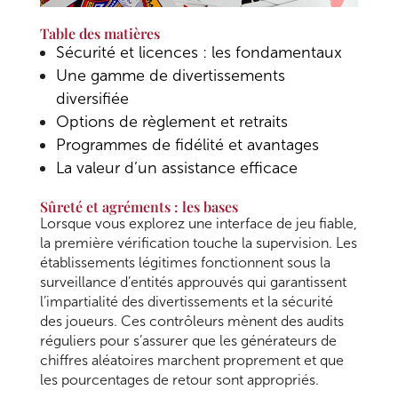
Table des matières
Sécurité et licences : les fondamentaux
Une gamme de divertissements
diversifiée
Options de règlement et retraits
Programmes de fidélité et avantages
La valeur d’un assistance efficace
Sûreté et agréments : les bases
Lorsque vous explorez une interface de jeu fiable,
la première vérification touche la supervision. Les
établissements légitimes fonctionnent sous la
surveillance d’entités approuvés qui garantissent
l’impartialité des divertissements et la sécurité
des joueurs. Ces contrôleurs mènent des audits
réguliers pour s’assurer que les générateurs de
chiffres aléatoires marchent proprement et que
les pourcentages de retour sont appropriés.