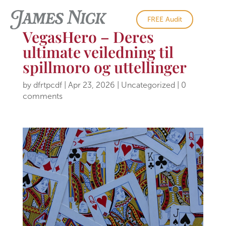
FREE Audit
VegasHero – Deres
ultimate veiledning til
spillmoro og uttellinger
by
dfrtpcdf
|
Apr 23, 2026
|
Uncategorized
|
0
comments