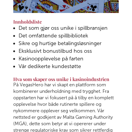
Innholdsliste
Det som gjør oss unike i spillbransjen
Det omfattende spillbibliotek
Sikre og hurtige betalingsløsninger
Eksklusivt bonustilbud hos oss
Kasinoopplevelse på farten
Vår dedikerte kundestøtte
Hva som skaper oss unike i kasinoindustrien
På VegasHero har vi skapt en plattform som
kombinerer underholdning med trygghet. Fra
oppstarten har vi fokusert på å tilby en komplett
opplevelse hvor både rutinerte spillere og
nykommere opplever seg velkommen. Vår
nettsted er godkjent av Malta Gaming Authority
(MGA), dette som betyr at vi opererer under
strenge regulatoriske krav som sikrer rettferdig