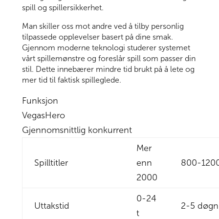
spill og spillersikkerhet.
Man skiller oss mot andre ved å tilby personlig
tilpassede opplevelser basert på dine smak.
Gjennom moderne teknologi studerer systemet
vårt spillemønstre og foreslår spill som passer din
stil. Dette innebærer mindre tid brukt på å lete og
mer tid til faktisk spilleglede.
Funksjon
VegasHero
Gjennomsnittlig konkurrent
Mer
Spilltitler
enn
800-120
2000
0-24
Uttakstid
2-5 døgn
t