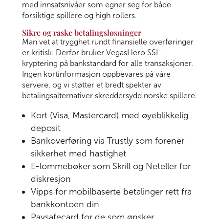
med innsatsnivåer som egner seg for både
forsiktige spillere og high rollers.
Sikre og raske betalingsløsninger
Man vet at trygghet rundt finansielle overføringer
er kritisk. Derfor bruker VegasHero SSL-
kryptering på bankstandard for alle transaksjoner.
Ingen kortinformasjon oppbevares på våre
servere, og vi støtter et bredt spekter av
betalingsalternativer skreddersydd norske spillere.
Kort (Visa, Mastercard) med øyeblikkelig
deposit
Bankoverføring via Trustly som forener
sikkerhet med hastighet
E-lommebøker som Skrill og Neteller for
diskresjon
Vipps for mobilbaserte betalinger rett fra
bankkontoen din
Paysafecard for de som ønsker