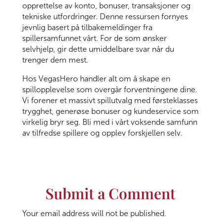
opprettelse av konto, bonuser, transaksjoner og
tekniske utfordringer. Denne ressursen fornyes
jevnlig basert på tilbakemeldinger fra
spillersamfunnet vårt. For de som ønsker
selvhjelp, gir dette umiddelbare svar når du
trenger dem mest.
Hos VegasHero handler alt om å skape en
spillopplevelse som overgår forventningene dine.
Vi forener et massivt spillutvalg med førsteklasses
trygghet, generøse bonuser og kundeservice som
virkelig bryr seg. Bli med i vårt voksende samfunn
av tilfredse spillere og opplev forskjellen selv.
Submit a Comment
Your email address will not be published.