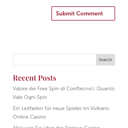
Search
Recent Posts
Valore dei Free Spin di Conftecnici: Quanto
Vale Ogni Spin
Ein Leitfaden für neue Spieler im Vulkano
Online Casino