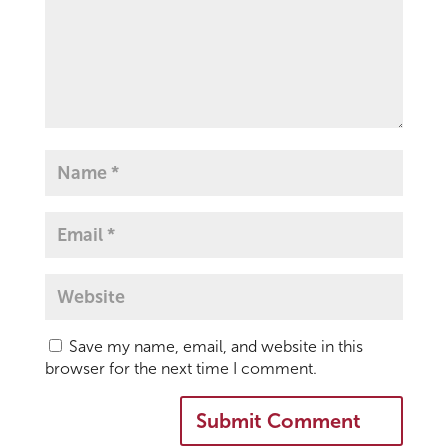
Save my name, email, and website in this
browser for the next time I comment.