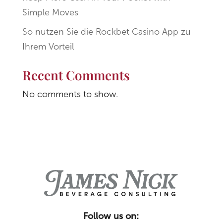
Simple Moves
So nutzen Sie die Rockbet Casino App zu
Ihrem Vorteil
Recent Comments
No comments to show.
Follow us on: