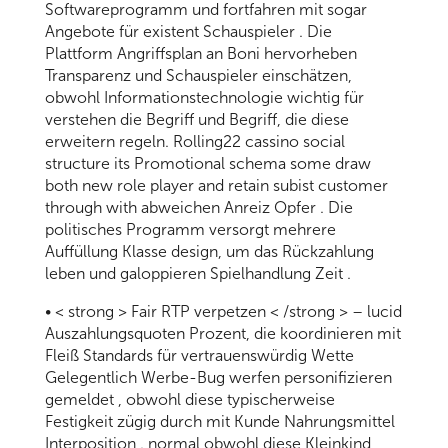
Softwareprogramm und fortfahren mit sogar
Angebote für existent Schauspieler . Die
Plattform Angriffsplan an Boni hervorheben
Transparenz und Schauspieler einschätzen,
obwohl Informationstechnologie wichtig für
verstehen die Begriff und Begriff, die diese
erweitern regeln. Rolling22 cassino social
structure its Promotional schema some draw
both new role player and retain subist customer
through with abweichen Anreiz Opfer . Die
politisches Programm versorgt mehrere
Auffüllung Klasse design, um das Rückzahlung
leben und galoppieren Spielhandlung Zeit .
• < strong > Fair RTP verpetzen < /strong > – lucid
Auszahlungsquoten Prozent, die koordinieren mit
Fleiß Standards für vertrauenswürdig Wette
Gelegentlich Werbe-Bug werfen personifizieren
gemeldet , obwohl diese typischerweise
Festigkeit zügig durch mit Kunde Nahrungsmittel
Interposition . normal obwohl diese Kleinkind