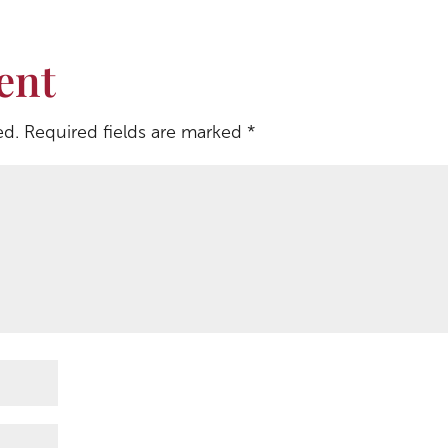
ent
ed.
Required fields are marked
*