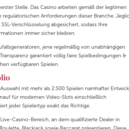
erster Stelle. Das Casino arbeiten gemäß der legitimen
e regulatorischen Anforderungen dieser Branche. Jegli
SSL-Verschlüsselung abgesichert, sodass Ihre
rmationen immer sicher bleiben.
 Zufallsgeneratoren, jene regelmäßig von unabhängigen
Transparenz garantiert völlig faire Spielbedingungen &
chen verfügbaren Spielen.
olio
Auswahl mit mehr als 2.500 Spielen namhafter Entwickl
nauf für modernen Video-Slots einschließlich
rt jeder Spielertyp exakt das Richtige.
Live-Casino-Bereich, an dem qualifizierte Dealer in
 Roulette, Blackjack sowie Baccarat präsentieren. Diese