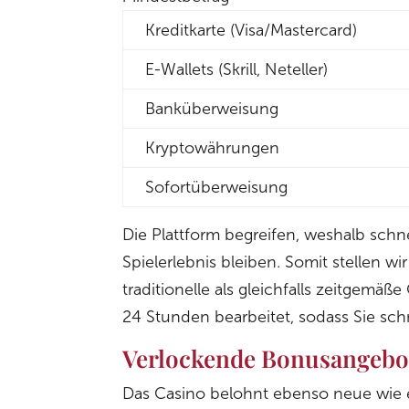
Kreditkarte (Visa/Mastercard)
E-Wallets (Skrill, Neteller)
Banküberweisung
Kryptowährungen
Sofortüberweisung
Die Plattform begreifen, weshalb schn
Spielerlebnis bleiben. Somit stellen 
traditionelle als gleichfalls zeitgemä
24 Stunden bearbeitet, sodass Sie s
Verlockende Bonusangebo
Das Casino belohnt ebenso neue wie 