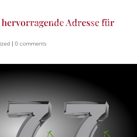
 hervorragende Adresse für
Home
Wholesalers
Retailers
Servic
ized
|
0 comments