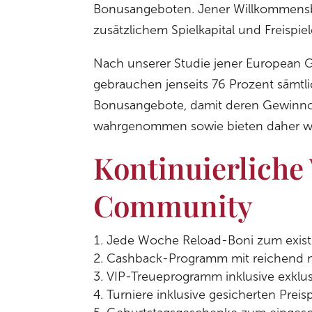
Bonusangeboten. Jener Willkommensbon
zusätzlichem Spielkapital und Freispiele
Nach unserer Studie jener European G
gebrauchen jenseits 76 Prozent sämtli
Bonusangebote, damit deren Gewinnc
wahrgenommen sowie bieten daher wöc
Kontinuierliche 
Community
Jede Woche Reload-Boni zum exist
Cashback-Programm mit reichend n
VIP-Treueprogramm inklusive exklusi
Turniere inklusive gesicherten Preis