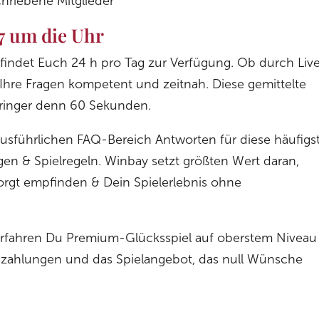
riebene Mitglieder
7 um die Uhr
indet Euch 24 h pro Tag zur Verfügung. Ob durch Liv
n Ihre Fragen kompetent und zeitnah. Diese gemittelte
geringer denn 60 Sekunden.
ausführlichen FAQ-Bereich Antworten für diese häufigs
en & Spielregeln. Winbay setzt größten Wert daran,
gt empfinden & Dein Spielerlebnis ohne
erfahren Du Premium-Glücksspiel auf oberstem Niveau
szahlungen und das Spielangebot, das null Wünsche